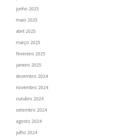
junho 2025
maio 2025
abril 2025
março 2025
fevereiro 2025
janeiro 2025
dezembro 2024
novembro 2024
outubro 2024
setembro 2024
agosto 2024
julho 2024