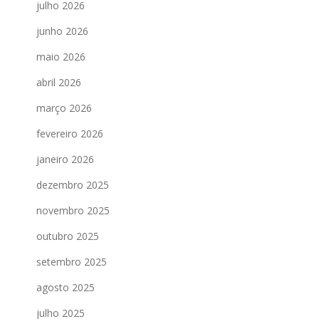
julho 2026
junho 2026
maio 2026
abril 2026
março 2026
fevereiro 2026
janeiro 2026
dezembro 2025
novembro 2025
outubro 2025
setembro 2025
agosto 2025
julho 2025