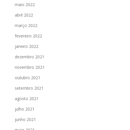
maio 2022
abril 2022
março 2022
fevereiro 2022
janeiro 2022
dezembro 2021
novembro 2021
outubro 2021
setembro 2021
agosto 2021
julho 2021
junho 2021
maio 2021