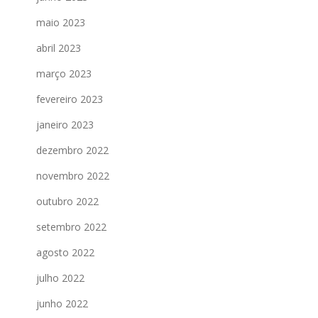
maio 2023
abril 2023
março 2023
fevereiro 2023
janeiro 2023
dezembro 2022
novembro 2022
outubro 2022
setembro 2022
agosto 2022
julho 2022
junho 2022