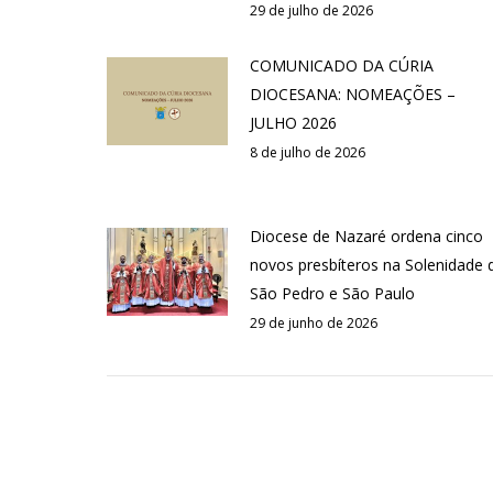
29 de julho de 2026
COMUNICADO DA CÚRIA
DIOCESANA: NOMEAÇÕES –
JULHO 2026
8 de julho de 2026
Diocese de Nazaré ordena cinco
novos presbíteros na Solenidade 
São Pedro e São Paulo
29 de junho de 2026