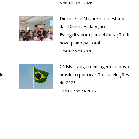
8 de julho de 2026
Diocese de Nazaré inicia estudo
das Diretrizes da Ação
Evangelizadora para elaboração do
novo plano pastoral
7 de julho de 2026
CNBB divulga mensagem ao povo
de
brasileiro por ocasião das eleições
de 2026
20 de junho de 2026