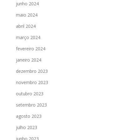
junho 2024
maio 2024
abril 2024
março 2024
fevereiro 2024
janeiro 2024
dezembro 2023
novembro 2023
outubro 2023
setembro 2023
agosto 2023
julho 2023
junho 2023