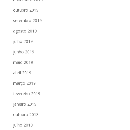
outubro 2019
setembro 2019
agosto 2019
julho 2019
junho 2019
maio 2019
abril 2019
março 2019
fevereiro 2019
janeiro 2019
outubro 2018
julho 2018