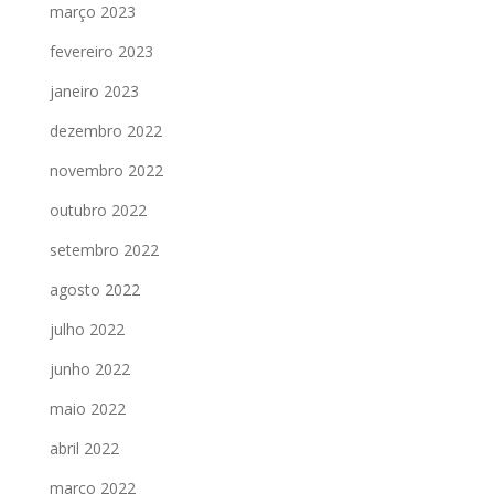
março 2023
fevereiro 2023
janeiro 2023
dezembro 2022
novembro 2022
outubro 2022
setembro 2022
agosto 2022
julho 2022
junho 2022
maio 2022
abril 2022
março 2022