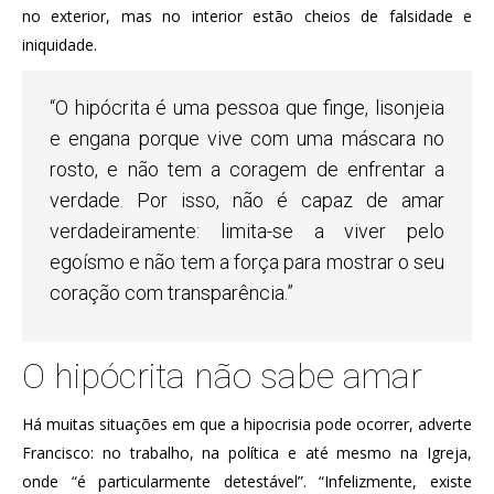
no exterior, mas no interior estão cheios de falsidade e
iniquidade.
“O hipócrita é uma pessoa que finge, lisonjeia
e engana porque vive com uma máscara no
rosto, e não tem a coragem de enfrentar a
verdade. Por isso, não é capaz de amar
verdadeiramente: limita-se a viver pelo
egoísmo e não tem a força para mostrar o seu
coração com transparência.”
O hipócrita não sabe amar
Há muitas situações em que a hipocrisia pode ocorrer, adverte
Francisco: no trabalho, na política e até mesmo na Igreja,
onde “é particularmente detestável”. “Infelizmente, existe