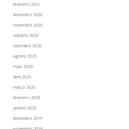
fevereiro 2021
dezembro 2020
novembro 2020
outubro 2020
setembro 2020
agosto 2020
maio 2020
abril 2020
março 2020
fevereiro 2020
janeiro 2020
dezembro 2019
novembro 2019