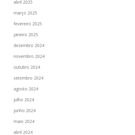
abril 2025
março 2025
fevereiro 2025
janeiro 2025
dezembro 2024
novembro 2024
outubro 2024
setembro 2024
agosto 2024
julho 2024
junho 2024
maio 2024
abril 2024