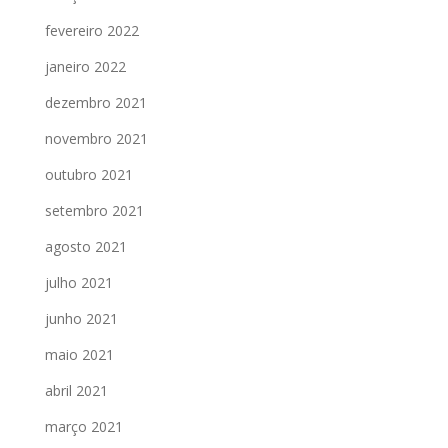
fevereiro 2022
janeiro 2022
dezembro 2021
novembro 2021
outubro 2021
setembro 2021
agosto 2021
julho 2021
junho 2021
maio 2021
abril 2021
março 2021