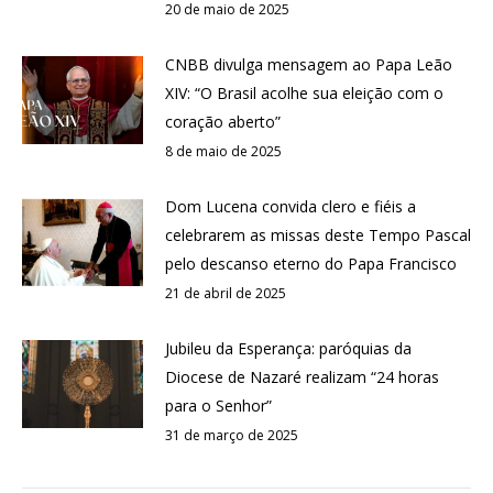
20 de maio de 2025
CNBB divulga mensagem ao Papa Leão
XIV: “O Brasil acolhe sua eleição com o
coração aberto”
8 de maio de 2025
Dom Lucena convida clero e fiéis a
celebrarem as missas deste Tempo Pascal
pelo descanso eterno do Papa Francisco
21 de abril de 2025
Jubileu da Esperança: paróquias da
Diocese de Nazaré realizam “24 horas
para o Senhor”
31 de março de 2025