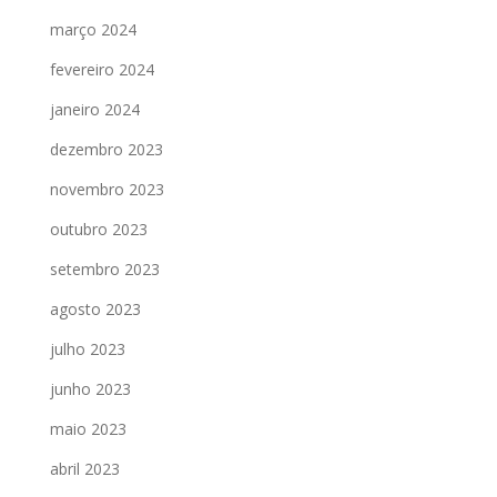
março 2024
fevereiro 2024
janeiro 2024
dezembro 2023
novembro 2023
outubro 2023
setembro 2023
agosto 2023
julho 2023
junho 2023
maio 2023
abril 2023