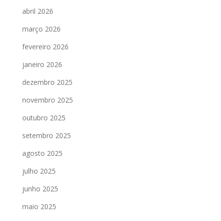
abril 2026
março 2026
fevereiro 2026
janeiro 2026
dezembro 2025
novembro 2025
outubro 2025
setembro 2025
agosto 2025
julho 2025
junho 2025
maio 2025