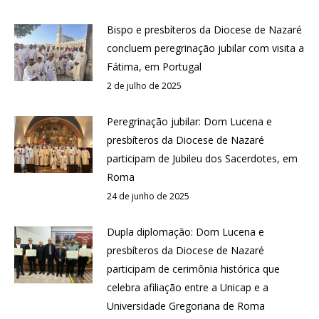
Bispo e presbíteros da Diocese de Nazaré
concluem peregrinação jubilar com visita a
Fátima, em Portugal
2 de julho de 2025
Peregrinação jubilar: Dom Lucena e
presbíteros da Diocese de Nazaré
participam de Jubileu dos Sacerdotes, em
Roma
24 de junho de 2025
Dupla diplomação: Dom Lucena e
presbíteros da Diocese de Nazaré
participam de cerimônia histórica que
celebra afiliação entre a Unicap e a
Universidade Gregoriana de Roma