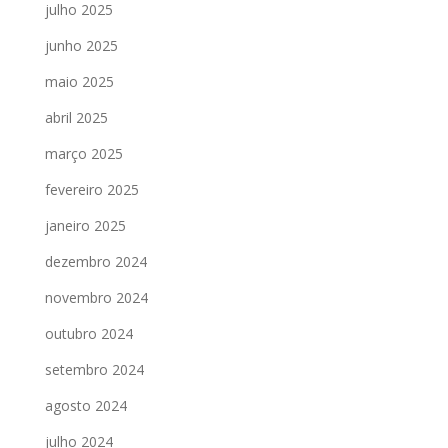
julho 2025
junho 2025
maio 2025
abril 2025
março 2025
fevereiro 2025
janeiro 2025
dezembro 2024
novembro 2024
outubro 2024
setembro 2024
agosto 2024
julho 2024