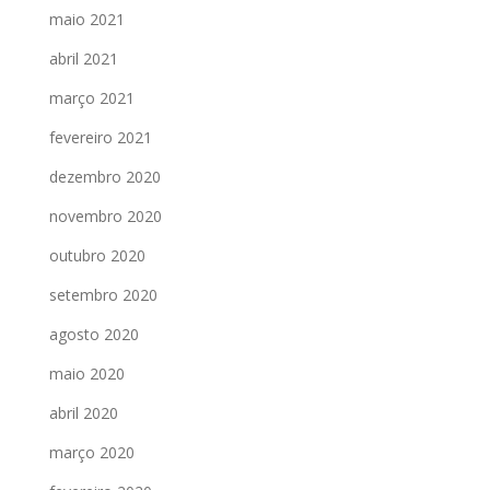
maio 2021
abril 2021
março 2021
fevereiro 2021
dezembro 2020
novembro 2020
outubro 2020
setembro 2020
agosto 2020
maio 2020
abril 2020
março 2020