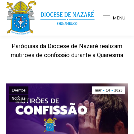
MENU
Paróquias da Diocese de Nazaré realizam
mutirões de confissão durante a Quaresma
Eventos
mar
14
2023
Notícias