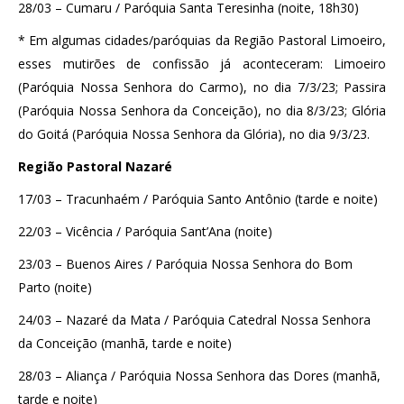
28/03 – Cumaru / Paróquia Santa Teresinha (noite, 18h30)
* Em algumas cidades/paróquias da Região Pastoral Limoeiro,
esses mutirões de confissão já aconteceram: Limoeiro
(Paróquia Nossa Senhora do Carmo), no dia 7/3/23; Passira
(Paróquia Nossa Senhora da Conceição), no dia 8/3/23; Glória
do Goitá (Paróquia Nossa Senhora da Glória), no dia 9/3/23.
Região Pastoral Nazaré
17/03 – Tracunhaém / Paróquia Santo Antônio (tarde e noite)
22/03 – Vicência / Paróquia Sant’Ana (noite)
23/03 – Buenos Aires / Paróquia Nossa Senhora do Bom
Parto (noite)
24/03 – Nazaré da Mata / Paróquia Catedral Nossa Senhora
da Conceição (manhã, tarde e noite)
28/03 – Aliança / Paróquia Nossa Senhora das Dores (manhã,
tarde e noite)