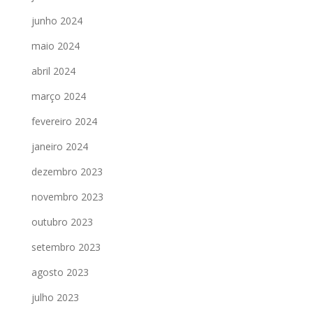
junho 2024
maio 2024
abril 2024
março 2024
fevereiro 2024
janeiro 2024
dezembro 2023
novembro 2023
outubro 2023
setembro 2023
agosto 2023
julho 2023