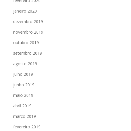
fevereiro 2020
janeiro 2020
dezembro 2019
novembro 2019
outubro 2019
setembro 2019
agosto 2019
julho 2019
junho 2019
maio 2019
abril 2019
março 2019
fevereiro 2019