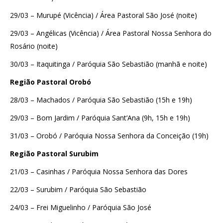
29/03 – Murupé (Vicência) / Área Pastoral São José (noite)
29/03 – Angélicas (Vicência) / Área Pastoral Nossa Senhora do
Rosário (noite)
30/03 – Itaquitinga / Paróquia São Sebastião (manhã e noite)
Região Pastoral Orobó
28/03 – Machados / Paróquia São Sebastião (15h e 19h)
29/03 – Bom Jardim / Paróquia Sant’Ana (9h, 15h e 19h)
31/03 – Orobó / Paróquia Nossa Senhora da Conceição (19h)
Região Pastoral Surubim
21/03 – Casinhas / Paróquia Nossa Senhora das Dores
22/03 – Surubim / Paróquia São Sebastião
24/03 – Frei Miguelinho / Paróquia São José