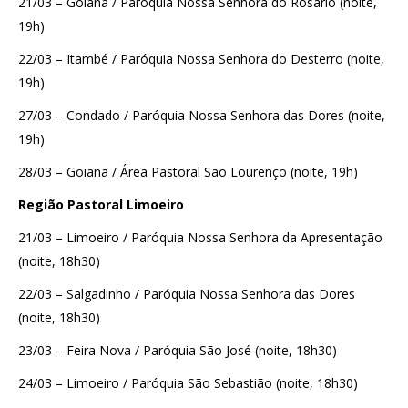
21/03 – Goiana / Paróquia Nossa Senhora do Rosário (noite,
19h)
22/03 – Itambé / Paróquia Nossa Senhora do Desterro (noite,
19h)
27/03 – Condado / Paróquia Nossa Senhora das Dores (noite,
19h)
28/03 – Goiana / Área Pastoral São Lourenço (noite, 19h)
Região Pastoral Limoeiro
21/03 – Limoeiro / Paróquia Nossa Senhora da Apresentação
(noite, 18h30)
22/03 – Salgadinho / Paróquia Nossa Senhora das Dores
(noite, 18h30)
23/03 – Feira Nova / Paróquia São José (noite, 18h30)
24/03 – Limoeiro / Paróquia São Sebastião (noite, 18h30)