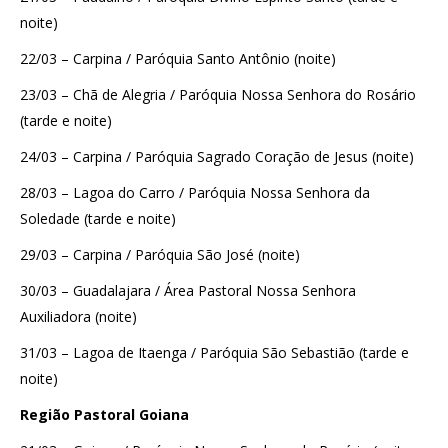
noite)
22/03 – Carpina / Paróquia Santo Antônio (noite)
23/03 – Chã de Alegria / Paróquia Nossa Senhora do Rosário
(tarde e noite)
24/03 – Carpina / Paróquia Sagrado Coração de Jesus (noite)
28/03 – Lagoa do Carro / Paróquia Nossa Senhora da
Soledade (tarde e noite)
29/03 – Carpina / Paróquia São José (noite)
30/03 – Guadalajara / Área Pastoral Nossa Senhora
Auxiliadora (noite)
31/03 – Lagoa de Itaenga / Paróquia São Sebastião (tarde e
noite)
Região Pastoral Goiana