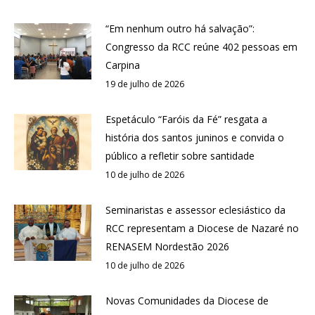
“Em nenhum outro há salvação”:
Congresso da RCC reúne 402 pessoas em
Carpina
19 de julho de 2026
Espetáculo “Faróis da Fé” resgata a
história dos santos juninos e convida o
público a refletir sobre santidade
10 de julho de 2026
Seminaristas e assessor eclesiástico da
RCC representam a Diocese de Nazaré no
RENASEM Nordestão 2026
10 de julho de 2026
Novas Comunidades da Diocese de