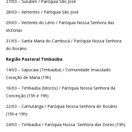
27/03 – Surubim / Paróquia São José
28/03 – Vertentes / Paróquia São José
29/03 – Vertente do Lério / Paróquia Nossa Senhora das
Victórias
31/03 – Santa Maria do Cambucá / Paróquia Nossa Senhora
do Rosário
Região Pastoral Timbaúba
14/03 – Sapucaia (Timbaúba) / Comunidade Imaculado
Coração de Maria (19h)
16/03 – Timbaúba (Mocós) / Paróquia Nossa Senhora da
Conceição (15h e 19h)
22/03 – Camutanga / Paróquia Nossa Senhora do Rosário
(15h e 19h)
24/03 – Timbaúba / Paróquia Nossa Senhora das Dores (19h)