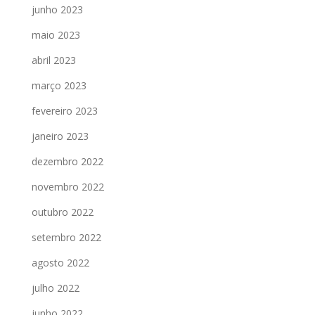
junho 2023
maio 2023
abril 2023
março 2023
fevereiro 2023
janeiro 2023
dezembro 2022
novembro 2022
outubro 2022
setembro 2022
agosto 2022
julho 2022
junho 2022