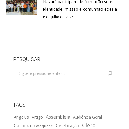
Nazaré participam de formação sobre
identidade, missão e comunhão eclesial
6 de julho de 2026
PESQUISAR
Search:
TAGS
Assembleia
Angelus
Artigo
Audiência Geral
Clero
Carpina
Celebração
Catequese