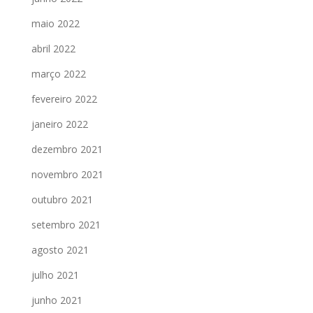
maio 2022
abril 2022
março 2022
fevereiro 2022
janeiro 2022
dezembro 2021
novembro 2021
outubro 2021
setembro 2021
agosto 2021
julho 2021
junho 2021