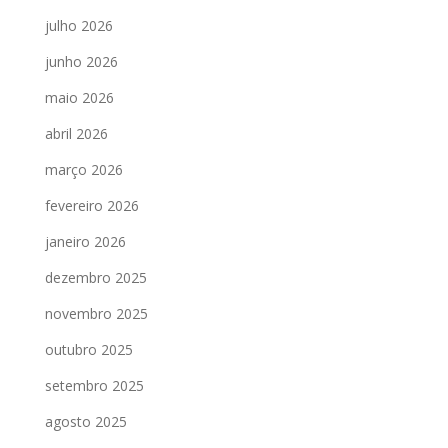
julho 2026
junho 2026
maio 2026
abril 2026
março 2026
fevereiro 2026
janeiro 2026
dezembro 2025
novembro 2025
outubro 2025
setembro 2025
agosto 2025