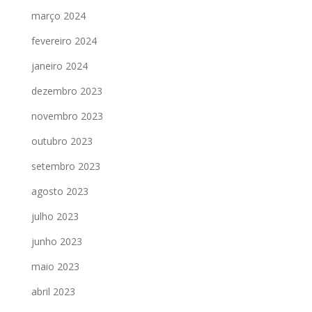
março 2024
fevereiro 2024
janeiro 2024
dezembro 2023
novembro 2023
outubro 2023
setembro 2023
agosto 2023
julho 2023
junho 2023
maio 2023
abril 2023