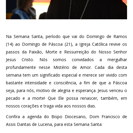
Na Semana Santa, período que vai do Domingo de Ramos
(14) ao Domingo de Páscoa (21), a Igreja Católica revive os
passos da Paixão, Morte e Ressurreição do Nosso Senhor
Jesus Cristo. Nós somos convidados a mergulhar
profundamente nesse Mistério de Amor. Cada dia desta
semana tem um significado especial e merece ser vivido com
bastante intensidade e consciência, a fim de que a Páscoa
seja, para nós, motivo de alegria e esperança. Jesus venceu o
pecado e a morte! Que Ele possa renascer, também, em
nossos corações e traga vida aos nossos dias.
Confira a agenda do Bispo Diocesano, Dom Francisco de
Assis Dantas de Lucena, para esta Semana Santa: