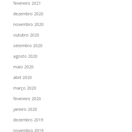
fevereiro 2021
dezembro 2020
novembro 2020
outubro 2020
setembro 2020
agosto 2020
maio 2020
abril 2020
março 2020
fevereiro 2020
janeiro 2020
dezembro 2019
novembro 2019