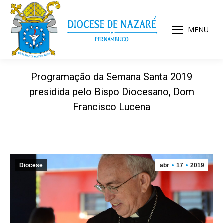
MENU
Programação da Semana Santa 2019
presidida pelo Bispo Diocesano, Dom
Francisco Lucena
Diocese
abr
17
2019