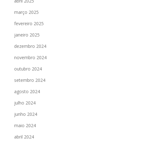
abril 2025
março 2025
fevereiro 2025
janeiro 2025
dezembro 2024
novembro 2024
outubro 2024
setembro 2024
agosto 2024
julho 2024
junho 2024
maio 2024
abril 2024