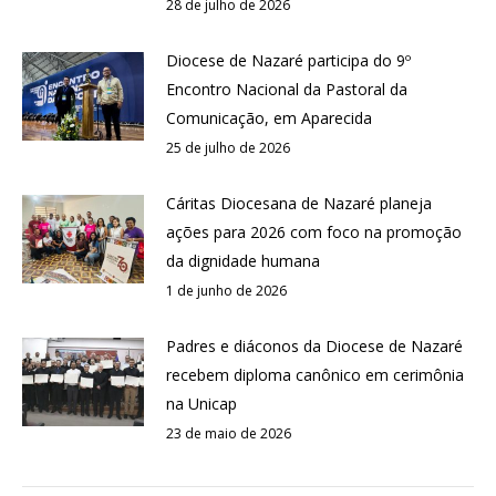
28 de julho de 2026
Diocese de Nazaré participa do 9º
Encontro Nacional da Pastoral da
Comunicação, em Aparecida
25 de julho de 2026
Cáritas Diocesana de Nazaré planeja
ações para 2026 com foco na promoção
da dignidade humana
1 de junho de 2026
Padres e diáconos da Diocese de Nazaré
recebem diploma canônico em cerimônia
na Unicap
23 de maio de 2026