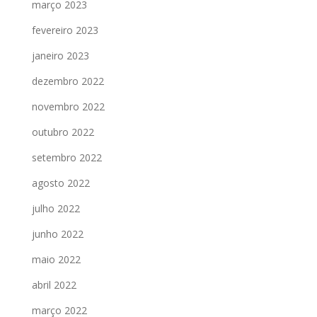
março 2023
fevereiro 2023
janeiro 2023
dezembro 2022
novembro 2022
outubro 2022
setembro 2022
agosto 2022
julho 2022
junho 2022
maio 2022
abril 2022
março 2022