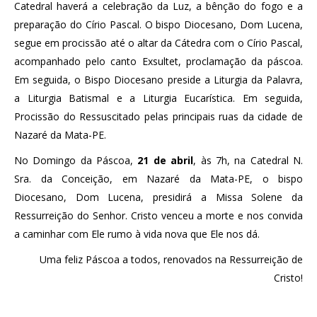
Catedral haverá a celebração da Luz, a bênção do fogo e a
preparação do Círio Pascal. O bispo Diocesano, Dom Lucena,
segue em procissão até o altar da Cátedra com o Círio Pascal,
acompanhado pelo canto Exsultet, proclamação da páscoa.
Em seguida, o Bispo Diocesano preside a Liturgia da Palavra,
a Liturgia Batismal e a Liturgia Eucarística. Em seguida,
Procissão do Ressuscitado pelas principais ruas da cidade de
Nazaré da Mata-PE.
No Domingo da Páscoa,
21 de abril
, às 7h, na Catedral N.
Sra. da Conceição, em Nazaré da Mata-PE, o bispo
Diocesano, Dom Lucena, presidirá a Missa Solene da
Ressurreição do Senhor. Cristo venceu a morte e nos convida
a caminhar com Ele rumo à vida nova que Ele nos dá.
Uma feliz Páscoa a todos, renovados na Ressurreição de
Cristo!