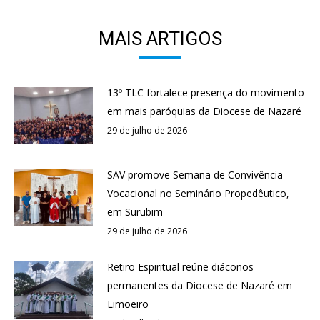
MAIS ARTIGOS
13º TLC fortalece presença do movimento
em mais paróquias da Diocese de Nazaré
29 de julho de 2026
SAV promove Semana de Convivência
Vocacional no Seminário Propedêutico,
em Surubim
29 de julho de 2026
Retiro Espiritual reúne diáconos
permanentes da Diocese de Nazaré em
Limoeiro