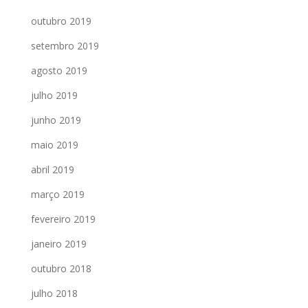
outubro 2019
setembro 2019
agosto 2019
julho 2019
junho 2019
maio 2019
abril 2019
março 2019
fevereiro 2019
janeiro 2019
outubro 2018
julho 2018