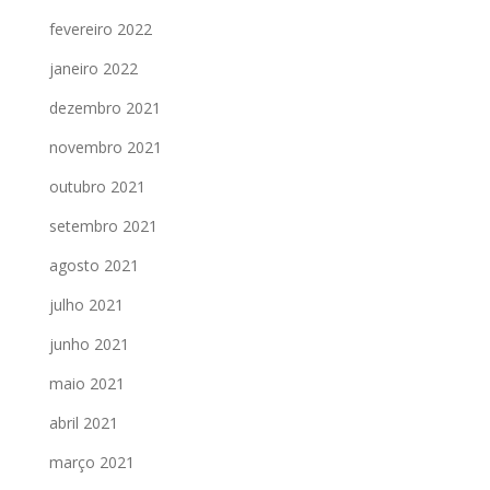
fevereiro 2022
janeiro 2022
dezembro 2021
novembro 2021
outubro 2021
setembro 2021
agosto 2021
julho 2021
junho 2021
maio 2021
abril 2021
março 2021