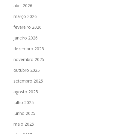
abril 2026
março 2026
fevereiro 2026
janeiro 2026
dezembro 2025
novembro 2025
outubro 2025
setembro 2025
agosto 2025
julho 2025
junho 2025
maio 2025