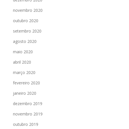
novembro 2020
outubro 2020
setembro 2020
agosto 2020
maio 2020
abril 2020
março 2020
fevereiro 2020
janeiro 2020
dezembro 2019
novembro 2019
outubro 2019