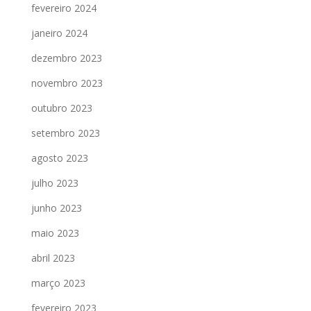
fevereiro 2024
janeiro 2024
dezembro 2023
novembro 2023
outubro 2023
setembro 2023
agosto 2023
julho 2023
junho 2023
maio 2023
abril 2023
março 2023
fevereiro 2023