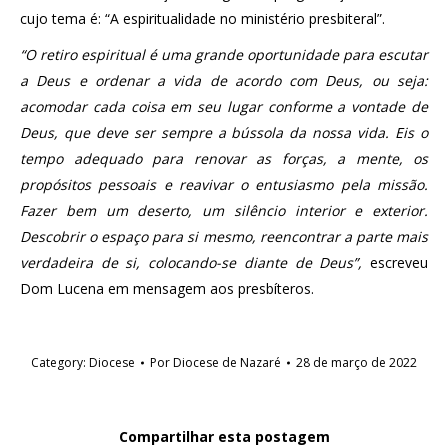
cujo tema é: “A espiritualidade no ministério presbiteral”.
“O retiro espiritual é uma grande oportunidade para escutar
a Deus e ordenar a vida de acordo com Deus, ou seja:
acomodar cada coisa em seu lugar conforme a vontade de
Deus, que deve ser sempre a bússola da nossa vida. Eis o
tempo adequado para renovar as forças, a mente, os
propósitos pessoais e reavivar o entusiasmo pela missão.
Fazer bem um deserto, um silêncio interior e exterior.
Descobrir o espaço para si mesmo, reencontrar a parte mais
verdadeira de si, colocando-se diante de Deus”,
escreveu
Dom Lucena em mensagem aos presbíteros.
Category:
Diocese
Por
Diocese de Nazaré
28 de março de 2022
Compartilhar esta postagem