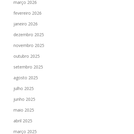
março 2026
fevereiro 2026
janeiro 2026
dezembro 2025
novembro 2025
outubro 2025
setembro 2025
agosto 2025
julho 2025
junho 2025
maio 2025
abril 2025
março 2025