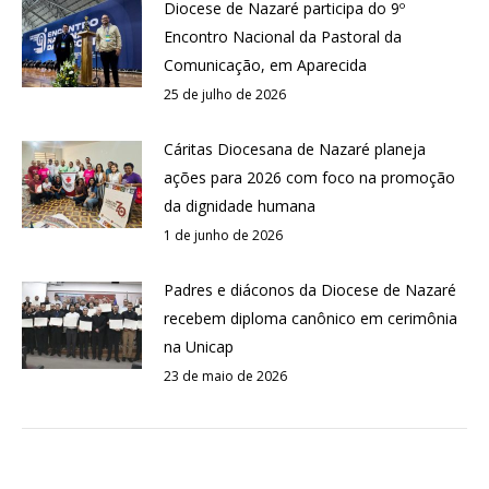
Diocese de Nazaré participa do 9º
Encontro Nacional da Pastoral da
Comunicação, em Aparecida
25 de julho de 2026
Cáritas Diocesana de Nazaré planeja
ações para 2026 com foco na promoção
da dignidade humana
1 de junho de 2026
Padres e diáconos da Diocese de Nazaré
recebem diploma canônico em cerimônia
na Unicap
23 de maio de 2026