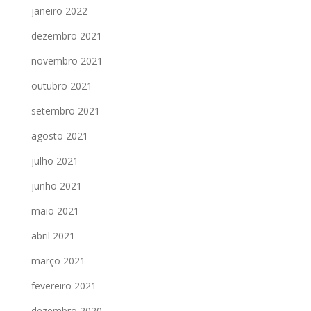
janeiro 2022
dezembro 2021
novembro 2021
outubro 2021
setembro 2021
agosto 2021
julho 2021
junho 2021
maio 2021
abril 2021
março 2021
fevereiro 2021
dezembro 2020