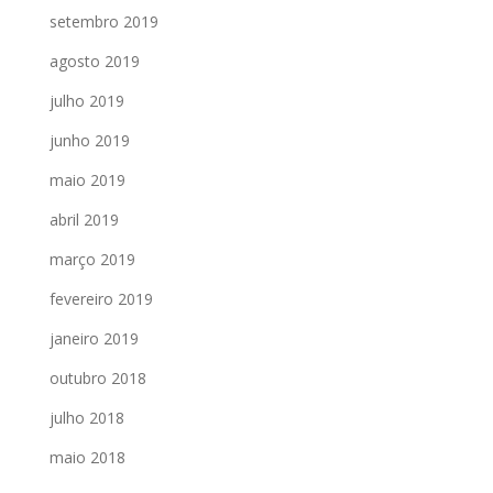
setembro 2019
agosto 2019
julho 2019
junho 2019
maio 2019
abril 2019
março 2019
fevereiro 2019
janeiro 2019
outubro 2018
julho 2018
maio 2018