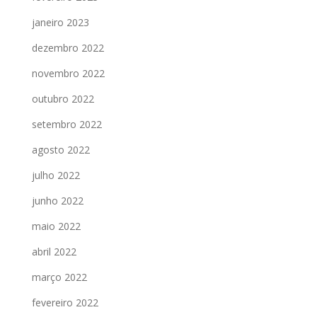
janeiro 2023
dezembro 2022
novembro 2022
outubro 2022
setembro 2022
agosto 2022
julho 2022
junho 2022
maio 2022
abril 2022
março 2022
fevereiro 2022