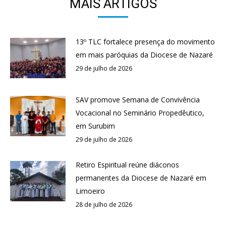
MAIS ARTIGOS
13º TLC fortalece presença do movimento
em mais paróquias da Diocese de Nazaré
29 de julho de 2026
SAV promove Semana de Convivência
Vocacional no Seminário Propedêutico,
em Surubim
29 de julho de 2026
Retiro Espiritual reúne diáconos
permanentes da Diocese de Nazaré em
Limoeiro
28 de julho de 2026