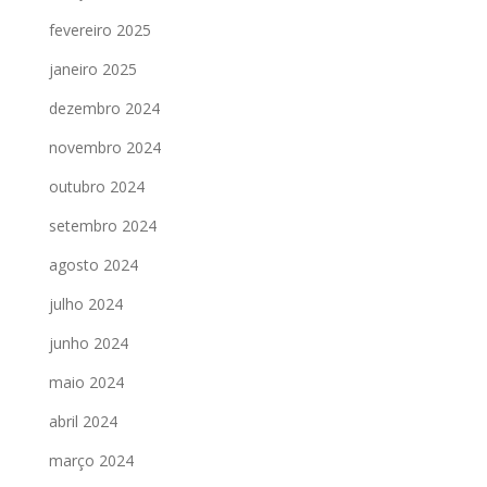
fevereiro 2025
janeiro 2025
dezembro 2024
novembro 2024
outubro 2024
setembro 2024
agosto 2024
julho 2024
junho 2024
maio 2024
abril 2024
março 2024