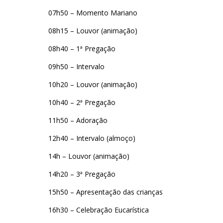
07h50 – Momento Mariano
08h15 – Louvor (animação)
08h40 – 1ª Pregação
09h50 – Intervalo
10h20 – Louvor (animação)
10h40 – 2ª Pregação
11h50 – Adoração
12h40 – Intervalo (almoço)
14h – Louvor (animação)
14h20 – 3ª Pregação
15h50 – Apresentação das crianças
16h30 – Celebração Eucarística