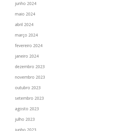
junho 2024
maio 2024
abril 2024
março 2024
fevereiro 2024
janeiro 2024
dezembro 2023
novembro 2023
outubro 2023
setembro 2023
agosto 2023
julho 2023
junho 2023