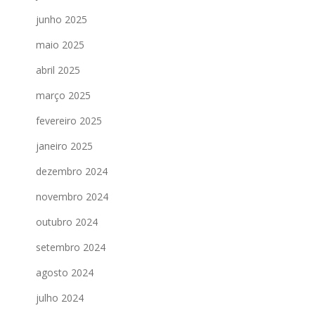
junho 2025
maio 2025
abril 2025
março 2025
fevereiro 2025
janeiro 2025
dezembro 2024
novembro 2024
outubro 2024
setembro 2024
agosto 2024
julho 2024