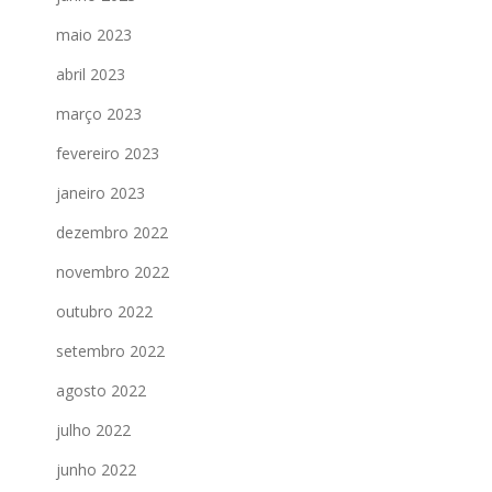
maio 2023
abril 2023
março 2023
fevereiro 2023
janeiro 2023
dezembro 2022
novembro 2022
outubro 2022
setembro 2022
agosto 2022
julho 2022
junho 2022