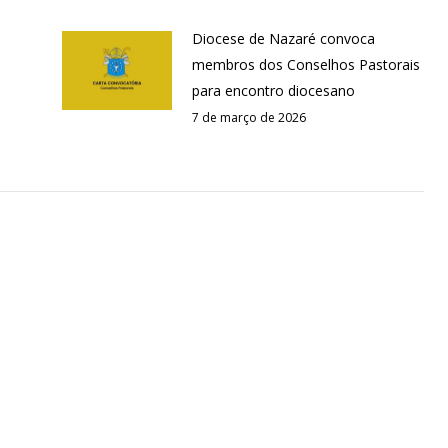
Diocese de Nazaré convoca
membros dos Conselhos Pastorais
para encontro diocesano
7 de março de 2026