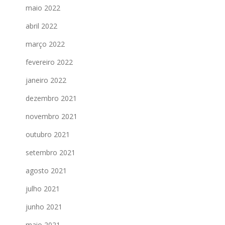
maio 2022
abril 2022
março 2022
fevereiro 2022
janeiro 2022
dezembro 2021
novembro 2021
outubro 2021
setembro 2021
agosto 2021
julho 2021
junho 2021
maio 2021