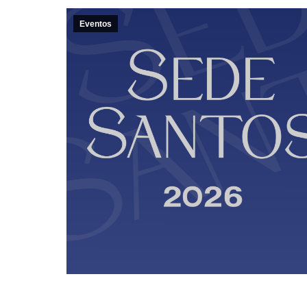
Eventos