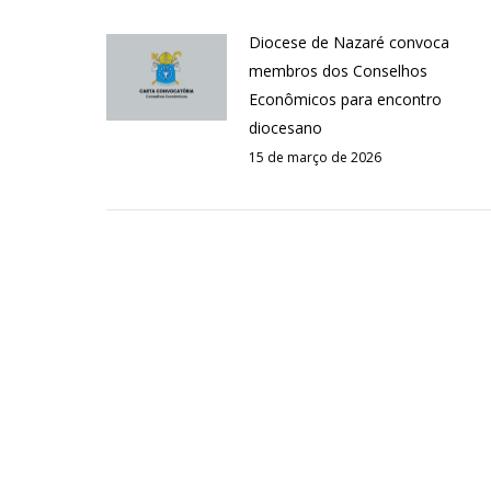
Diocese de Nazaré convoca
membros dos Conselhos
Econômicos para encontro
diocesano
15 de março de 2026