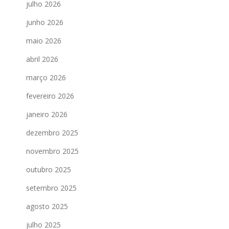
julho 2026
junho 2026
maio 2026
abril 2026
março 2026
fevereiro 2026
janeiro 2026
dezembro 2025
novembro 2025
outubro 2025
setembro 2025
agosto 2025
julho 2025