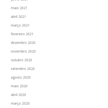
maio 2021
abril 2021
março 2021
fevereiro 2021
dezembro 2020
novembro 2020
outubro 2020
setembro 2020
agosto 2020
maio 2020
abril 2020
março 2020