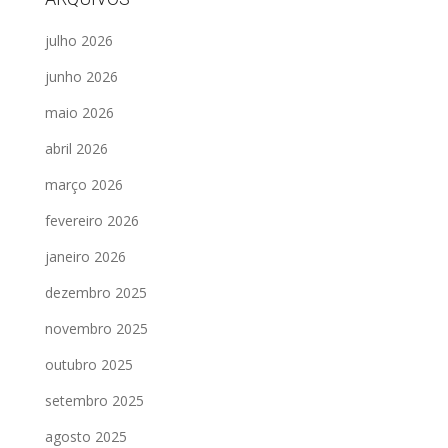
julho 2026
junho 2026
maio 2026
abril 2026
março 2026
fevereiro 2026
janeiro 2026
dezembro 2025
novembro 2025
outubro 2025
setembro 2025
agosto 2025