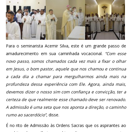
Para o seminarista Acemir Silva, este é um grande passo de
amadurecimento em sua caminhada vocacional.
“Com esse
novo passo, somos chamados cada vez mais a fixar o olhar
em Jesus, o bom pastor, aquele que nos chamou e continua
a cada dia a chamar para mergulharmos ainda mais na
profundeza dessa experiência com Ele. Agora, ainda mais,
devemos dizer o nosso sim com confiança e convicção, ter a
certeza de que realmente esse chamado deve ser renovado.
A admissão é uma seta que nos aponta a direção, o caminho
rumo ao sacerdócio”
, disse.
É no rito de Admissão às Ordens Sacras que os aspirantes ao