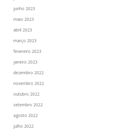
junho 2023
maio 2023
abril 2023
março 2023
fevereiro 2023
janeiro 2023
dezembro 2022
novembro 2022
outubro 2022
setembro 2022
agosto 2022
julho 2022