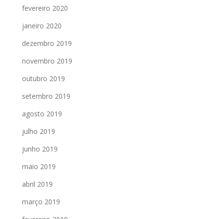
fevereiro 2020
janeiro 2020
dezembro 2019
novembro 2019
outubro 2019
setembro 2019
agosto 2019
julho 2019
junho 2019
maio 2019
abril 2019
março 2019