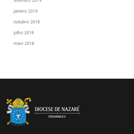
fevereiro 2019
janeiro 2019
outubro 2018
julho 2018
maio 2018