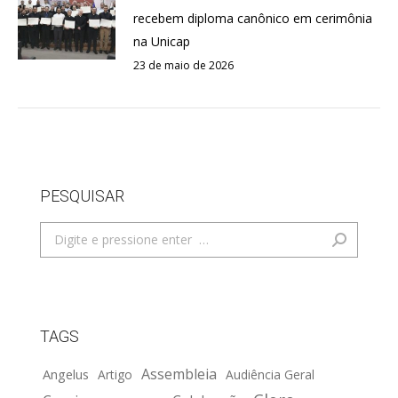
recebem diploma canônico em cerimônia
na Unicap
23 de maio de 2026
PESQUISAR
Search:
TAGS
Assembleia
Angelus
Artigo
Audiência Geral