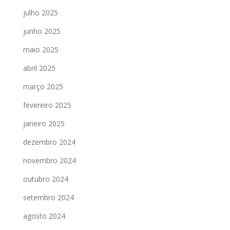
julho 2025
junho 2025
maio 2025
abril 2025
março 2025
fevereiro 2025
janeiro 2025
dezembro 2024
novembro 2024
outubro 2024
setembro 2024
agosto 2024