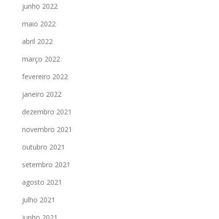
junho 2022
maio 2022
abril 2022
março 2022
fevereiro 2022
janeiro 2022
dezembro 2021
novembro 2021
outubro 2021
setembro 2021
agosto 2021
julho 2021
junho 2021