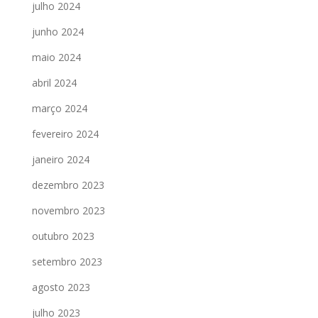
julho 2024
junho 2024
maio 2024
abril 2024
março 2024
fevereiro 2024
janeiro 2024
dezembro 2023
novembro 2023
outubro 2023
setembro 2023
agosto 2023
julho 2023