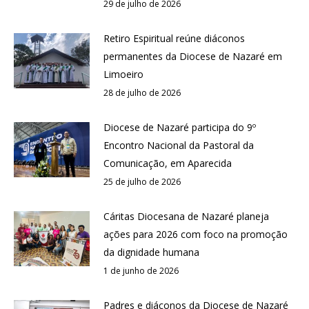
29 de julho de 2026
Retiro Espiritual reúne diáconos
permanentes da Diocese de Nazaré em
Limoeiro
28 de julho de 2026
Diocese de Nazaré participa do 9º
Encontro Nacional da Pastoral da
Comunicação, em Aparecida
25 de julho de 2026
Cáritas Diocesana de Nazaré planeja
ações para 2026 com foco na promoção
da dignidade humana
1 de junho de 2026
Padres e diáconos da Diocese de Nazaré