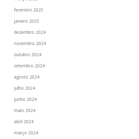
fevereiro 2025
janeiro 2025
dezembro 2024
novembro 2024
outubro 2024
setembro 2024
agosto 2024
julho 2024
junho 2024
maio 2024
abril 2024
março 2024