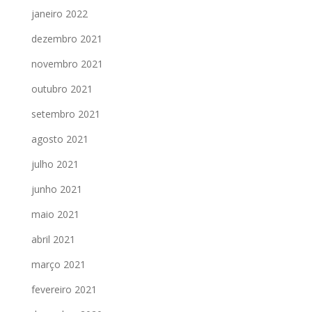
janeiro 2022
dezembro 2021
novembro 2021
outubro 2021
setembro 2021
agosto 2021
julho 2021
junho 2021
maio 2021
abril 2021
março 2021
fevereiro 2021