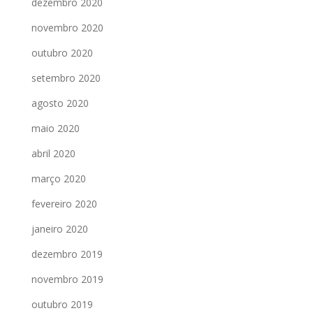
dezembro 2020
novembro 2020
outubro 2020
setembro 2020
agosto 2020
maio 2020
abril 2020
março 2020
fevereiro 2020
janeiro 2020
dezembro 2019
novembro 2019
outubro 2019