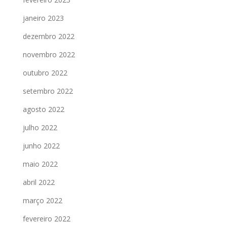
janeiro 2023
dezembro 2022
novembro 2022
outubro 2022
setembro 2022
agosto 2022
julho 2022
junho 2022
maio 2022
abril 2022
março 2022
fevereiro 2022