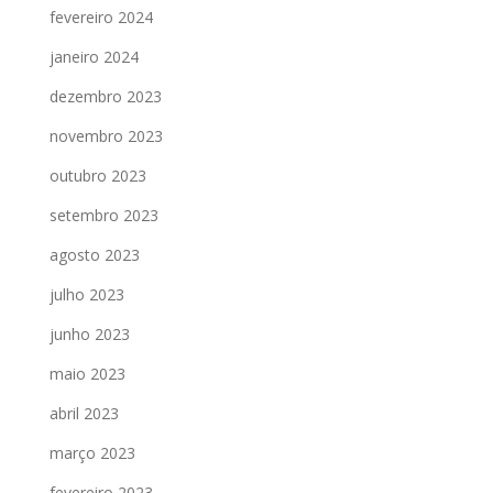
fevereiro 2024
janeiro 2024
dezembro 2023
novembro 2023
outubro 2023
setembro 2023
agosto 2023
julho 2023
junho 2023
maio 2023
abril 2023
março 2023
fevereiro 2023