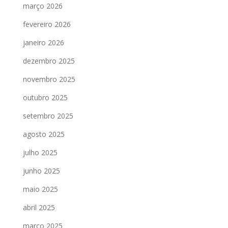
março 2026
fevereiro 2026
janeiro 2026
dezembro 2025
novembro 2025
outubro 2025
setembro 2025
agosto 2025
julho 2025
junho 2025
maio 2025
abril 2025
março 2025