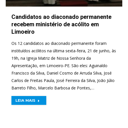
Candidatos ao diaconado permanente
recebem ministério de acólito em
Limoeiro
Os 12 candidatos ao diaconado permanente foram
instituídos acólitos na última sexta-feira, 21 de junho, às
19h, na Igreja Matriz de Nossa Senhora da
Apresentação, em Limoeiro-PE. São eles: Aguinaldo
Francisco da Silva, Daniel Cosmo de Arruda Silva, José
Carlos de Freitas Paula, José Ferreira da Silva, João Júlio
Barreto Filho, Marcelo Barbosa de Pontes,…
LEIA MAIS