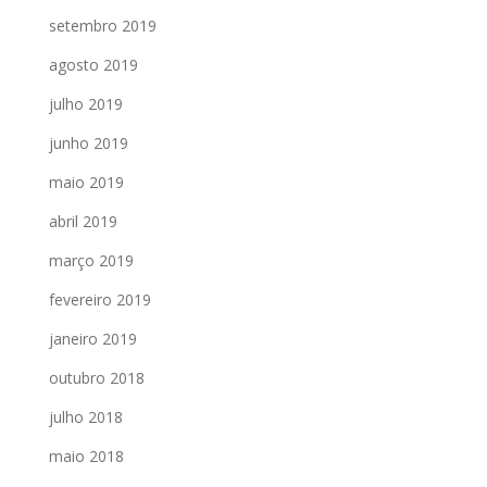
setembro 2019
agosto 2019
julho 2019
junho 2019
maio 2019
abril 2019
março 2019
fevereiro 2019
janeiro 2019
outubro 2018
julho 2018
maio 2018