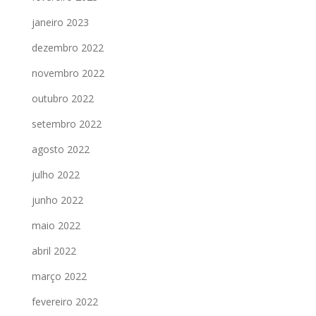
janeiro 2023
dezembro 2022
novembro 2022
outubro 2022
setembro 2022
agosto 2022
julho 2022
junho 2022
maio 2022
abril 2022
março 2022
fevereiro 2022