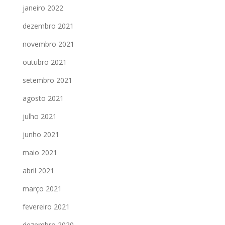
janeiro 2022
dezembro 2021
novembro 2021
outubro 2021
setembro 2021
agosto 2021
julho 2021
junho 2021
maio 2021
abril 2021
março 2021
fevereiro 2021
dezembro 2020