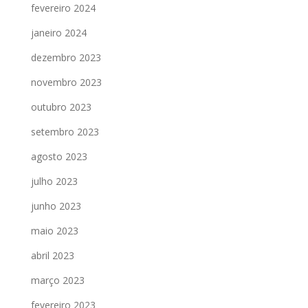
fevereiro 2024
janeiro 2024
dezembro 2023
novembro 2023
outubro 2023
setembro 2023
agosto 2023
julho 2023
junho 2023
maio 2023
abril 2023
março 2023
fevereiro 2023