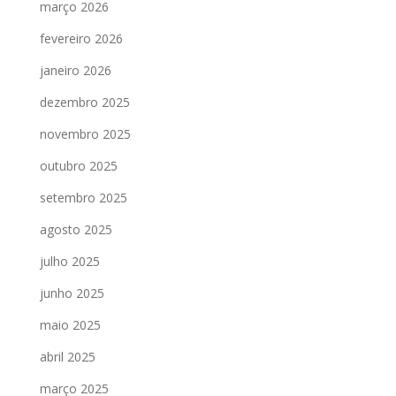
março 2026
fevereiro 2026
janeiro 2026
dezembro 2025
novembro 2025
outubro 2025
setembro 2025
agosto 2025
julho 2025
junho 2025
maio 2025
abril 2025
março 2025