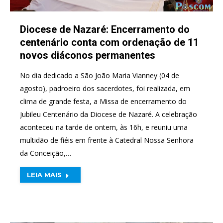
Diocese de Nazaré: Encerramento do
centenário conta com ordenação de 11
novos diáconos permanentes
No dia dedicado a São João Maria Vianney (04 de
agosto), padroeiro dos sacerdotes, foi realizada, em
clima de grande festa, a Missa de encerramento do
Jubileu Centenário da Diocese de Nazaré. A celebração
aconteceu na tarde de ontem, às 16h, e reuniu uma
multidão de fiéis em frente à Catedral Nossa Senhora
da Conceição,…
LEIA MAIS