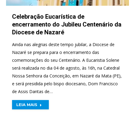
Celebração Eucarística de
encerramento do Jubileu Centenário da
Diocese de Nazaré
Ainda nas alegrias deste tempo jubilar, a Diocese de
Nazaré se prepara para o encerramento das
comemorações do seu Centenário. A Eucaristia Solene
será realizada no dia 04 de agosto, às 16h, na Catedral
Nossa Senhora da Conceição, em Nazaré da Mata (PE),
e será presidida pelo bispo diocesano, Dom Francisco
de Assis Dantas de…
LEIA MAIS