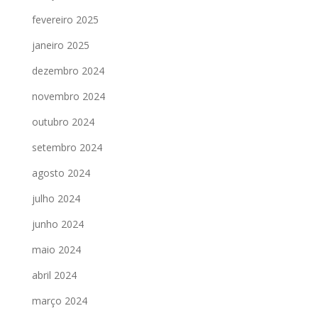
fevereiro 2025
janeiro 2025
dezembro 2024
novembro 2024
outubro 2024
setembro 2024
agosto 2024
julho 2024
junho 2024
maio 2024
abril 2024
março 2024