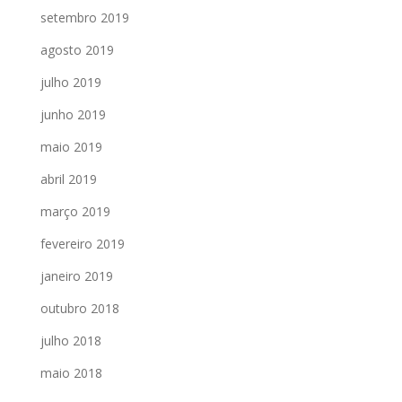
setembro 2019
agosto 2019
julho 2019
junho 2019
maio 2019
abril 2019
março 2019
fevereiro 2019
janeiro 2019
outubro 2018
julho 2018
maio 2018