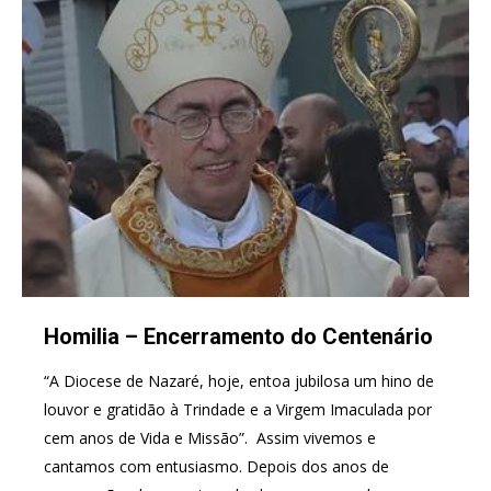
Homilia – Encerramento do Centenário
“A Diocese de Nazaré, hoje, entoa jubilosa um hino de
louvor e gratidão à Trindade e a Virgem Imaculada por
cem anos de Vida e Missão”. ​ Assim vivemos e
cantamos com entusiasmo. Depois dos anos de