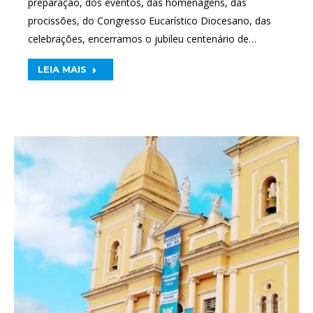
preparação, dos eventos, das homenagens, das
procissões, do Congresso Eucarístico Diocesano, das
celebrações, encerramos o jubileu centenário de…
LEIA MAIS