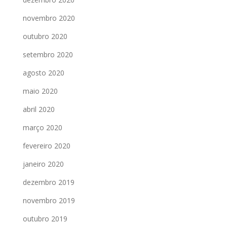
novembro 2020
outubro 2020
setembro 2020
agosto 2020
maio 2020
abril 2020
março 2020
fevereiro 2020
janeiro 2020
dezembro 2019
novembro 2019
outubro 2019