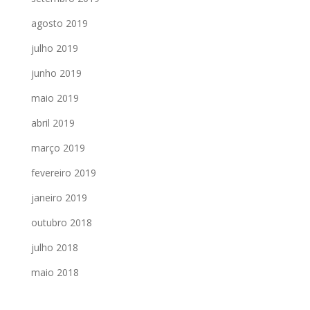
agosto 2019
julho 2019
junho 2019
maio 2019
abril 2019
março 2019
fevereiro 2019
janeiro 2019
outubro 2018
julho 2018
maio 2018