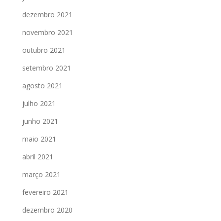
dezembro 2021
novembro 2021
outubro 2021
setembro 2021
agosto 2021
julho 2021
junho 2021
maio 2021
abril 2021
março 2021
fevereiro 2021
dezembro 2020