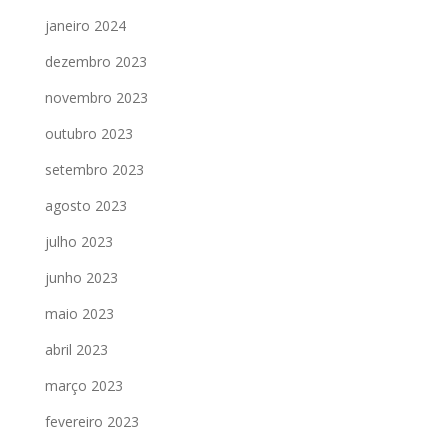
janeiro 2024
dezembro 2023
novembro 2023
outubro 2023
setembro 2023
agosto 2023
julho 2023
junho 2023
maio 2023
abril 2023
março 2023
fevereiro 2023