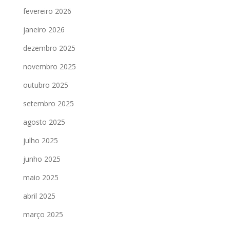
fevereiro 2026
janeiro 2026
dezembro 2025
novembro 2025
outubro 2025
setembro 2025
agosto 2025
julho 2025
junho 2025
maio 2025
abril 2025
março 2025