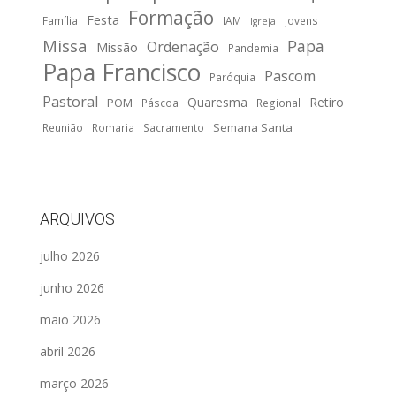
Formação
Festa
Família
IAM
Jovens
Igreja
Missa
Papa
Ordenação
Missão
Pandemia
Papa Francisco
Pascom
Paróquia
Pastoral
Quaresma
Retiro
POM
Páscoa
Regional
Semana Santa
Reunião
Romaria
Sacramento
ARQUIVOS
julho 2026
junho 2026
maio 2026
abril 2026
março 2026