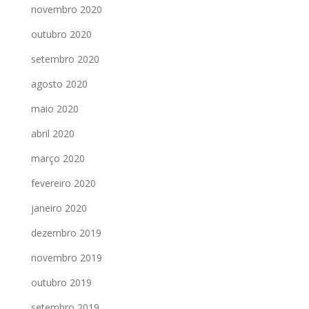
novembro 2020
outubro 2020
setembro 2020
agosto 2020
maio 2020
abril 2020
março 2020
fevereiro 2020
janeiro 2020
dezembro 2019
novembro 2019
outubro 2019
setembro 2019