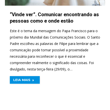
“Vinde ver”. Comunicar encontrando as
pessoas como e onde estão
Este é o tema da mensagem do Papa Francisco para o
próximo dia Mundial das Comunicações Sociais. O Santo
Padre escolheu as palavras de Filipe para lembrar que a
comunicação pode tornar possível a proximidade
necessária para reconhecer o que é essencial e
compreender realmente o significado das coisas. Foi
divulgado, nesta terça-feira (29/09), o…
LEIA MAIS