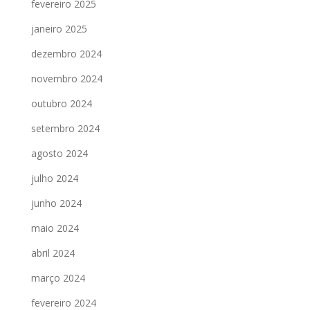
fevereiro 2025
janeiro 2025
dezembro 2024
novembro 2024
outubro 2024
setembro 2024
agosto 2024
julho 2024
junho 2024
maio 2024
abril 2024
março 2024
fevereiro 2024