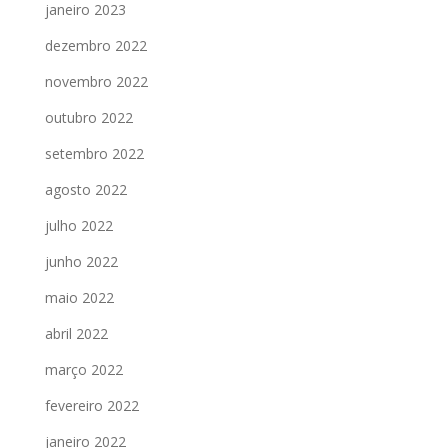
janeiro 2023
dezembro 2022
novembro 2022
outubro 2022
setembro 2022
agosto 2022
julho 2022
junho 2022
maio 2022
abril 2022
março 2022
fevereiro 2022
janeiro 2022