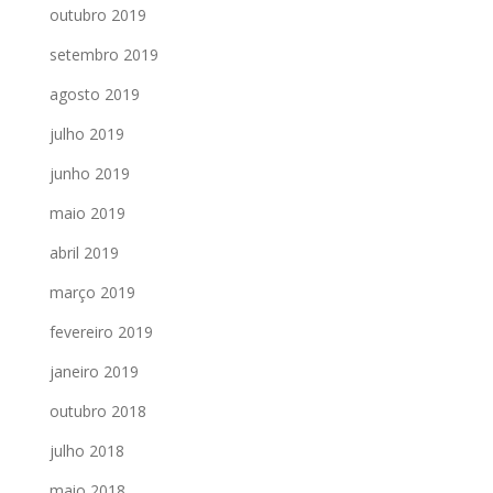
outubro 2019
setembro 2019
agosto 2019
julho 2019
junho 2019
maio 2019
abril 2019
março 2019
fevereiro 2019
janeiro 2019
outubro 2018
julho 2018
maio 2018