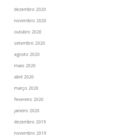
dezembro 2020
novembro 2020
outubro 2020
setembro 2020
agosto 2020
maio 2020
abril 2020
março 2020
fevereiro 2020
janeiro 2020
dezembro 2019
novembro 2019