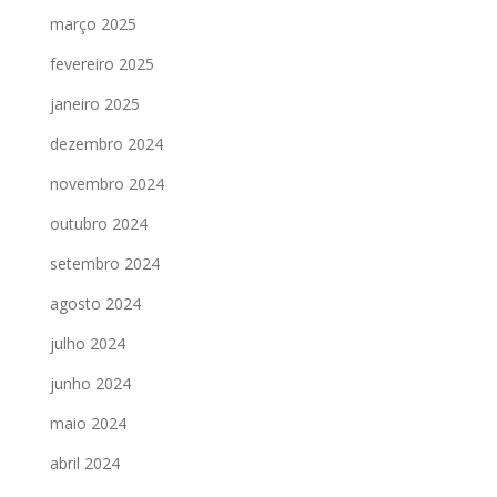
março 2025
fevereiro 2025
janeiro 2025
dezembro 2024
novembro 2024
outubro 2024
setembro 2024
agosto 2024
julho 2024
junho 2024
maio 2024
abril 2024