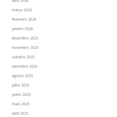
abril 2026
março 2026
fevereiro 2026
janeiro 2026
dezembro 2025
novembro 2025
outubro 2025
setembro 2025
agosto 2025
julho 2025
junho 2025
maio 2025
abril 2025