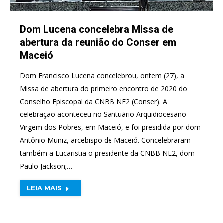
Dom Lucena concelebra Missa de
abertura da reunião do Conser em
Maceió
Dom Francisco Lucena concelebrou, ontem (27), a
Missa de abertura do primeiro encontro de 2020 do
Conselho Episcopal da CNBB NE2 (Conser). A
celebração aconteceu no Santuário Arquidiocesano
Virgem dos Pobres, em Maceió, e foi presidida por dom
Antônio Muniz, arcebispo de Maceió. Concelebraram
também a Eucaristia o presidente da CNBB NE2, dom
Paulo Jackson;…
LEIA MAIS