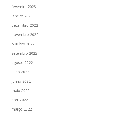
fevereiro 2023
janeiro 2023
dezembro 2022
novembro 2022
outubro 2022
setembro 2022
agosto 2022
julho 2022
junho 2022
maio 2022
abril 2022
março 2022