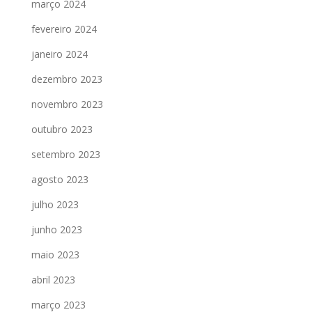
março 2024
fevereiro 2024
janeiro 2024
dezembro 2023
novembro 2023
outubro 2023
setembro 2023
agosto 2023
julho 2023
junho 2023
maio 2023
abril 2023
março 2023