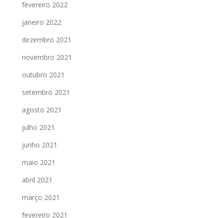
fevereiro 2022
janeiro 2022
dezembro 2021
novembro 2021
outubro 2021
setembro 2021
agosto 2021
julho 2021
junho 2021
maio 2021
abril 2021
março 2021
fevereiro 2021