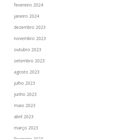
fevereiro 2024
janeiro 2024
dezembro 2023
novembro 2023
outubro 2023
setembro 2023
agosto 2023
julho 2023
junho 2023
maio 2023
abril 2023
março 2023
fevereiro 2023