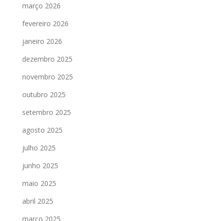
março 2026
fevereiro 2026
janeiro 2026
dezembro 2025
novembro 2025
outubro 2025
setembro 2025
agosto 2025
julho 2025
junho 2025
maio 2025
abril 2025
março 2025