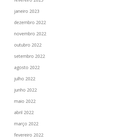
janeiro 2023
dezembro 2022
novembro 2022
outubro 2022
setembro 2022
agosto 2022
julho 2022
junho 2022
maio 2022
abril 2022
março 2022
fevereiro 2022