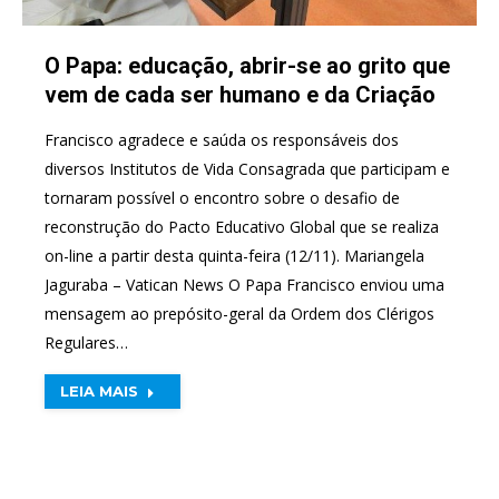
O Papa: educação, abrir-se ao grito que
vem de cada ser humano e da Criação
Francisco agradece e saúda os responsáveis dos
diversos Institutos de Vida Consagrada que participam e
tornaram possível o encontro sobre o desafio de
reconstrução do Pacto Educativo Global que se realiza
on-line a partir desta quinta-feira (12/11). Mariangela
Jaguraba – Vatican News O Papa Francisco enviou uma
mensagem ao prepósito-geral da Ordem dos Clérigos
Regulares…
LEIA MAIS