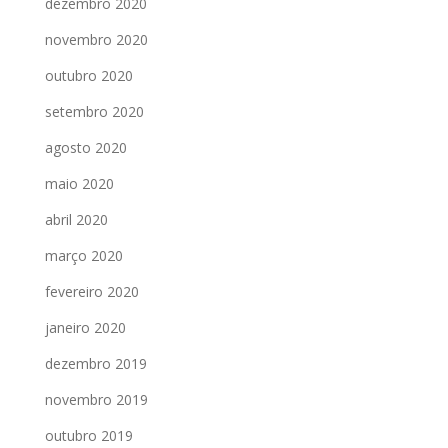
dezembro 2020
novembro 2020
outubro 2020
setembro 2020
agosto 2020
maio 2020
abril 2020
março 2020
fevereiro 2020
janeiro 2020
dezembro 2019
novembro 2019
outubro 2019