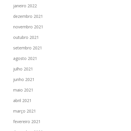
janeiro 2022
dezembro 2021
novembro 2021
outubro 2021
setembro 2021
agosto 2021
julho 2021
junho 2021
maio 2021
abril 2021
março 2021
fevereiro 2021