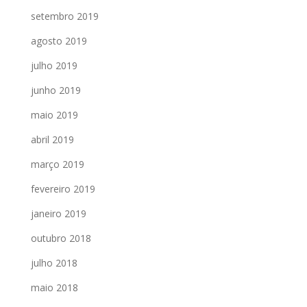
setembro 2019
agosto 2019
julho 2019
junho 2019
maio 2019
abril 2019
março 2019
fevereiro 2019
janeiro 2019
outubro 2018
julho 2018
maio 2018