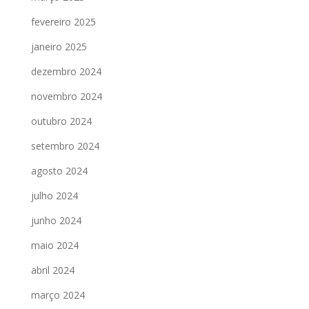
fevereiro 2025
janeiro 2025
dezembro 2024
novembro 2024
outubro 2024
setembro 2024
agosto 2024
julho 2024
junho 2024
maio 2024
abril 2024
março 2024