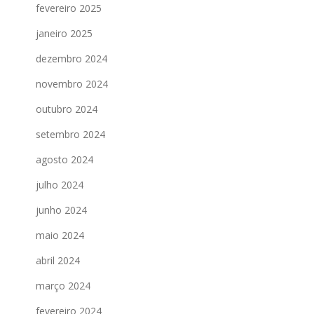
fevereiro 2025
janeiro 2025
dezembro 2024
novembro 2024
outubro 2024
setembro 2024
agosto 2024
julho 2024
junho 2024
maio 2024
abril 2024
março 2024
fevereiro 2024