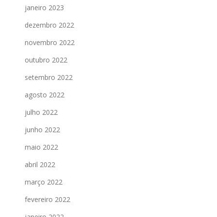
janeiro 2023
dezembro 2022
novembro 2022
outubro 2022
setembro 2022
agosto 2022
julho 2022
junho 2022
maio 2022
abril 2022
março 2022
fevereiro 2022
janeiro 2022