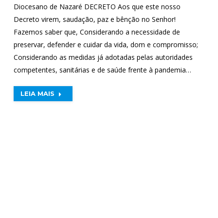
Diocesano de Nazaré DECRETO Aos que este nosso
Decreto virem, saudação, paz e bênção no Senhor!
Fazemos saber que, Considerando a necessidade de
preservar, defender e cuidar da vida, dom e compromisso;
Considerando as medidas já adotadas pelas autoridades
competentes, sanitárias e de saúde frente à pandemia…
LEIA MAIS