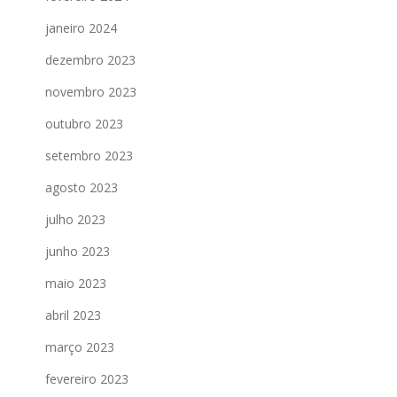
janeiro 2024
dezembro 2023
novembro 2023
outubro 2023
setembro 2023
agosto 2023
julho 2023
junho 2023
maio 2023
abril 2023
março 2023
fevereiro 2023