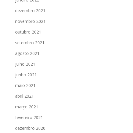
dezembro 2021
novembro 2021
outubro 2021
setembro 2021
agosto 2021
julho 2021
junho 2021
maio 2021
abril 2021
março 2021
fevereiro 2021
dezembro 2020