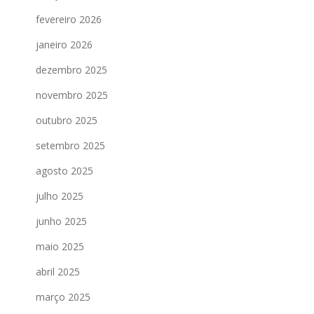
fevereiro 2026
janeiro 2026
dezembro 2025
novembro 2025
outubro 2025
setembro 2025
agosto 2025
julho 2025
junho 2025
maio 2025
abril 2025
março 2025