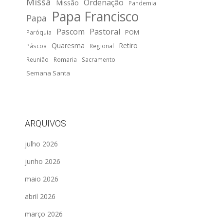
Missa
Ordenação
Missão
Pandemia
Papa Francisco
Papa
Pascom
Pastoral
POM
Paróquia
Quaresma
Retiro
Páscoa
Regional
Reunião
Romaria
Sacramento
Semana Santa
ARQUIVOS
julho 2026
junho 2026
maio 2026
abril 2026
março 2026