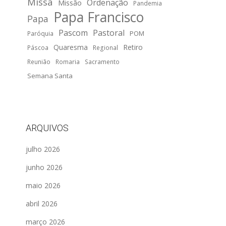
Missa
Ordenação
Missão
Pandemia
Papa Francisco
Papa
Pascom
Pastoral
POM
Paróquia
Quaresma
Retiro
Páscoa
Regional
Reunião
Romaria
Sacramento
Semana Santa
ARQUIVOS
julho 2026
junho 2026
maio 2026
abril 2026
março 2026