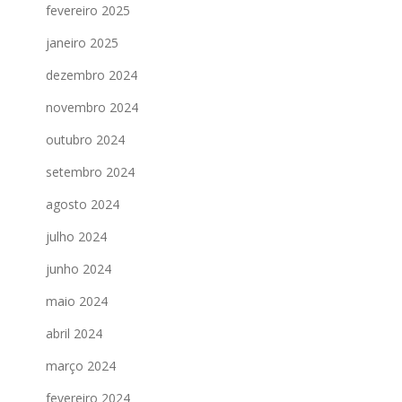
fevereiro 2025
janeiro 2025
dezembro 2024
novembro 2024
outubro 2024
setembro 2024
agosto 2024
julho 2024
junho 2024
maio 2024
abril 2024
março 2024
fevereiro 2024