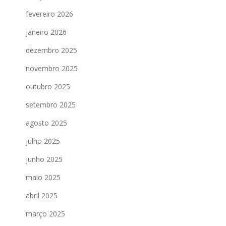
fevereiro 2026
janeiro 2026
dezembro 2025
novembro 2025
outubro 2025
setembro 2025
agosto 2025
julho 2025
junho 2025
maio 2025
abril 2025
março 2025