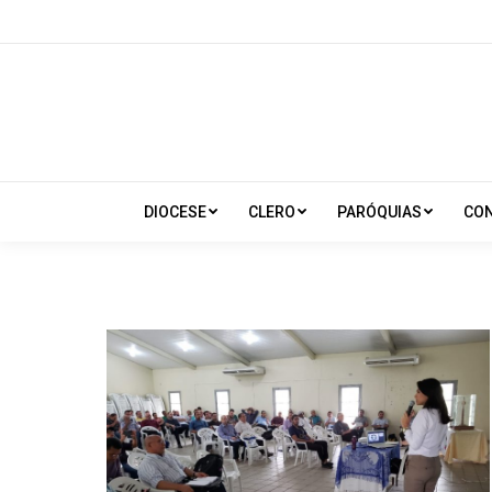
DIOCESE
CLERO
PARÓQUIAS
CO