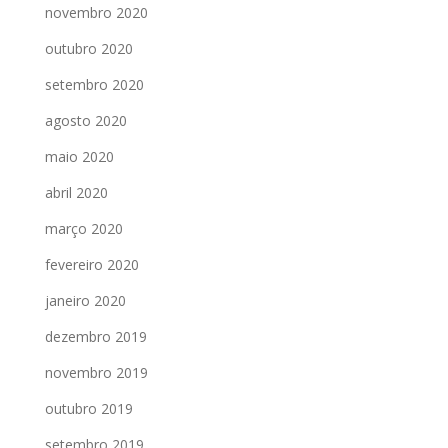
novembro 2020
outubro 2020
setembro 2020
agosto 2020
maio 2020
abril 2020
março 2020
fevereiro 2020
janeiro 2020
dezembro 2019
novembro 2019
outubro 2019
setembro 2019