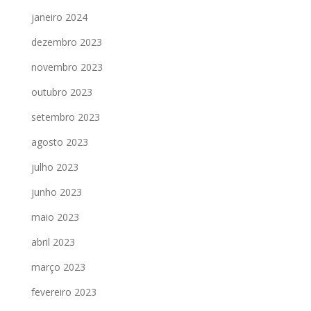
janeiro 2024
dezembro 2023
novembro 2023
outubro 2023
setembro 2023
agosto 2023
julho 2023
junho 2023
maio 2023
abril 2023
março 2023
fevereiro 2023