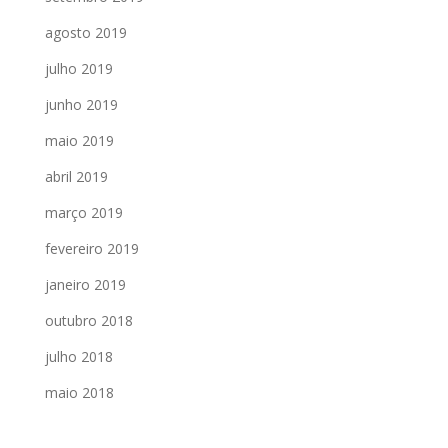
agosto 2019
julho 2019
junho 2019
maio 2019
abril 2019
março 2019
fevereiro 2019
janeiro 2019
outubro 2018
julho 2018
maio 2018