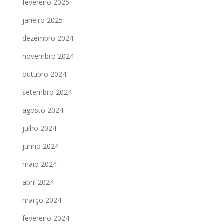
fevereiro 2025
janeiro 2025
dezembro 2024
novembro 2024
outubro 2024
setembro 2024
agosto 2024
julho 2024
junho 2024
maio 2024
abril 2024
março 2024
fevereiro 2024