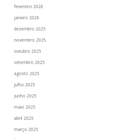
fevereiro 2026
janeiro 2026
dezembro 2025
novembro 2025
outubro 2025
setembro 2025
agosto 2025
julho 2025
junho 2025
maio 2025
abril 2025
março 2025