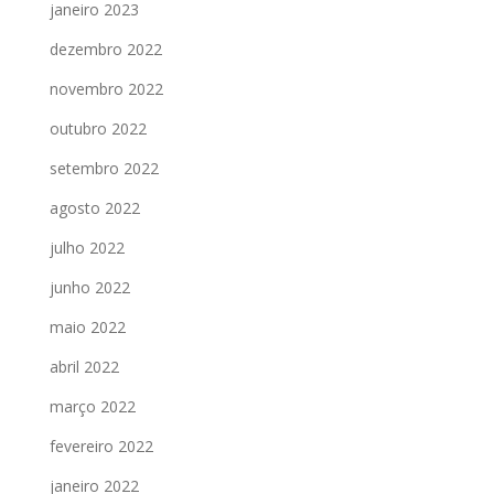
janeiro 2023
dezembro 2022
novembro 2022
outubro 2022
setembro 2022
agosto 2022
julho 2022
junho 2022
maio 2022
abril 2022
março 2022
fevereiro 2022
janeiro 2022