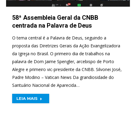
58ª Assembleia Geral da CNBB
centrada na Palavra de Deus
O tema central é a Palavra de Deus, seguindo a
proposta das Diretrizes Gerais da Ação Evangelizadora
da Igreja no Brasil. O primeiro dia de trabalhos na
palavra de Dom Jaime Spengler, arcebispo de Porto
Alegre e primeiro vic-presidente da CNBB. Silvonei José,
Padre Modino – Vatican News Da grandiosidade do
Santuário Nacional de Aparecida…
LEIA MAIS