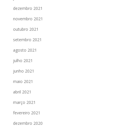
dezembro 2021
novembro 2021
outubro 2021
setembro 2021
agosto 2021
julho 2021
junho 2021
maio 2021
abril 2021
março 2021
fevereiro 2021
dezembro 2020