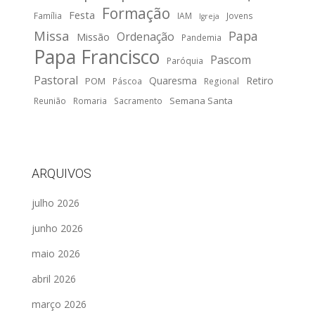
Formação
Festa
Família
IAM
Jovens
Igreja
Missa
Papa
Ordenação
Missão
Pandemia
Papa Francisco
Pascom
Paróquia
Pastoral
Quaresma
Retiro
POM
Páscoa
Regional
Semana Santa
Reunião
Romaria
Sacramento
ARQUIVOS
julho 2026
junho 2026
maio 2026
abril 2026
março 2026