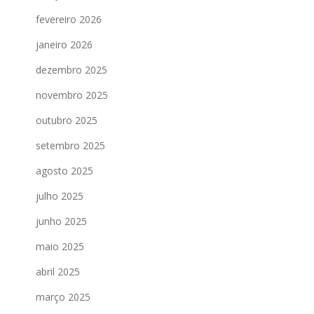
fevereiro 2026
janeiro 2026
dezembro 2025
novembro 2025
outubro 2025
setembro 2025
agosto 2025
julho 2025
junho 2025
maio 2025
abril 2025
março 2025