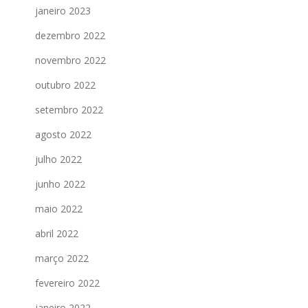
janeiro 2023
dezembro 2022
novembro 2022
outubro 2022
setembro 2022
agosto 2022
julho 2022
junho 2022
maio 2022
abril 2022
março 2022
fevereiro 2022
janeiro 2022