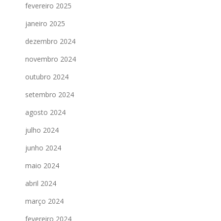
fevereiro 2025
janeiro 2025
dezembro 2024
novembro 2024
outubro 2024
setembro 2024
agosto 2024
julho 2024
junho 2024
maio 2024
abril 2024
março 2024
fevereiro 2024