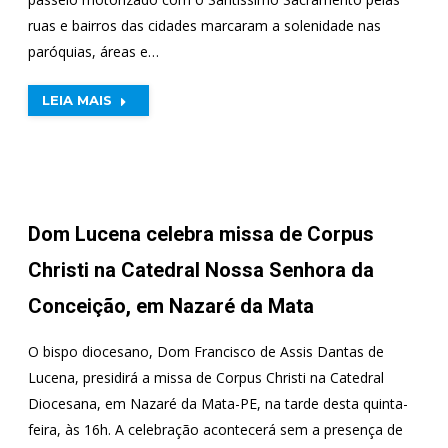
ruas e bairros das cidades marcaram a solenidade nas
paróquias, áreas e…
LEIA MAIS
Dom Lucena celebra missa de Corpus
Christi na Catedral Nossa Senhora da
Conceição, em Nazaré da Mata
O bispo diocesano, Dom Francisco de Assis Dantas de
Lucena, presidirá a missa de Corpus Christi na Catedral
Diocesana, em Nazaré da Mata-PE, na tarde desta quinta-
feira, às 16h. A celebração acontecerá sem a presença de