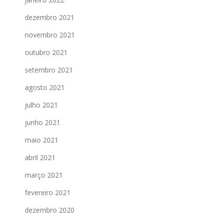
dezembro 2021
novembro 2021
outubro 2021
setembro 2021
agosto 2021
julho 2021
junho 2021
maio 2021
abril 2021
março 2021
fevereiro 2021
dezembro 2020