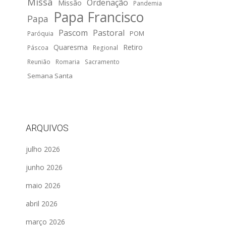
Missa
Ordenação
Missão
Pandemia
Papa Francisco
Papa
Pascom
Pastoral
POM
Paróquia
Quaresma
Retiro
Páscoa
Regional
Reunião
Romaria
Sacramento
Semana Santa
ARQUIVOS
julho 2026
junho 2026
maio 2026
abril 2026
março 2026