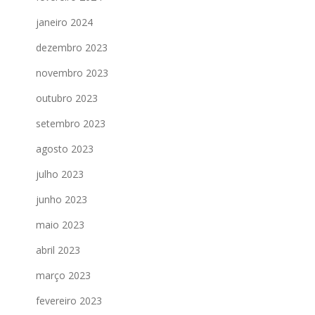
janeiro 2024
dezembro 2023
novembro 2023
outubro 2023
setembro 2023
agosto 2023
julho 2023
junho 2023
maio 2023
abril 2023
março 2023
fevereiro 2023