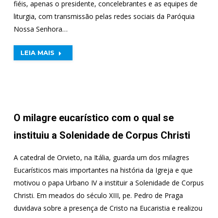
fiéis, apenas o presidente, concelebrantes e as equipes de
liturgia, com transmissão pelas redes sociais da Paróquia
Nossa Senhora…
LEIA MAIS
O milagre eucarístico com o qual se
instituiu a Solenidade de Corpus Christi
A catedral de Orvieto, na Itália, guarda um dos milagres
Eucarísticos mais importantes na história da Igreja e que
motivou o papa Urbano IV a instituir a Solenidade de Corpus
Christi. Em meados do século XIII, pe. Pedro de Praga
duvidava sobre a presença de Cristo na Eucaristia e realizou