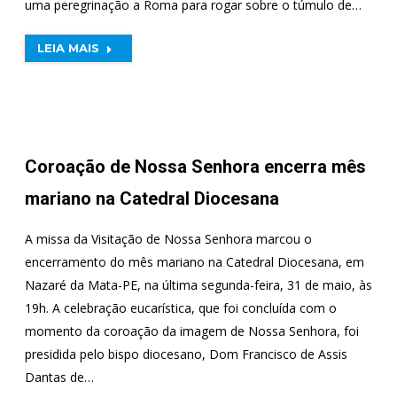
uma peregrinação a Roma para rogar sobre o túmulo de…
LEIA MAIS
Coroação de Nossa Senhora encerra mês
mariano na Catedral Diocesana
A missa da Visitação de Nossa Senhora marcou o
encerramento do mês mariano na Catedral Diocesana, em
Nazaré da Mata-PE, na última segunda-feira, 31 de maio, às
19h. A celebração eucarística, que foi concluída com o
momento da coroação da imagem de Nossa Senhora, foi
presidida pelo bispo diocesano, Dom Francisco de Assis
Dantas de…