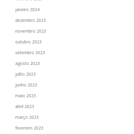
janeiro 2024
dezembro 2023
novembro 2023
outubro 2023
setembro 2023
agosto 2023
julho 2023
junho 2023
maio 2023
abril 2023
março 2023
fevereiro 2023