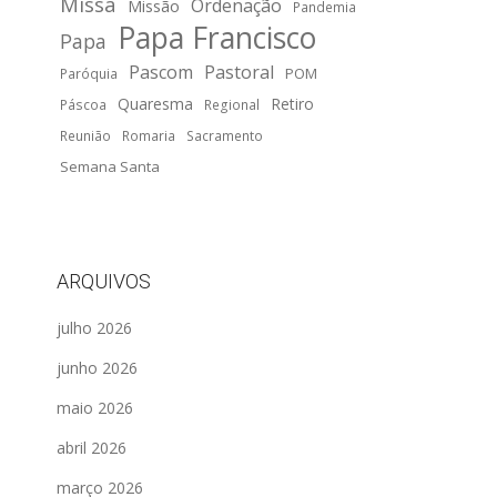
Missa
Ordenação
Missão
Pandemia
Papa Francisco
Papa
Pascom
Pastoral
POM
Paróquia
Quaresma
Retiro
Páscoa
Regional
Reunião
Romaria
Sacramento
Semana Santa
ARQUIVOS
julho 2026
junho 2026
maio 2026
abril 2026
março 2026