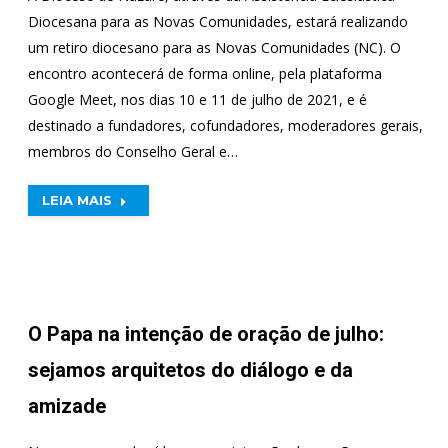
Diocesana para as Novas Comunidades, estará realizando
um retiro diocesano para as Novas Comunidades (NC). O
encontro acontecerá de forma online, pela plataforma
Google Meet, nos dias 10 e 11 de julho de 2021, e é
destinado a fundadores, cofundadores, moderadores gerais,
membros do Conselho Geral e…
LEIA MAIS
O Papa na intenção de oração de julho:
sejamos arquitetos do diálogo e da
amizade