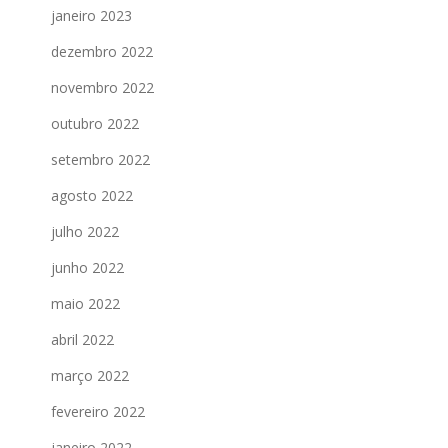
janeiro 2023
dezembro 2022
novembro 2022
outubro 2022
setembro 2022
agosto 2022
julho 2022
junho 2022
maio 2022
abril 2022
março 2022
fevereiro 2022
janeiro 2022