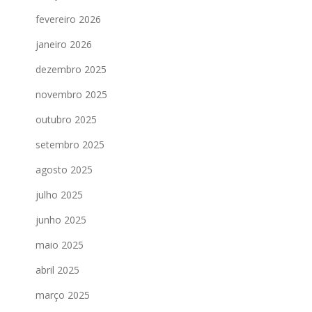
fevereiro 2026
janeiro 2026
dezembro 2025
novembro 2025
outubro 2025
setembro 2025
agosto 2025
julho 2025
junho 2025
maio 2025
abril 2025
março 2025