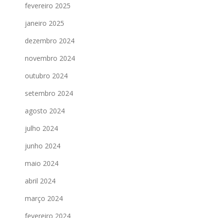
fevereiro 2025
janeiro 2025
dezembro 2024
novembro 2024
outubro 2024
setembro 2024
agosto 2024
julho 2024
junho 2024
maio 2024
abril 2024
março 2024
fevereiro 2024