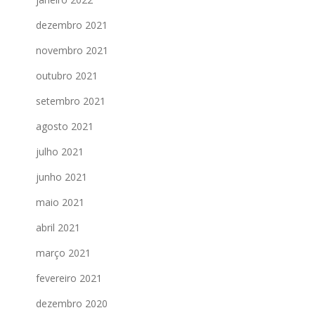
dezembro 2021
novembro 2021
outubro 2021
setembro 2021
agosto 2021
julho 2021
junho 2021
maio 2021
abril 2021
março 2021
fevereiro 2021
dezembro 2020