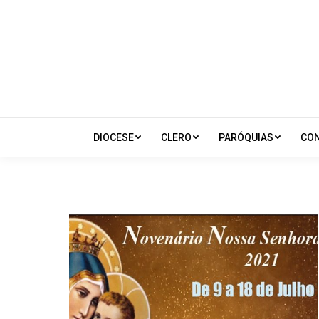
DIOCESE
CLERO
PARÓQUIAS
CO