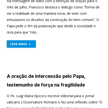
Na mensagem de vídeo com a intenção de oração para o
mês de julho, Francisco destaca o diálogo como “forma de
ver a realidade de uma maneira nova, de viver com
entusiasmo os desafios da construção do bem comum”. O
Papa pede o fim da polarização que divide a sociedade e
reza para que “não…
LEIA MAIS
A oração de intercessão pelo Papa,
testemunho de força na fragilidade
O Pe. Luigi Maria Epicoco escreve editorial para o jornal
vaticano L’Osservatore Romano e faz uma reflexão sobre “O