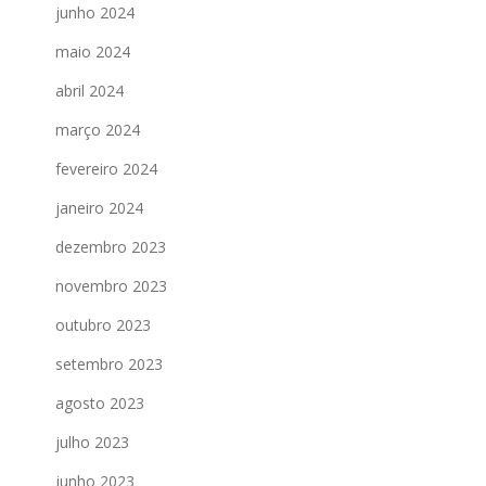
junho 2024
maio 2024
abril 2024
março 2024
fevereiro 2024
janeiro 2024
dezembro 2023
novembro 2023
outubro 2023
setembro 2023
agosto 2023
julho 2023
junho 2023