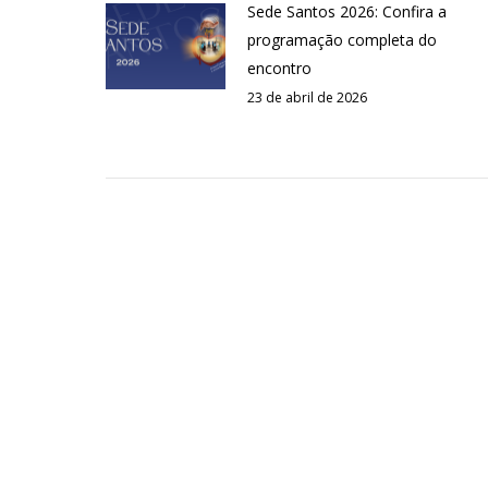
Sede Santos 2026: Confira a
programação completa do
encontro
23 de abril de 2026