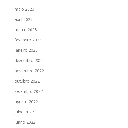
maio 2023
abril 2023
março 2023
fevereiro 2023
janeiro 2023
dezembro 2022
novembro 2022
outubro 2022
setembro 2022
agosto 2022
julho 2022
junho 2022