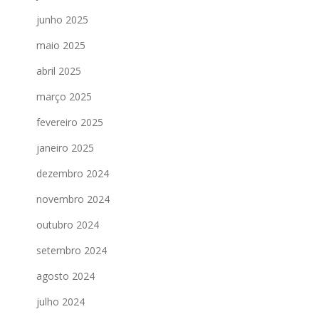
junho 2025
maio 2025
abril 2025
março 2025
fevereiro 2025
janeiro 2025
dezembro 2024
novembro 2024
outubro 2024
setembro 2024
agosto 2024
julho 2024