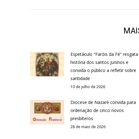
MAI
Espetáculo “Faróis da Fé” resgata
história dos santos juninos e
convida o público a refletir sobre
santidade
10 de julho de 2026
Diocese de Nazaré convida para
ordenação de cinco novos
presbíteros
28 de maio de 2026