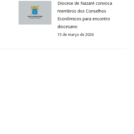
Diocese de Nazaré convoca
membros dos Conselhos
Econômicos para encontro
diocesano
15 de março de 2026