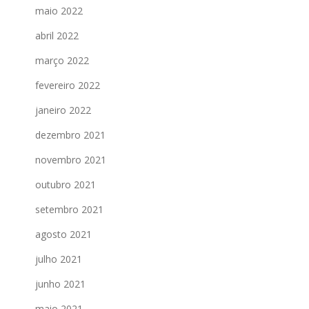
maio 2022
abril 2022
março 2022
fevereiro 2022
janeiro 2022
dezembro 2021
novembro 2021
outubro 2021
setembro 2021
agosto 2021
julho 2021
junho 2021
maio 2021