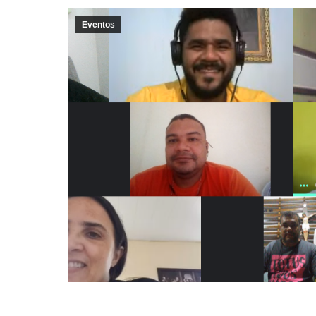
Eventos