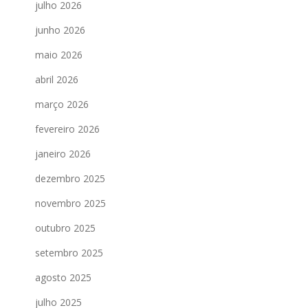
julho 2026
junho 2026
maio 2026
abril 2026
março 2026
fevereiro 2026
janeiro 2026
dezembro 2025
novembro 2025
outubro 2025
setembro 2025
agosto 2025
julho 2025