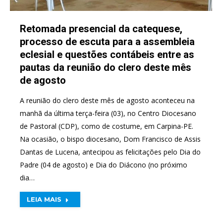
Retomada presencial da catequese,
processo de escuta para a assembleia
eclesial e questões contábeis entre as
pautas da reunião do clero deste mês
de agosto
A reunião do clero deste mês de agosto aconteceu na
manhã da última terça-feira (03), no Centro Diocesano
de Pastoral (CDP), como de costume, em Carpina-PE.
Na ocasião, o bispo diocesano, Dom Francisco de Assis
Dantas de Lucena, antecipou as felicitações pelo Dia do
Padre (04 de agosto) e Dia do Diácono (no próximo
dia…
LEIA MAIS