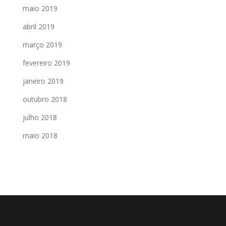
maio 2019
abril 2019
março 2019
fevereiro 2019
janeiro 2019
outubro 2018
julho 2018
maio 2018