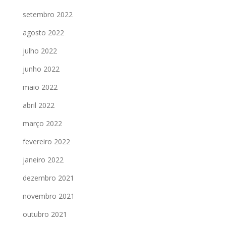
setembro 2022
agosto 2022
julho 2022
junho 2022
maio 2022
abril 2022
março 2022
fevereiro 2022
janeiro 2022
dezembro 2021
novembro 2021
outubro 2021