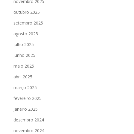
novembro 2025
outubro 2025
setembro 2025
agosto 2025
julho 2025
junho 2025
maio 2025
abril 2025
março 2025
fevereiro 2025
janeiro 2025
dezembro 2024
novembro 2024