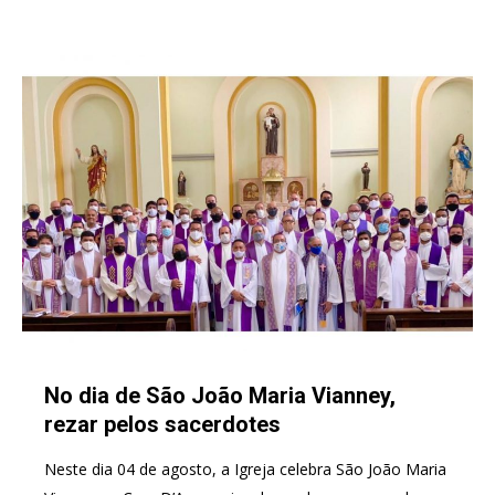
No dia de São João Maria Vianney,
rezar pelos sacerdotes
Neste dia 04 de agosto, a Igreja celebra São João Maria