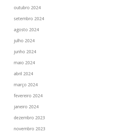
outubro 2024
setembro 2024
agosto 2024
julho 2024
junho 2024
maio 2024
abril 2024
março 2024
fevereiro 2024
janeiro 2024
dezembro 2023
novembro 2023