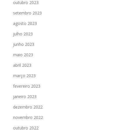
outubro 2023
setembro 2023
agosto 2023
julho 2023
junho 2023
maio 2023
abril 2023
março 2023
fevereiro 2023
janeiro 2023
dezembro 2022
novembro 2022
outubro 2022