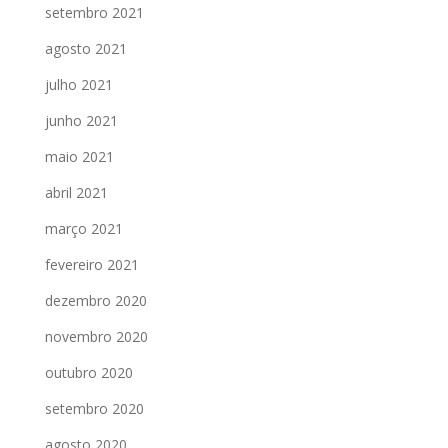
setembro 2021
agosto 2021
julho 2021
junho 2021
maio 2021
abril 2021
março 2021
fevereiro 2021
dezembro 2020
novembro 2020
outubro 2020
setembro 2020
agosto 2020