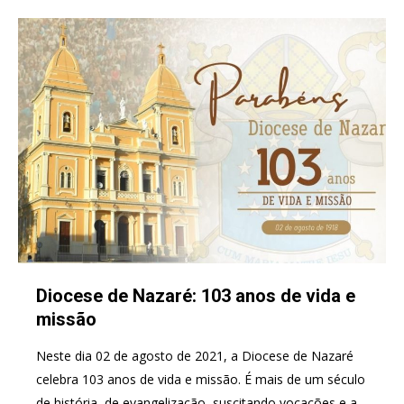
Diocese de Nazaré: 103 anos de vida e
missão
Neste dia 02 de agosto de 2021, a Diocese de Nazaré
celebra 103 anos de vida e missão. É mais de um século
de história, de evangelização, suscitando vocações e a