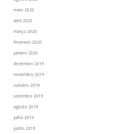
maio 2020
abril 2020
março 2020
fevereiro 2020
janeiro 2020
dezembro 2019
novembro 2019
outubro 2019
setembro 2019
agosto 2019
julho 2019
junho 2019