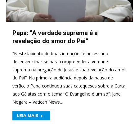
Papa: “A verdade suprema é a
revelação do amor do Pai”
“Neste labirinto de boas intenções é necessário
desenvencilhar-se para compreender a verdade
suprema na pregação de Jesus e sua revelação do amor
do Pai”. Na primeira audiência depois da pausa de
verão, o Papa continuou suas catequeses sobre a Carta
aos Gálatas com o tema “O Evangelho é um só”. Jane
Nogara – Vatican News…
LEIA MAIS