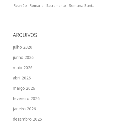
Semana Santa
Reunião
Romaria
Sacramento
ARQUIVOS
julho 2026
junho 2026
maio 2026
abril 2026
março 2026
fevereiro 2026
janeiro 2026
dezembro 2025