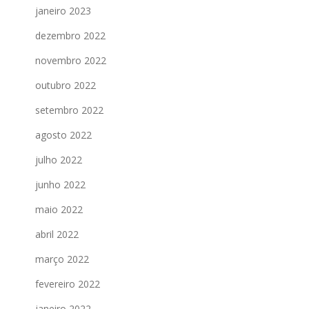
janeiro 2023
dezembro 2022
novembro 2022
outubro 2022
setembro 2022
agosto 2022
julho 2022
junho 2022
maio 2022
abril 2022
março 2022
fevereiro 2022
janeiro 2022