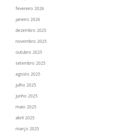
fevereiro 2026
janeiro 2026
dezembro 2025
novembro 2025
outubro 2025
setembro 2025
agosto 2025
julho 2025
junho 2025
maio 2025
abril 2025
março 2025