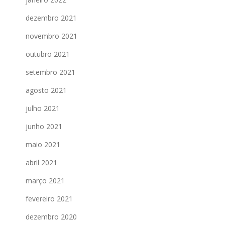
dezembro 2021
novembro 2021
outubro 2021
setembro 2021
agosto 2021
julho 2021
junho 2021
maio 2021
abril 2021
março 2021
fevereiro 2021
dezembro 2020