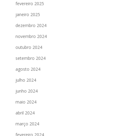
fevereiro 2025
janeiro 2025
dezembro 2024
novembro 2024
outubro 2024
setembro 2024
agosto 2024
julho 2024
junho 2024
maio 2024
abril 2024
março 2024
fevereiro 2024