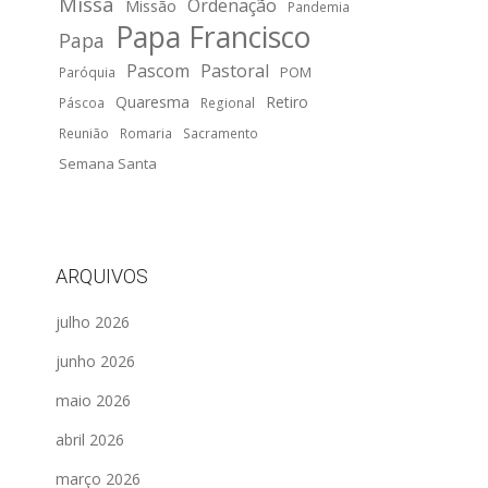
Missa
Ordenação
Missão
Pandemia
Papa Francisco
Papa
Pascom
Pastoral
POM
Paróquia
Quaresma
Retiro
Páscoa
Regional
Reunião
Romaria
Sacramento
Semana Santa
ARQUIVOS
julho 2026
junho 2026
maio 2026
abril 2026
março 2026