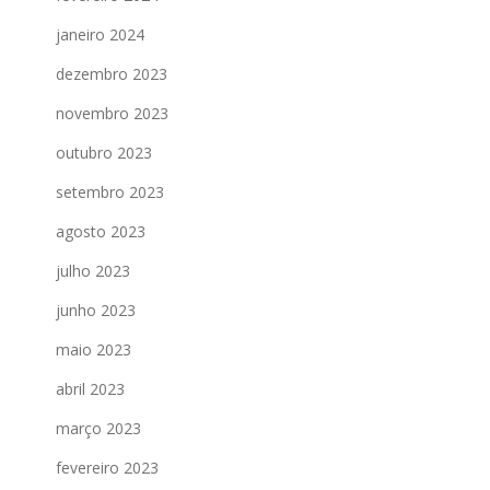
janeiro 2024
dezembro 2023
novembro 2023
outubro 2023
setembro 2023
agosto 2023
julho 2023
junho 2023
maio 2023
abril 2023
março 2023
fevereiro 2023