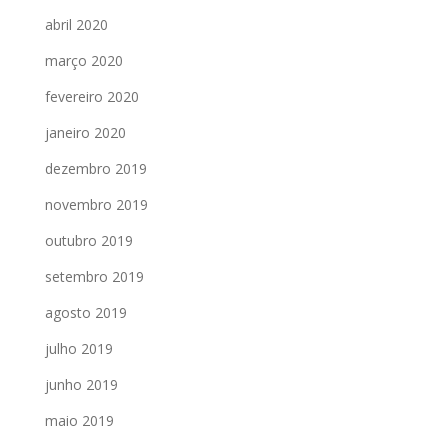
abril 2020
março 2020
fevereiro 2020
janeiro 2020
dezembro 2019
novembro 2019
outubro 2019
setembro 2019
agosto 2019
julho 2019
junho 2019
maio 2019