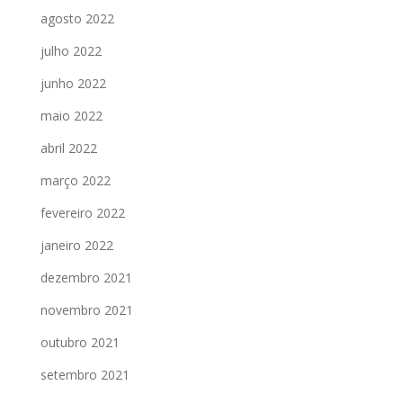
agosto 2022
julho 2022
junho 2022
maio 2022
abril 2022
março 2022
fevereiro 2022
janeiro 2022
dezembro 2021
novembro 2021
outubro 2021
setembro 2021