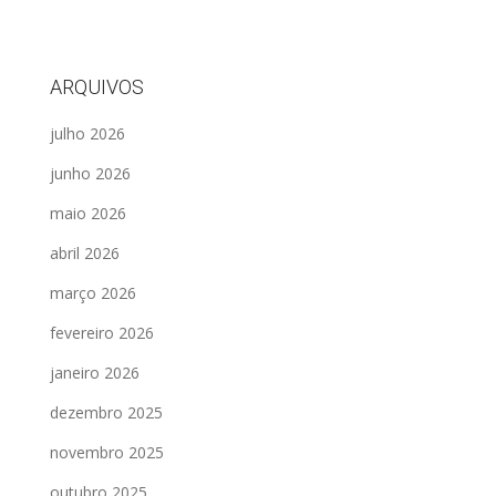
ARQUIVOS
julho 2026
junho 2026
maio 2026
abril 2026
março 2026
fevereiro 2026
janeiro 2026
dezembro 2025
novembro 2025
outubro 2025