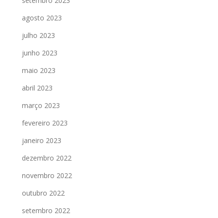
setembro 2023
agosto 2023
julho 2023
junho 2023
maio 2023
abril 2023
março 2023
fevereiro 2023
janeiro 2023
dezembro 2022
novembro 2022
outubro 2022
setembro 2022