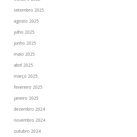
setembro 2025
agosto 2025
julho 2025
junho 2025
maio 2025
abril 2025
março 2025
fevereiro 2025
janeiro 2025
dezembro 2024
novembro 2024
outubro 2024