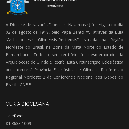
A Diocese de Nazaré (Dioecesis Nazarensis) foi erigida no dia
02 de agosto de 1918, pelo Papa Bento XV, através da Bula
“Archidioecesis Olindensis-Recifensis”, situada na Região
Nordeste do Brasil, na Zona da Mata Norte do Estado de
Pernambuco. Todo o seu território foi desmembrado da
Arquidiocese de Olinda e Recife. Esta Circunscrição Eclesiástica
pertencente à Província Eclesiástica de Olinda e Recife e ao
Regional Nordeste 2 da Conferência Nacional dos Bispos do
Brasil - CNBB.
CÚRIA DIOCESANA
Telefone:
81 3633 1009