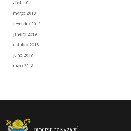
abril 2019
março 2019
fevereiro 2019
janeiro 2019
outubro 2018
julho 2018
maio 2018