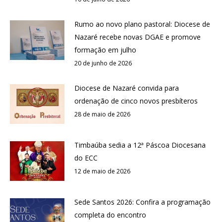
Rumo ao novo plano pastoral: Diocese de
Nazaré recebe novas DGAE e promove
formação em julho
20 de junho de 2026
Diocese de Nazaré convida para
ordenação de cinco novos presbíteros
28 de maio de 2026
Timbaúba sedia a 12ª Páscoa Diocesana
do ECC
12 de maio de 2026
Sede Santos 2026: Confira a programação
completa do encontro