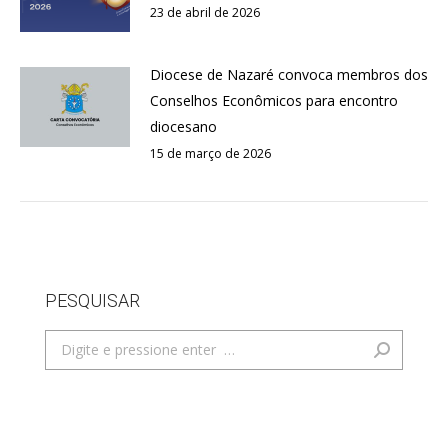
23 de abril de 2026
Diocese de Nazaré convoca membros dos
Conselhos Econômicos para encontro
diocesano
15 de março de 2026
PESQUISAR
Search: