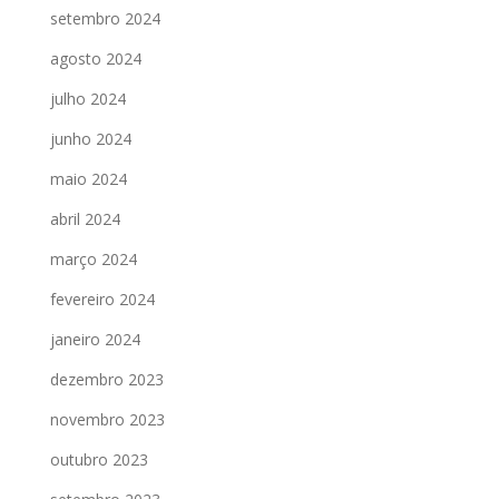
setembro 2024
agosto 2024
julho 2024
junho 2024
maio 2024
abril 2024
março 2024
fevereiro 2024
janeiro 2024
dezembro 2023
novembro 2023
outubro 2023