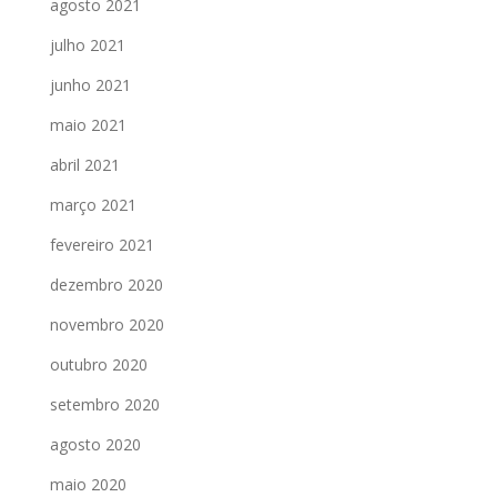
agosto 2021
julho 2021
junho 2021
maio 2021
abril 2021
março 2021
fevereiro 2021
dezembro 2020
novembro 2020
outubro 2020
setembro 2020
agosto 2020
maio 2020