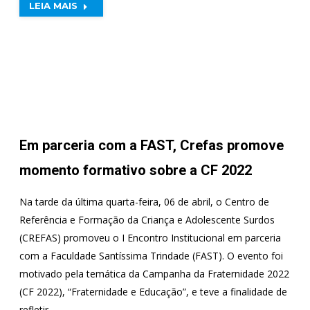
LEIA MAIS
Em parceria com a FAST, Crefas promove
momento formativo sobre a CF 2022
Na tarde da última quarta-feira, 06 de abril, o Centro de
Referência e Formação da Criança e Adolescente Surdos
(CREFAS) promoveu o I Encontro Institucional em parceria
com a Faculdade Santíssima Trindade (FAST). O evento foi
motivado pela temática da Campanha da Fraternidade 2022
(CF 2022), “Fraternidade e Educação”, e teve a finalidade de
refletir…