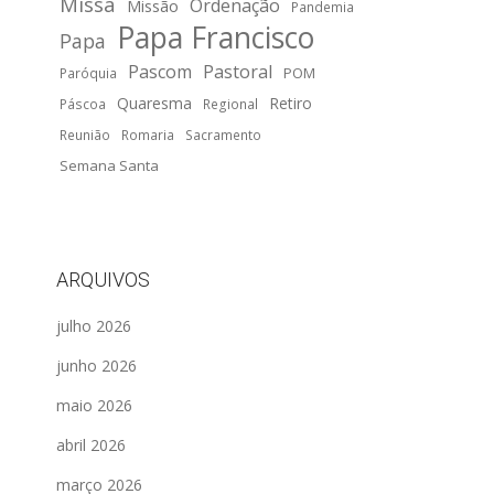
Missa
Ordenação
Missão
Pandemia
Papa Francisco
Papa
Pascom
Pastoral
POM
Paróquia
Quaresma
Retiro
Páscoa
Regional
Reunião
Romaria
Sacramento
Semana Santa
ARQUIVOS
julho 2026
junho 2026
maio 2026
abril 2026
março 2026