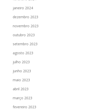
janeiro 2024
dezembro 2023
novembro 2023
outubro 2023
setembro 2023
agosto 2023
julho 2023
junho 2023
maio 2023
abril 2023
março 2023
fevereiro 2023