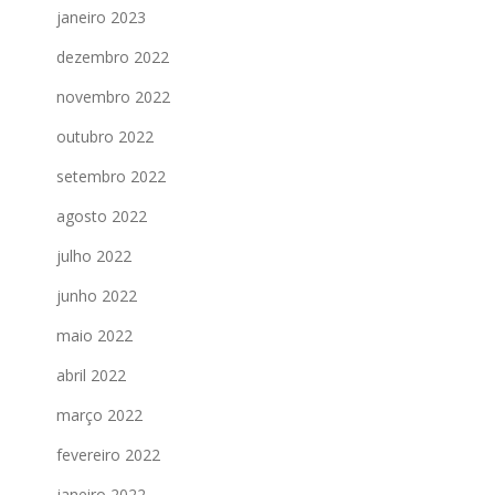
janeiro 2023
dezembro 2022
novembro 2022
outubro 2022
setembro 2022
agosto 2022
julho 2022
junho 2022
maio 2022
abril 2022
março 2022
fevereiro 2022
janeiro 2022