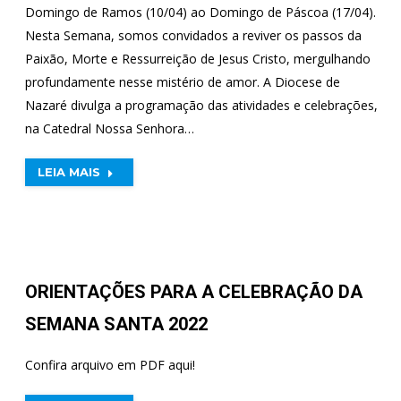
Domingo de Ramos (10/04) ao Domingo de Páscoa (17/04).
Nesta Semana, somos convidados a reviver os passos da
Paixão, Morte e Ressurreição de Jesus Cristo, mergulhando
profundamente nesse mistério de amor. A Diocese de
Nazaré divulga a programação das atividades e celebrações,
na Catedral Nossa Senhora…
LEIA MAIS
ORIENTAÇÕES PARA A CELEBRAÇÃO DA
SEMANA SANTA 2022
Confira arquivo em PDF aqui!