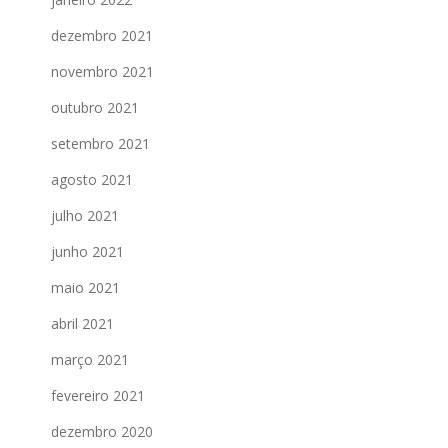
dezembro 2021
novembro 2021
outubro 2021
setembro 2021
agosto 2021
julho 2021
junho 2021
maio 2021
abril 2021
março 2021
fevereiro 2021
dezembro 2020