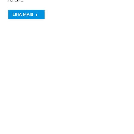
LEIA MAIS