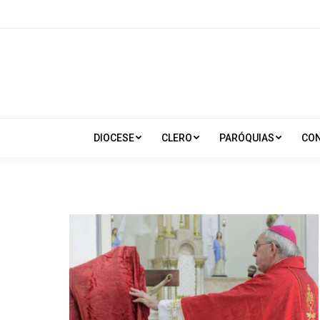
DIOCESE
CLERO
PARÓQUIAS
CO