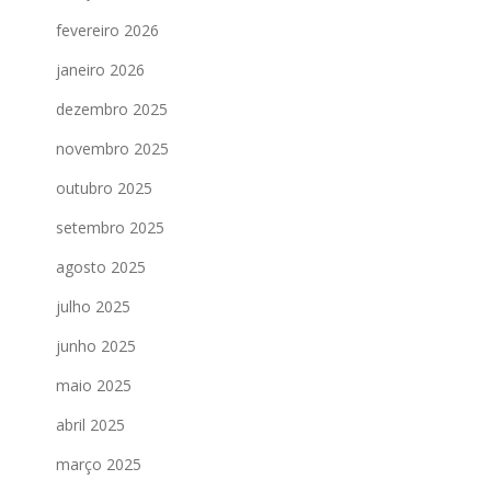
fevereiro 2026
janeiro 2026
dezembro 2025
novembro 2025
outubro 2025
setembro 2025
agosto 2025
julho 2025
junho 2025
maio 2025
abril 2025
março 2025