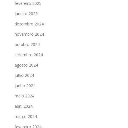
fevereiro 2025
janeiro 2025
dezembro 2024
novembro 2024
outubro 2024
setembro 2024
agosto 2024
julho 2024
junho 2024
maio 2024
abril 2024
março 2024
fevereiro 2024