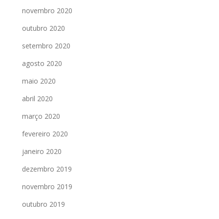
novembro 2020
outubro 2020
setembro 2020
agosto 2020
maio 2020
abril 2020
março 2020
fevereiro 2020
janeiro 2020
dezembro 2019
novembro 2019
outubro 2019