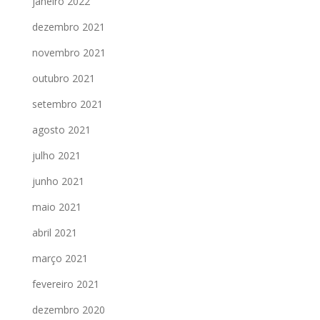
janeiro 2022
dezembro 2021
novembro 2021
outubro 2021
setembro 2021
agosto 2021
julho 2021
junho 2021
maio 2021
abril 2021
março 2021
fevereiro 2021
dezembro 2020