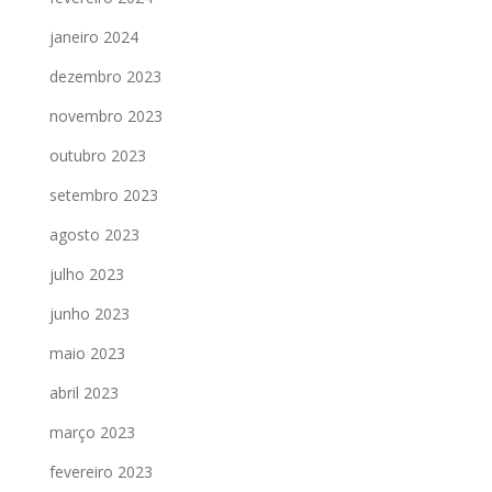
janeiro 2024
dezembro 2023
novembro 2023
outubro 2023
setembro 2023
agosto 2023
julho 2023
junho 2023
maio 2023
abril 2023
março 2023
fevereiro 2023