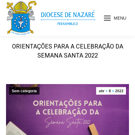
MENU
ORIENTAÇÕES PARA A CELEBRAÇÃO DA
SEMANA SANTA 2022
Sem categoria
abr
8
2022