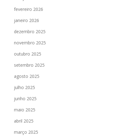
fevereiro 2026
janeiro 2026
dezembro 2025
novembro 2025
outubro 2025
setembro 2025
agosto 2025
julho 2025
junho 2025
maio 2025
abril 2025
março 2025