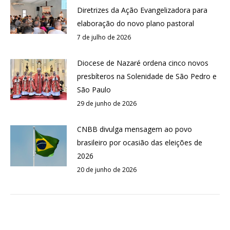
Diretrizes da Ação Evangelizadora para
elaboração do novo plano pastoral
7 de julho de 2026
Diocese de Nazaré ordena cinco novos
presbíteros na Solenidade de São Pedro e
São Paulo
29 de junho de 2026
CNBB divulga mensagem ao povo
brasileiro por ocasião das eleições de
2026
20 de junho de 2026