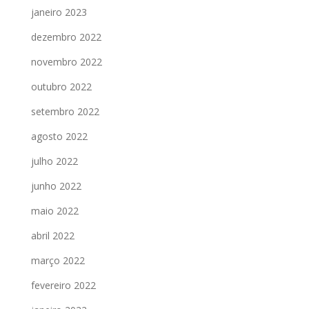
janeiro 2023
dezembro 2022
novembro 2022
outubro 2022
setembro 2022
agosto 2022
julho 2022
junho 2022
maio 2022
abril 2022
março 2022
fevereiro 2022