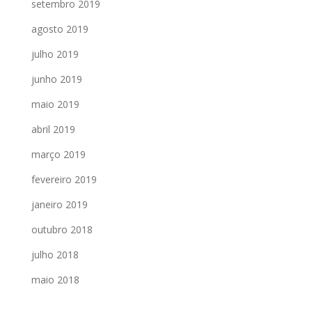
setembro 2019
agosto 2019
julho 2019
junho 2019
maio 2019
abril 2019
março 2019
fevereiro 2019
janeiro 2019
outubro 2018
julho 2018
maio 2018