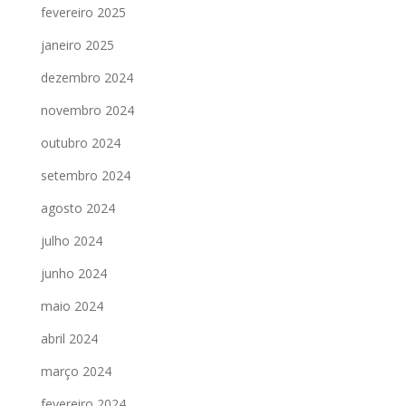
fevereiro 2025
janeiro 2025
dezembro 2024
novembro 2024
outubro 2024
setembro 2024
agosto 2024
julho 2024
junho 2024
maio 2024
abril 2024
março 2024
fevereiro 2024