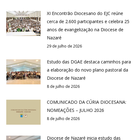
XI Encontrão Diocesano do EJC reúne
cerca de 2.600 participantes e celebra 25
anos de evangelização na Diocese de
Nazaré
29 de julho de 2026
Estudo das DGAE destaca caminhos para
a elaboração do novo plano pastoral da
Diocese de Nazaré
8 de julho de 2026
COMUNICADO DA CÚRIA DIOCESANA:
NOMEAÇÕES – JULHO 2026
8 de julho de 2026
Diocese de Nazaré inicia estudo das