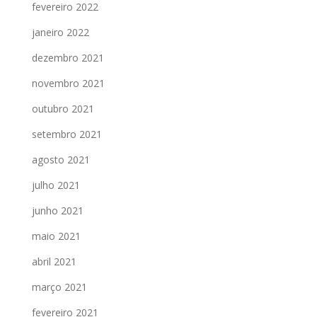
fevereiro 2022
janeiro 2022
dezembro 2021
novembro 2021
outubro 2021
setembro 2021
agosto 2021
julho 2021
junho 2021
maio 2021
abril 2021
março 2021
fevereiro 2021