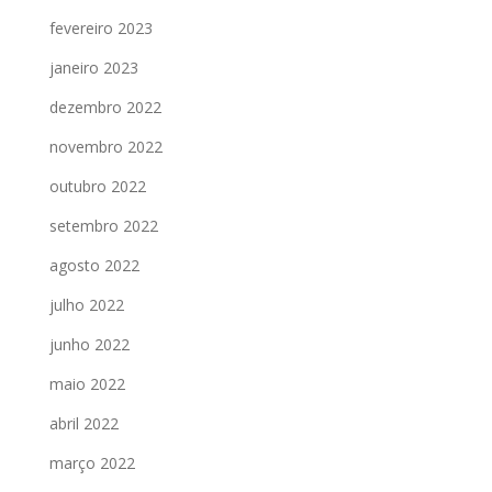
fevereiro 2023
janeiro 2023
dezembro 2022
novembro 2022
outubro 2022
setembro 2022
agosto 2022
julho 2022
junho 2022
maio 2022
abril 2022
março 2022