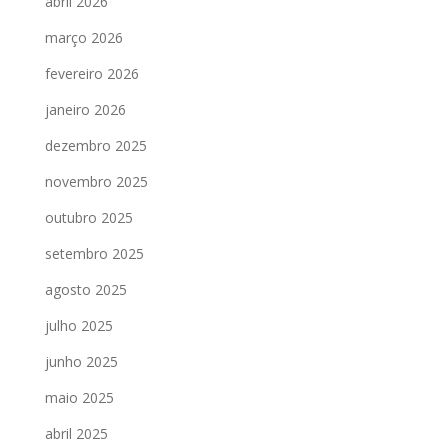
abril 2026
março 2026
fevereiro 2026
janeiro 2026
dezembro 2025
novembro 2025
outubro 2025
setembro 2025
agosto 2025
julho 2025
junho 2025
maio 2025
abril 2025