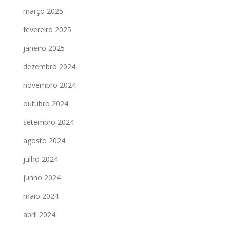
março 2025
fevereiro 2025
janeiro 2025
dezembro 2024
novembro 2024
outubro 2024
setembro 2024
agosto 2024
julho 2024
junho 2024
maio 2024
abril 2024