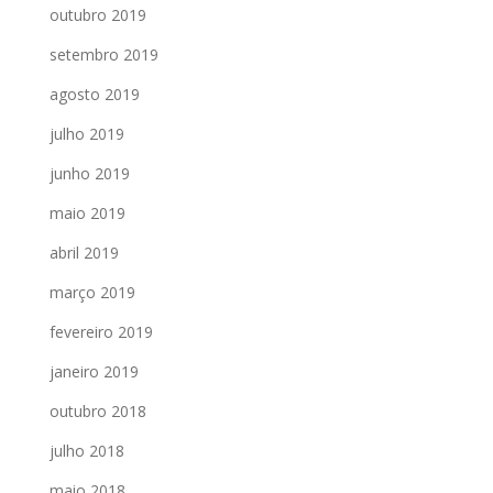
outubro 2019
setembro 2019
agosto 2019
julho 2019
junho 2019
maio 2019
abril 2019
março 2019
fevereiro 2019
janeiro 2019
outubro 2018
julho 2018
maio 2018