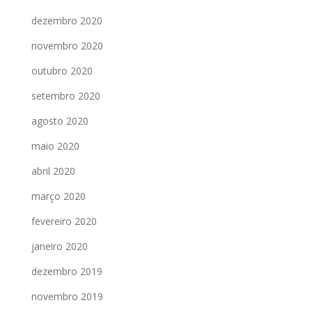
dezembro 2020
novembro 2020
outubro 2020
setembro 2020
agosto 2020
maio 2020
abril 2020
março 2020
fevereiro 2020
janeiro 2020
dezembro 2019
novembro 2019