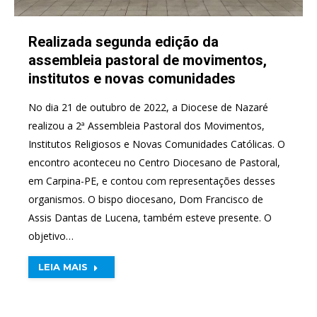
Realizada segunda edição da
assembleia pastoral de movimentos,
institutos e novas comunidades
No dia 21 de outubro de 2022, a Diocese de Nazaré
realizou a 2ª Assembleia Pastoral dos Movimentos,
Institutos Religiosos e Novas Comunidades Católicas. O
encontro aconteceu no Centro Diocesano de Pastoral,
em Carpina-PE, e contou com representações desses
organismos. O bispo diocesano, Dom Francisco de
Assis Dantas de Lucena, também esteve presente. O
objetivo…
LEIA MAIS