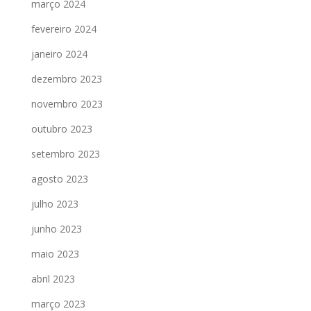
março 2024
fevereiro 2024
janeiro 2024
dezembro 2023
novembro 2023
outubro 2023
setembro 2023
agosto 2023
julho 2023
junho 2023
maio 2023
abril 2023
março 2023