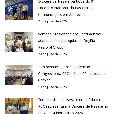
Diocese de Nazaré participa do 9º
Encontro Nacional da Pastoral da
Comunicação, em Aparecida
25 de julho de 2026
Semana Missionária dos Seminaristas
acontece nas paróquias da Região
Pastoral Orobó
20 de julho de 2026
“Em nenhum outro há salvação”:
Congresso da RCC reúne 402 pessoas em
Carpina
19 de julho de 2026
Seminaristas e assessor eclesiástico da
RCC representam a Diocese de Nazaré no
RENASEM Nordestão 2026