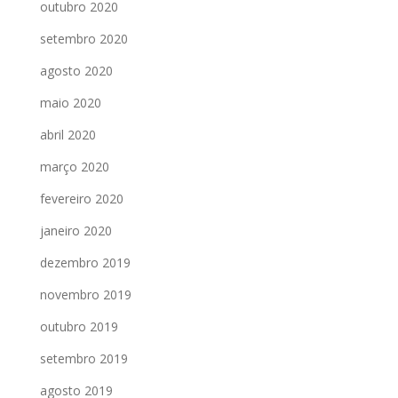
outubro 2020
setembro 2020
agosto 2020
maio 2020
abril 2020
março 2020
fevereiro 2020
janeiro 2020
dezembro 2019
novembro 2019
outubro 2019
setembro 2019
agosto 2019