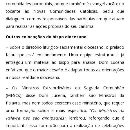
comunidades paroquiais, porque também é evangelização; no
tocante às Novas Comunidades Católicas, pediu que
dialoguem com os responsáveis das paróquias em que atuam
para realizar as ações próprias do seu carisma.
Outras colocações do bispo diocesano:
– Sobre o diretório litúrgico-sacramental diocesano, o prelado
falou que está em andamento. Uma equipe estruturou e já
entregou um material ao bispo para análise. Dom Lucena
enfatizou que o maior desafio é adaptar todas as orientações
à nossa realidade diocesana.
– Os Ministros Extraordinários da Sagrada Comunhão
(MESCs), disse Dom Lucena, também são Ministros da
Palavra, mas nem todos exercem esse ministério, que requer
uma formação sólida e mais específica.
“Os Ministros da
Palavra não são minipadres”
, lembrou, reforçando que é
importante essa formação para a realização de celebrações