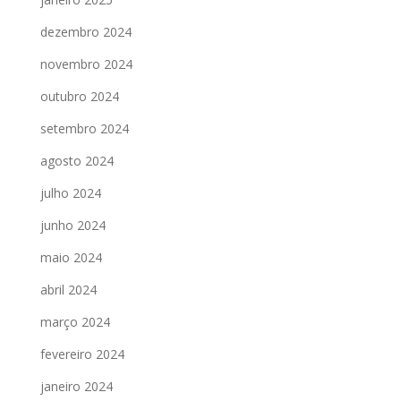
dezembro 2024
novembro 2024
outubro 2024
setembro 2024
agosto 2024
julho 2024
junho 2024
maio 2024
abril 2024
março 2024
fevereiro 2024
janeiro 2024