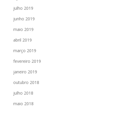
julho 2019
junho 2019
maio 2019
abril 2019
março 2019
fevereiro 2019
janeiro 2019
outubro 2018
julho 2018
maio 2018