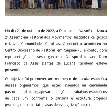
No dia 21 de outubro de 2022, a Diocese de Nazaré realizou a
2ª Assembleia Pastoral dos Movimentos, Institutos Religiosos
e Novas Comunidades Católicas. O encontro aconteceu no
Centro Diocesano de Pastoral, em Carpina-PE, e contou com
representações desses organismos. O bispo diocesano, Dom
Francisco de Assis Dantas de Lucena, também esteve
presente.
O objetivo foi promover um momento de escuta específica
desses organismos, que estão inseridos na caminhada
pastoral da diocese, apesar das ações e trabalhos específicos
de cada um, conforme o carisma e estrutura próprios
(escolas, obras sociais, casas de evangelização etc.).