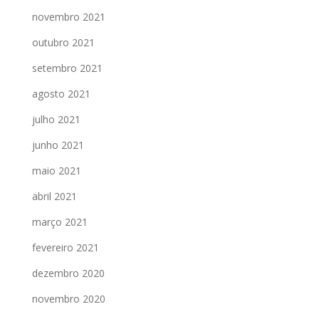
novembro 2021
outubro 2021
setembro 2021
agosto 2021
julho 2021
junho 2021
maio 2021
abril 2021
março 2021
fevereiro 2021
dezembro 2020
novembro 2020