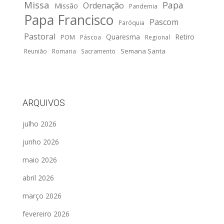
Missa
Papa
Ordenação
Missão
Pandemia
Papa Francisco
Pascom
Paróquia
Pastoral
Quaresma
Retiro
POM
Páscoa
Regional
Semana Santa
Reunião
Romaria
Sacramento
ARQUIVOS
julho 2026
junho 2026
maio 2026
abril 2026
março 2026
fevereiro 2026