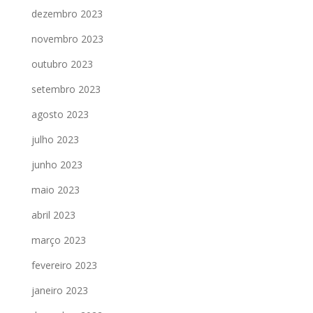
dezembro 2023
novembro 2023
outubro 2023
setembro 2023
agosto 2023
julho 2023
junho 2023
maio 2023
abril 2023
março 2023
fevereiro 2023
janeiro 2023