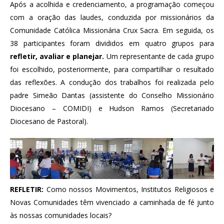
Após a acolhida e credenciamento, a programação começou
com a oração das laudes, conduzida por missionários da
Comunidade Católica Missionária Crux Sacra. Em seguida, os
38 participantes foram divididos em quatro grupos para
refletir, avaliar e planejar.
Um representante de cada grupo
foi escolhido, posteriormente, para compartilhar o resultado
das reflexões. A condução dos trabalhos foi realizada pelo
padre Simeão Dantas (assistente do Conselho Missionário
Diocesano – COMIDI) e Hudson Ramos (Secretariado
Diocesano de Pastoral).
REFLETIR:
Como nossos Movimentos, Institutos Religiosos e
Novas Comunidades têm vivenciado a caminhada de fé junto
às nossas comunidades locais?