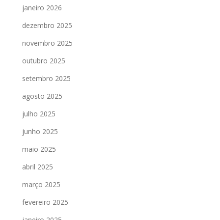
janeiro 2026
dezembro 2025
novembro 2025
outubro 2025
setembro 2025
agosto 2025
julho 2025
junho 2025
maio 2025
abril 2025
março 2025
fevereiro 2025
janeiro 2025