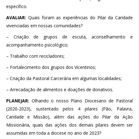
específico.
AVALIAR:
Quais foram as experiências do Pilar da Caridade
vivenciadas em nossas comunidades?
– Criação de grupos de escuta, aconselhamento e
acompanhamento psicológico;
– Trabalho com recicladores;
– Fortalecimento dos grupos dos Vicentinos;
– Criação da Pastoral Carcerária em algumas localidades;
– Arrecadação de alimentos e doações de donativos.
PLANEJAR:
Olhando o nosso Plano Diocesano de Pastoral
(2020-2023), sustentado pelos 4 pilares (Pão, Palavra,
Caridade e Missão), além das ações do Pilar da Ação
Missionária, quais das ações dos demais pilares devem ser
assumidas em toda a diocese no ano de 2023?