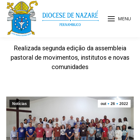
MENU
Realizada segunda edição da assembleia
pastoral de movimentos, institutos e novas
comunidades
Notícias
out
26
2022