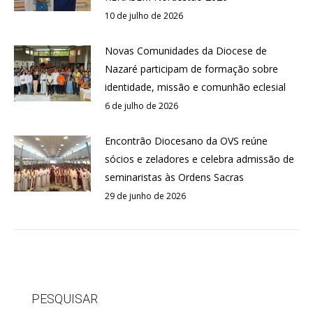
10 de julho de 2026
Novas Comunidades da Diocese de
Nazaré participam de formação sobre
identidade, missão e comunhão eclesial
6 de julho de 2026
Encontrão Diocesano da OVS reúne
sócios e zeladores e celebra admissão de
seminaristas às Ordens Sacras
29 de junho de 2026
PESQUISAR