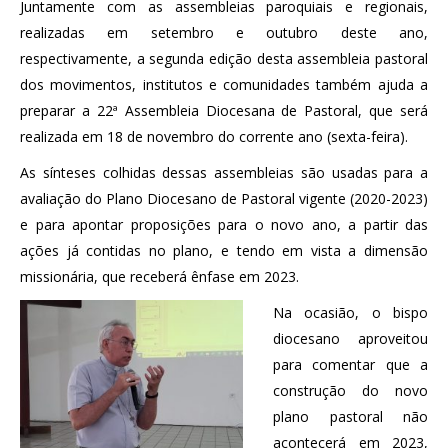
Juntamente com as assembleias paroquiais e regionais,
realizadas em setembro e outubro deste ano,
respectivamente, a segunda edição desta assembleia pastoral
dos movimentos, institutos e comunidades também ajuda a
preparar a 22ª Assembleia Diocesana de Pastoral, que será
realizada em 18 de novembro do corrente ano (sexta-feira).
As sínteses colhidas dessas assembleias são usadas para a
avaliação do Plano Diocesano de Pastoral vigente (2020-2023)
e para apontar proposições para o novo ano, a partir das
ações já contidas no plano, e tendo em vista a dimensão
missionária, que receberá ênfase em 2023.
Na ocasião, o bispo
diocesano aproveitou
para comentar que a
construção do novo
plano pastoral não
acontecerá em 2023,