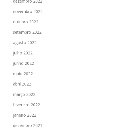
dezembro 2022
novembro 2022
outubro 2022
setembro 2022
agosto 2022
julho 2022
junho 2022
maio 2022
abril 2022
março 2022
fevereiro 2022
janeiro 2022
dezembro 2021