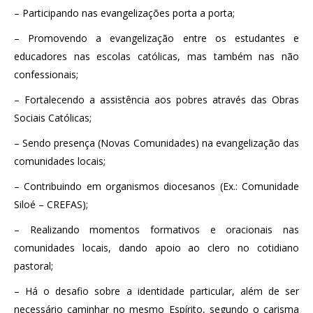
– Participando nas evangelizações porta a porta;
– Promovendo a evangelização entre os estudantes e
educadores nas escolas católicas, mas também nas não
confessionais;
– Fortalecendo a assistência aos pobres através das Obras
Sociais Católicas;
– Sendo presença (Novas Comunidades) na evangelização das
comunidades locais;
– Contribuindo em organismos diocesanos (Ex.: Comunidade
Siloé – CREFAS);
– Realizando momentos formativos e oracionais nas
comunidades locais, dando apoio ao clero no cotidiano
pastoral;
– Há o desafio sobre a identidade particular, além de ser
necessário caminhar no mesmo Espírito, segundo o carisma