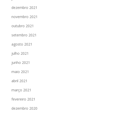
dezembro 2021
novembro 2021
outubro 2021
setembro 2021
agosto 2021
julho 2021
junho 2021
maio 2021
abril 2021
março 2021
fevereiro 2021
dezembro 2020