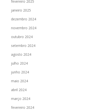
fevereiro 2025
janeiro 2025
dezembro 2024
novembro 2024
outubro 2024
setembro 2024
agosto 2024
julho 2024
junho 2024
maio 2024
abril 2024
março 2024
fevereiro 2024