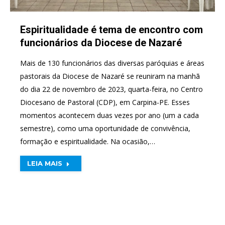
Espiritualidade é tema de encontro com
funcionários da Diocese de Nazaré
Mais de 130 funcionários das diversas paróquias e áreas
pastorais da Diocese de Nazaré se reuniram na manhã
do dia 22 de novembro de 2023, quarta-feira, no Centro
Diocesano de Pastoral (CDP), em Carpina-PE. Esses
momentos acontecem duas vezes por ano (um a cada
semestre), como uma oportunidade de convivência,
formação e espiritualidade. Na ocasião,…
LEIA MAIS