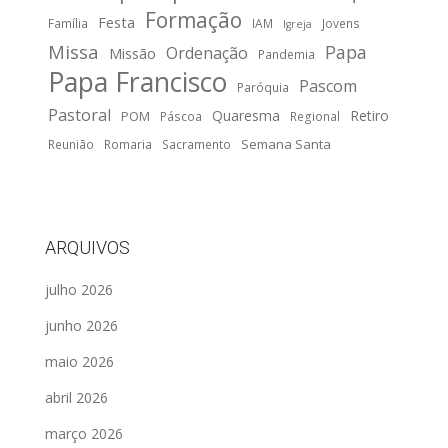
Formação
Festa
Família
IAM
Jovens
Igreja
Missa
Papa
Ordenação
Missão
Pandemia
Papa Francisco
Pascom
Paróquia
Pastoral
Quaresma
Retiro
POM
Páscoa
Regional
Semana Santa
Reunião
Romaria
Sacramento
ARQUIVOS
julho 2026
junho 2026
maio 2026
abril 2026
março 2026