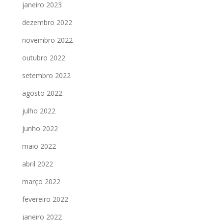
janeiro 2023
dezembro 2022
novembro 2022
outubro 2022
setembro 2022
agosto 2022
julho 2022
junho 2022
maio 2022
abril 2022
março 2022
fevereiro 2022
janeiro 2022