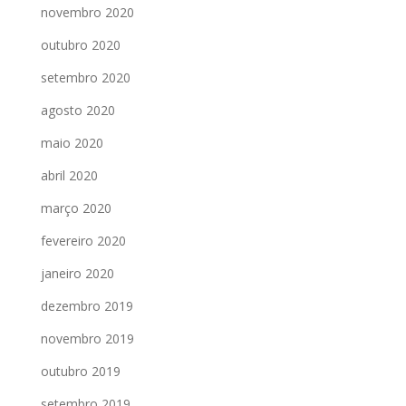
novembro 2020
outubro 2020
setembro 2020
agosto 2020
maio 2020
abril 2020
março 2020
fevereiro 2020
janeiro 2020
dezembro 2019
novembro 2019
outubro 2019
setembro 2019