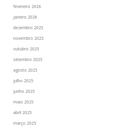
fevereiro 2026
janeiro 2026
dezembro 2025
novembro 2025
outubro 2025
setembro 2025
agosto 2025
julho 2025
junho 2025
maio 2025
abril 2025
março 2025