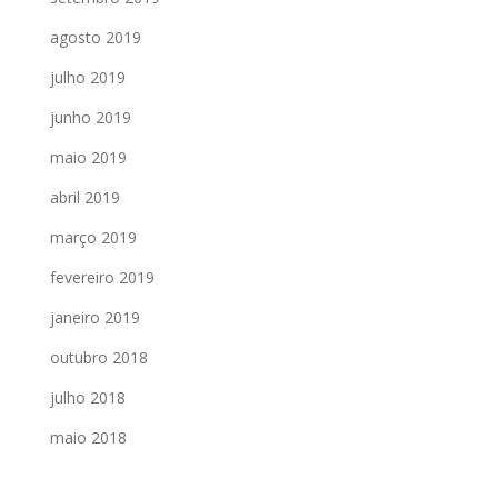
agosto 2019
julho 2019
junho 2019
maio 2019
abril 2019
março 2019
fevereiro 2019
janeiro 2019
outubro 2018
julho 2018
maio 2018