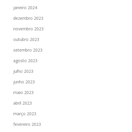
janeiro 2024
dezembro 2023
novembro 2023
outubro 2023
setembro 2023
agosto 2023
julho 2023
junho 2023
maio 2023
abril 2023
março 2023
fevereiro 2023