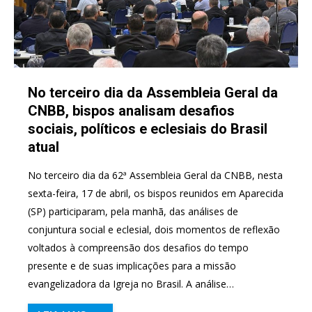
No terceiro dia da Assembleia Geral da
CNBB, bispos analisam desafios
sociais, políticos e eclesiais do Brasil
atual
No terceiro dia da 62ª Assembleia Geral da CNBB, nesta
sexta-feira, 17 de abril, os bispos reunidos em Aparecida
(SP) participaram, pela manhã, das análises de
conjuntura social e eclesial, dois momentos de reflexão
voltados à compreensão dos desafios do tempo
presente e de suas implicações para a missão
evangelizadora da Igreja no Brasil. A análise…