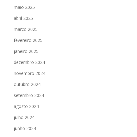
maio 2025
abril 2025
março 2025
fevereiro 2025
janeiro 2025
dezembro 2024
novembro 2024
outubro 2024
setembro 2024
agosto 2024
julho 2024
junho 2024