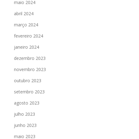
maio 2024
abril 2024
março 2024
fevereiro 2024
janeiro 2024
dezembro 2023
novembro 2023
outubro 2023
setembro 2023
agosto 2023
julho 2023
junho 2023
maio 2023