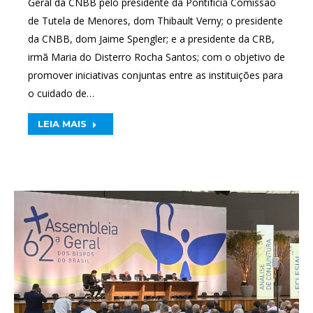
Geral da CNBB pelo presidente da Pontifícia Comissão
de Tutela de Menores, dom Thibault Verny; o presidente
da CNBB, dom Jaime Spengler; e a presidente da CRB,
irmã Maria do Disterro Rocha Santos; com o objetivo de
promover iniciativas conjuntas entre as instituições para
o cuidado de…
LEIA MAIS