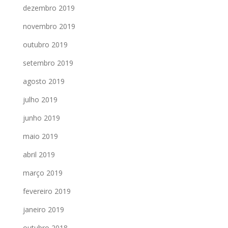
dezembro 2019
novembro 2019
outubro 2019
setembro 2019
agosto 2019
julho 2019
junho 2019
maio 2019
abril 2019
março 2019
fevereiro 2019
janeiro 2019
outubro 2018