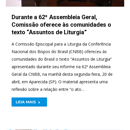
Durante a 62ª Assembleia Geral,
Comissão oferece às comunidades o
texto “Assuntos de Liturgia”
A Comissão Episcopal para a Liturgia da Conferência
Nacional dos Bispos do Brasil (CNBB) ofereceu às
comunidades do Brasil o texto “Assuntos de Liturgia”
apresentado durante seu informe na 62ª Assembleia
Geral da CNBB, na manhã desta segunda-feira, 20 de
abril, em Aparecida (SP). O material apresenta uma
reflexão sobre a relação entre “o ato…
LEIA MAIS