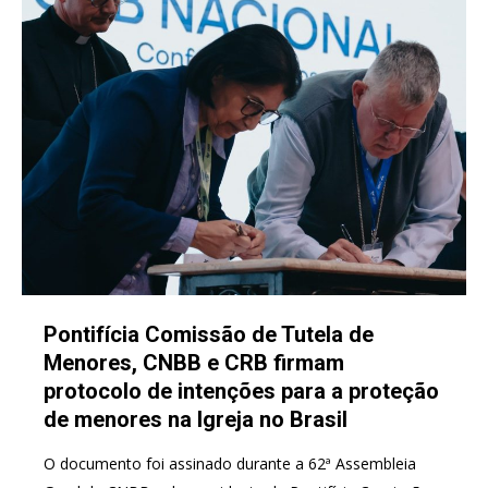
Pontifícia Comissão de Tutela de
Menores, CNBB e CRB firmam
protocolo de intenções para a proteção
de menores na Igreja no Brasil
O documento foi assinado durante a 62ª Assembleia