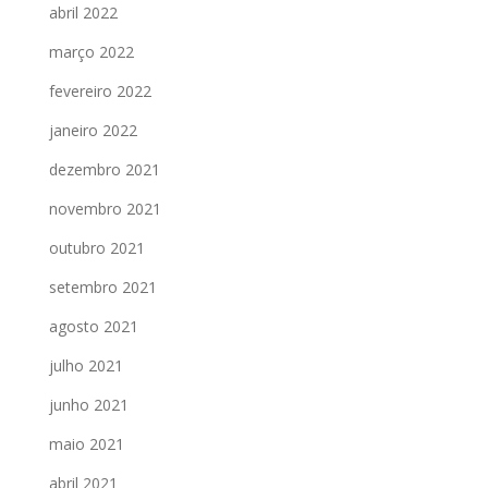
abril 2022
março 2022
fevereiro 2022
janeiro 2022
dezembro 2021
novembro 2021
outubro 2021
setembro 2021
agosto 2021
julho 2021
junho 2021
maio 2021
abril 2021