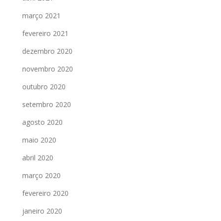
março 2021
fevereiro 2021
dezembro 2020
novembro 2020
outubro 2020
setembro 2020
agosto 2020
maio 2020
abril 2020
março 2020
fevereiro 2020
janeiro 2020