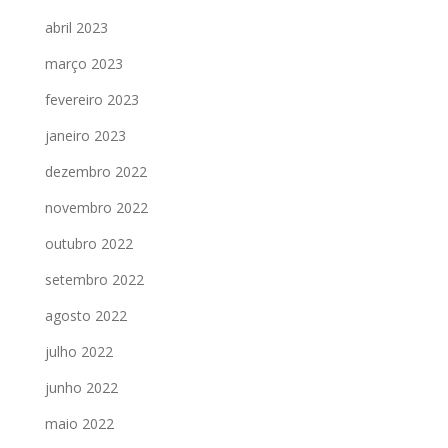
abril 2023
março 2023
fevereiro 2023
janeiro 2023
dezembro 2022
novembro 2022
outubro 2022
setembro 2022
agosto 2022
julho 2022
junho 2022
maio 2022