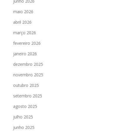
junho 2026
maio 2026
abril 2026
março 2026
fevereiro 2026
janeiro 2026
dezembro 2025
novembro 2025
outubro 2025
setembro 2025
agosto 2025
julho 2025
junho 2025