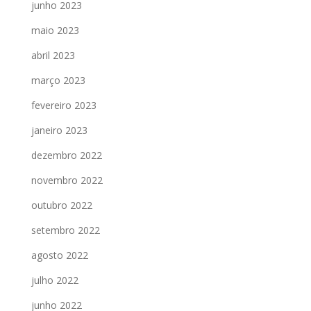
junho 2023
maio 2023
abril 2023
março 2023
fevereiro 2023
janeiro 2023
dezembro 2022
novembro 2022
outubro 2022
setembro 2022
agosto 2022
julho 2022
junho 2022