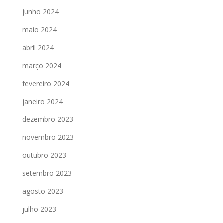
junho 2024
maio 2024
abril 2024
março 2024
fevereiro 2024
janeiro 2024
dezembro 2023
novembro 2023
outubro 2023
setembro 2023
agosto 2023
julho 2023