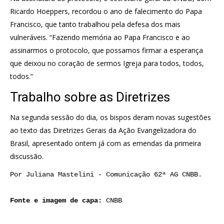
Ricardo Hoeppers, recordou o ano de falecimento do Papa
Francisco, que tanto trabalhou pela defesa dos mais
vulneráveis. “Fazendo memória ao Papa Francisco e ao
assinarmos o protocolo, que possamos firmar a esperança
que deixou no coração de sermos Igreja para todos, todos,
todos.”
Trabalho sobre as Diretrizes
Na segunda sessão do dia, os bispos deram novas sugestões
ao texto das Diretrizes Gerais da Ação Evangelizadora do
Brasil, apresentado ontem já com as emendas da primeira
discussão.
Por Juliana Mastelini - Comunicação 62ª AG CNBB.

Fonte e imagem de capa: 
CNBB