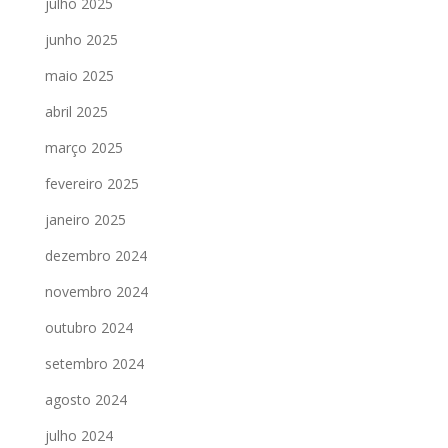
julho 2025
junho 2025
maio 2025
abril 2025
março 2025
fevereiro 2025
janeiro 2025
dezembro 2024
novembro 2024
outubro 2024
setembro 2024
agosto 2024
julho 2024