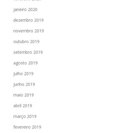
janeiro 2020
dezembro 2019
novembro 2019
outubro 2019
setembro 2019
agosto 2019
julho 2019
junho 2019
maio 2019
abril 2019
março 2019
fevereiro 2019