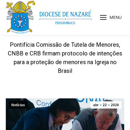
MENU
Pontifícia Comissão de Tutela de Menores,
CNBB e CRB firmam protocolo de intenções
para a proteção de menores na Igreja no
Brasil
Notícias
abr
22
2026