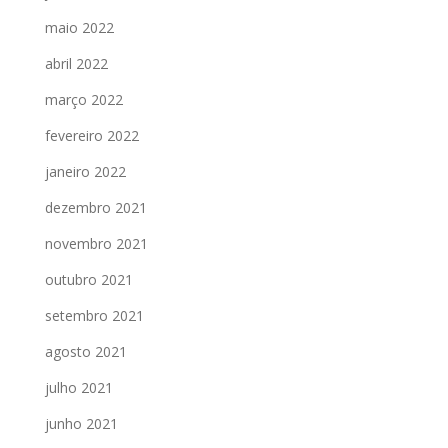
maio 2022
abril 2022
março 2022
fevereiro 2022
janeiro 2022
dezembro 2021
novembro 2021
outubro 2021
setembro 2021
agosto 2021
julho 2021
junho 2021