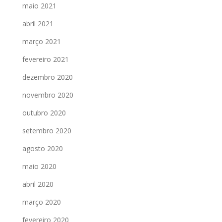
maio 2021
abril 2021
março 2021
fevereiro 2021
dezembro 2020
novembro 2020
outubro 2020
setembro 2020
agosto 2020
maio 2020
abril 2020
março 2020
fevereiro 2020