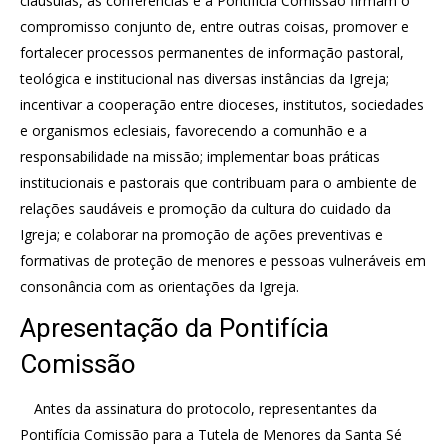
cláusulas, as conferências e a Pontifícia Comissão firmam o
compromisso conjunto de, entre outras coisas, promover e
fortalecer processos permanentes de informação pastoral,
teológica e institucional nas diversas instâncias da Igreja;
incentivar a cooperação entre dioceses, institutos, sociedades
e organismos eclesiais, favorecendo a comunhão e a
responsabilidade na missão; implementar boas práticas
institucionais e pastorais que contribuam para o ambiente de
relações saudáveis e promoção da cultura do cuidado da
Igreja; e colaborar na promoção de ações preventivas e
formativas de proteção de menores e pessoas vulneráveis em
consonância com as orientações da Igreja.
Apresentação da Pontifícia
Comissão
Antes da assinatura do protocolo, representantes da
Pontifícia Comissão para a Tutela de Menores da Santa Sé