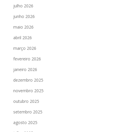
julho 2026
junho 2026
maio 2026
abril 2026
março 2026
fevereiro 2026
janeiro 2026
dezembro 2025
novembro 2025
outubro 2025
setembro 2025
agosto 2025