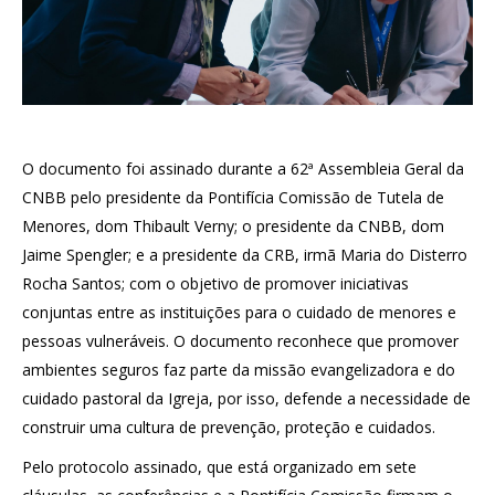
O documento foi assinado durante a 62ª Assembleia Geral da
CNBB pelo presidente da Pontifícia Comissão de Tutela de
Menores, dom Thibault Verny; o presidente da CNBB, dom
Jaime Spengler; e a presidente da CRB, irmã Maria do Disterro
Rocha Santos; com o objetivo de promover iniciativas
conjuntas entre as instituições para o cuidado de menores e
pessoas vulneráveis. O documento reconhece que promover
ambientes seguros faz parte da missão evangelizadora e do
cuidado pastoral da Igreja, por isso, defende a necessidade de
construir uma cultura de prevenção, proteção e cuidados.
Pelo protocolo assinado, que está organizado em sete