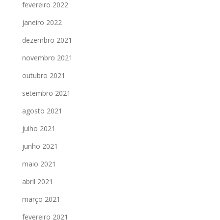
fevereiro 2022
janeiro 2022
dezembro 2021
novembro 2021
outubro 2021
setembro 2021
agosto 2021
julho 2021
junho 2021
maio 2021
abril 2021
março 2021
fevereiro 2021