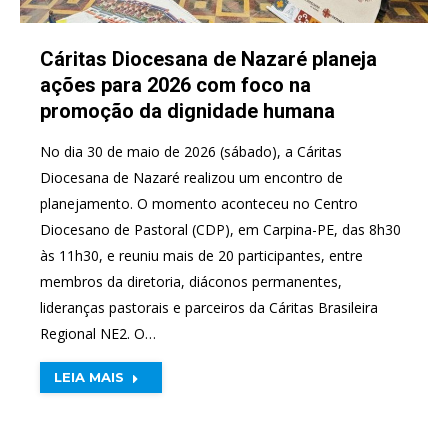
Cáritas Diocesana de Nazaré planeja
ações para 2026 com foco na
promoção da dignidade humana
No dia 30 de maio de 2026 (sábado), a Cáritas
Diocesana de Nazaré realizou um encontro de
planejamento. O momento aconteceu no Centro
Diocesano de Pastoral (CDP), em Carpina-PE, das 8h30
às 11h30, e reuniu mais de 20 participantes, entre
membros da diretoria, diáconos permanentes,
lideranças pastorais e parceiros da Cáritas Brasileira
Regional NE2. O…
LEIA MAIS