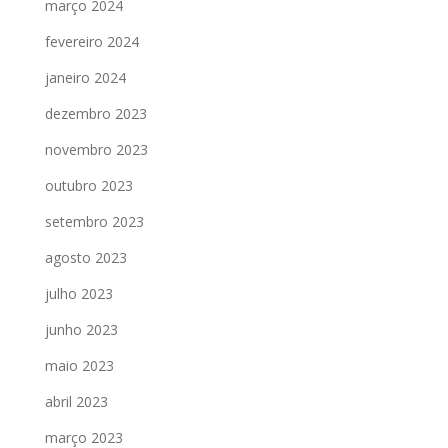
março 2024
fevereiro 2024
janeiro 2024
dezembro 2023
novembro 2023
outubro 2023
setembro 2023
agosto 2023
julho 2023
junho 2023
maio 2023
abril 2023
março 2023