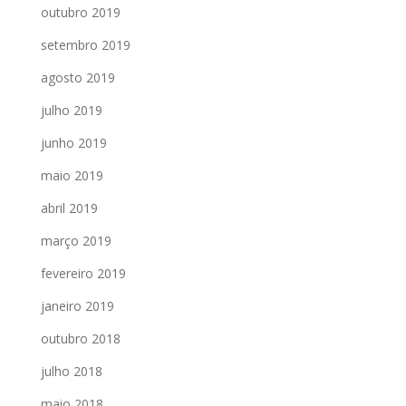
outubro 2019
setembro 2019
agosto 2019
julho 2019
junho 2019
maio 2019
abril 2019
março 2019
fevereiro 2019
janeiro 2019
outubro 2018
julho 2018
maio 2018