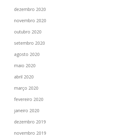
dezembro 2020
novembro 2020
outubro 2020
setembro 2020
agosto 2020
maio 2020
abril 2020
março 2020
fevereiro 2020
janeiro 2020
dezembro 2019
novembro 2019