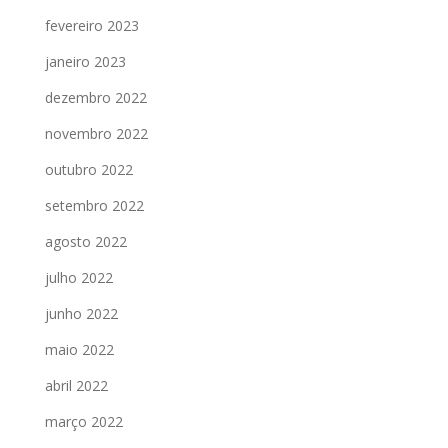
fevereiro 2023
janeiro 2023
dezembro 2022
novembro 2022
outubro 2022
setembro 2022
agosto 2022
julho 2022
junho 2022
maio 2022
abril 2022
março 2022