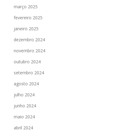
março 2025
fevereiro 2025
janeiro 2025
dezembro 2024
novembro 2024
outubro 2024
setembro 2024
agosto 2024
julho 2024
junho 2024
maio 2024
abril 2024