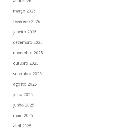
abril 2026
março 2026
fevereiro 2026
janeiro 2026
dezembro 2025
novembro 2025
outubro 2025
setembro 2025
agosto 2025
julho 2025
junho 2025
maio 2025
abril 2025