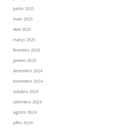
junho 2025
maio 2025
abril 2025
março 2025
fevereiro 2025
janeiro 2025
dezembro 2024
novembro 2024
outubro 2024
setembro 2024
agosto 2024
julho 2024