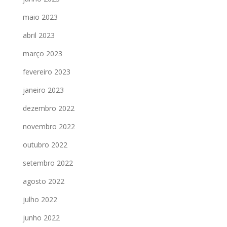
maio 2023
abril 2023
março 2023
fevereiro 2023
janeiro 2023
dezembro 2022
novembro 2022
outubro 2022
setembro 2022
agosto 2022
julho 2022
junho 2022