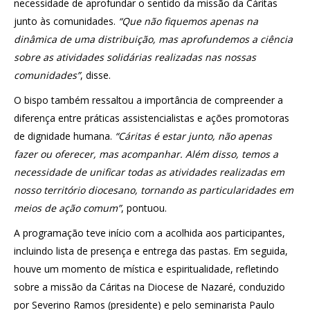
necessidade de aprofundar o sentido da missão da Cáritas
junto às comunidades.
“Que não fiquemos apenas na
dinâmica de uma distribuição, mas aprofundemos a ciência
sobre as atividades solidárias realizadas nas nossas
comunidades”
, disse.
O bispo também ressaltou a importância de compreender a
diferença entre práticas assistencialistas e ações promotoras
de dignidade humana.
“Cáritas é estar junto, não apenas
fazer ou oferecer, mas acompanhar. Além disso, temos a
necessidade de unificar todas as atividades realizadas em
nosso território diocesano, tornando as particularidades em
meios de ação comum”
, pontuou.
A programação teve início com a acolhida aos participantes,
incluindo lista de presença e entrega das pastas. Em seguida,
houve um momento de mística e espiritualidade, refletindo
sobre a missão da Cáritas na Diocese de Nazaré, conduzido
por Severino Ramos (presidente) e pelo seminarista Paulo