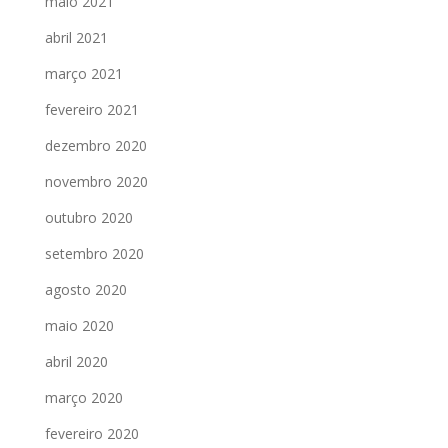
maio 2021
abril 2021
março 2021
fevereiro 2021
dezembro 2020
novembro 2020
outubro 2020
setembro 2020
agosto 2020
maio 2020
abril 2020
março 2020
fevereiro 2020