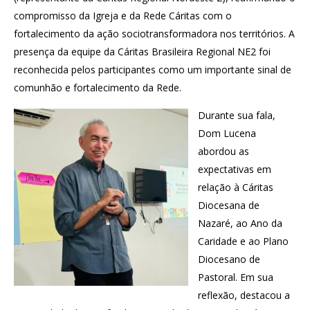
compromisso da Igreja e da Rede Cáritas com o
fortalecimento da ação sociotransformadora nos territórios. A
presença da equipe da Cáritas Brasileira Regional NE2 foi
reconhecida pelos participantes como um importante sinal de
comunhão e fortalecimento da Rede.
Durante sua fala,
Dom Lucena
abordou as
expectativas em
relação à Cáritas
Diocesana de
Nazaré, ao Ano da
Caridade e ao Plano
Diocesano de
Pastoral. Em sua
reflexão, destacou a