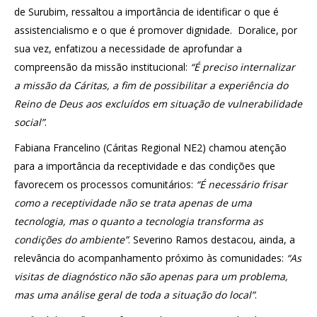
de Surubim, ressaltou a importância de identificar o que é
assistencialismo e o que é promover dignidade. Doralice, por
sua vez, enfatizou a necessidade de aprofundar a
compreensão da missão institucional:
“É preciso internalizar
a missão da Cáritas, a fim de possibilitar a experiência do
Reino de Deus aos excluídos em situação de vulnerabilidade
social”
.
Fabiana Francelino (Cáritas Regional NE2) chamou atenção
para a importância da receptividade e das condições que
favorecem os processos comunitários:
“É necessário frisar
como a receptividade não se trata apenas de uma
tecnologia, mas o quanto a tecnologia transforma as
condições do ambiente”
. Severino Ramos destacou, ainda, a
relevância do acompanhamento próximo às comunidades:
“As
visitas de diagnóstico não são apenas para um problema,
mas uma análise geral de toda a situação do local”
.