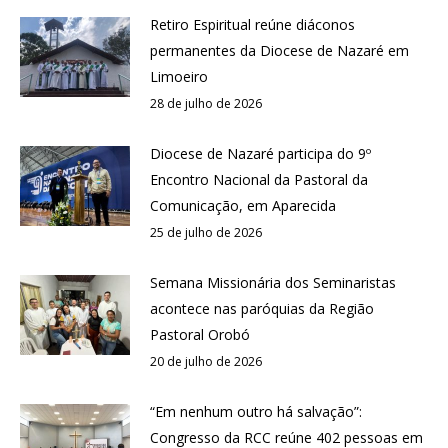
Retiro Espiritual reúne diáconos
permanentes da Diocese de Nazaré em
Limoeiro
28 de julho de 2026
Diocese de Nazaré participa do 9º
Encontro Nacional da Pastoral da
Comunicação, em Aparecida
25 de julho de 2026
Semana Missionária dos Seminaristas
acontece nas paróquias da Região
Pastoral Orobó
20 de julho de 2026
“Em nenhum outro há salvação”:
Congresso da RCC reúne 402 pessoas em