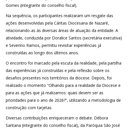
Gomes (integrante do conselho fiscal).
Na sequência, os participantes realizaram um resgate das
ações desenvolvidas pela Cáritas Diocesana de Nazaré,
relacionando-as às diversas áreas de atuação da entidade. A
atividade, conduzida por Doralice Santos (secretária executiva)
e Severino Ramos, permitiu revisitar experiências já
construídas ao longo dos últimos anos.
O encontro foi marcado pela escuta da realidade, pela partilha
das experiências já construídas e pela reflexão sobre os
desafios presentes nos territórios da diocese. Depois, foi
realizado o momento “Olhando para a realidade da Diocese e
para as ações que já realizamos: quais devem ser as
prioridades para o ano de 2026?”, utilizando a metodologia de
construção com tarjetas.
Diversas contribuições enriqueceram o debate. Débora
Santana (integrante do conselho fiscal), da Paróquia São José