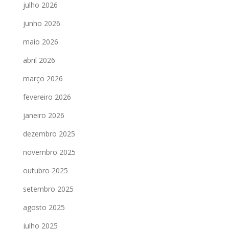
julho 2026
junho 2026
maio 2026
abril 2026
março 2026
fevereiro 2026
janeiro 2026
dezembro 2025
novembro 2025
outubro 2025
setembro 2025
agosto 2025
julho 2025