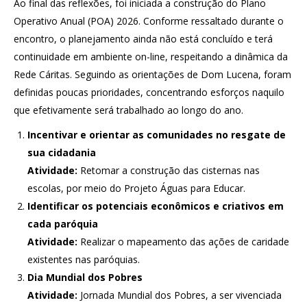
Ao final das reflexões, foi iniciada a construção do Plano
Operativo Anual (POA) 2026. Conforme ressaltado durante o
encontro, o planejamento ainda não está concluído e terá
continuidade em ambiente on-line, respeitando a dinâmica da
Rede Cáritas. Seguindo as orientações de Dom Lucena, foram
definidas poucas prioridades, concentrando esforços naquilo
que efetivamente será trabalhado ao longo do ano.
Incentivar e orientar as comunidades no resgate de
sua cidadania
Atividade:
Retomar a construção das cisternas nas
escolas, por meio do Projeto Águas para Educar.
Identificar os potenciais econômicos e criativos em
cada paróquia
Atividade:
Realizar o mapeamento das ações de caridade
existentes nas paróquias.
Dia Mundial dos Pobres
Atividade:
Jornada Mundial dos Pobres, a ser vivenciada