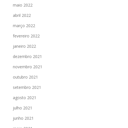
maio 2022
abril 2022
março 2022
fevereiro 2022
janeiro 2022
dezembro 2021
novembro 2021
outubro 2021
setembro 2021
agosto 2021
julho 2021
junho 2021