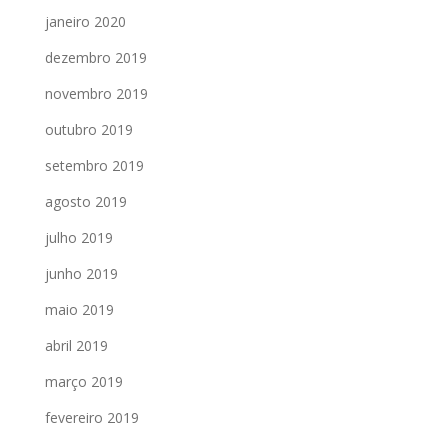
janeiro 2020
dezembro 2019
novembro 2019
outubro 2019
setembro 2019
agosto 2019
julho 2019
junho 2019
maio 2019
abril 2019
março 2019
fevereiro 2019