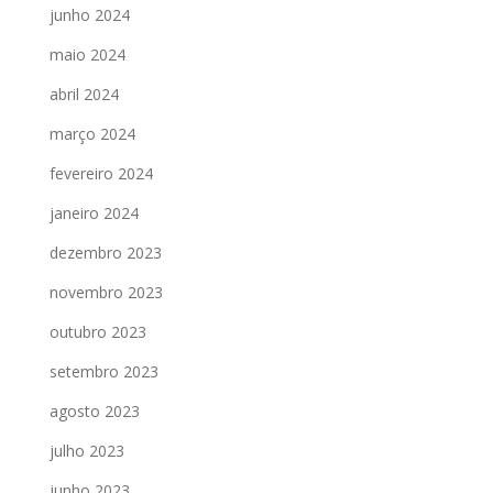
junho 2024
maio 2024
abril 2024
março 2024
fevereiro 2024
janeiro 2024
dezembro 2023
novembro 2023
outubro 2023
setembro 2023
agosto 2023
julho 2023
junho 2023