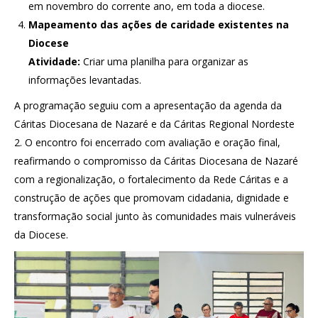
em novembro do corrente ano, em toda a diocese.
Mapeamento das ações de caridade existentes na
Diocese
Atividade:
Criar uma planilha para organizar as
informações levantadas.
A programação seguiu com a apresentação da agenda da
Cáritas Diocesana de Nazaré e da Cáritas Regional Nordeste
2. O encontro foi encerrado com avaliação e oração final,
reafirmando o compromisso da Cáritas Diocesana de Nazaré
com a regionalização, o fortalecimento da Rede Cáritas e a
construção de ações que promovam cidadania, dignidade e
transformação social junto às comunidades mais vulneráveis
da Diocese.