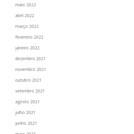
maio 2022
abril 2022
março 2022
fevereiro 2022
janeiro 2022
dezembro 2021
novembro 2021
outubro 2021
setembro 2021
agosto 2021
julho 2021
junho 2021
maio 2021