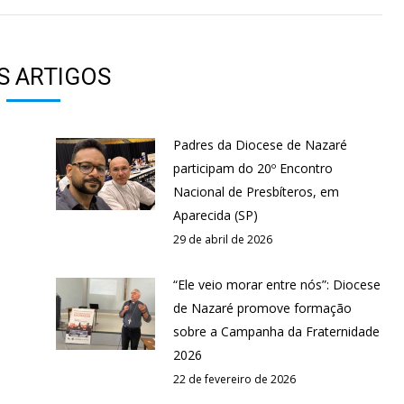
S ARTIGOS
Padres da Diocese de Nazaré
participam do 20º Encontro
Nacional de Presbíteros, em
Aparecida (SP)
29 de abril de 2026
“Ele veio morar entre nós”: Diocese
de Nazaré promove formação
sobre a Campanha da Fraternidade
2026
22 de fevereiro de 2026