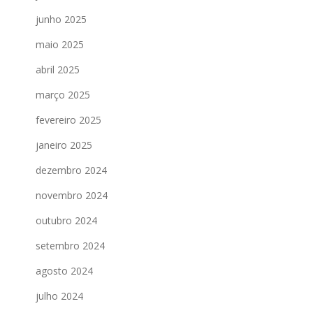
junho 2025
maio 2025
abril 2025
março 2025
fevereiro 2025
janeiro 2025
dezembro 2024
novembro 2024
outubro 2024
setembro 2024
agosto 2024
julho 2024