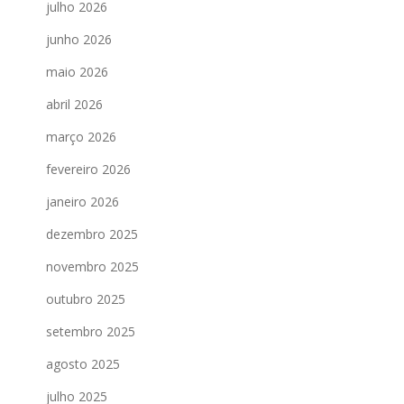
julho 2026
junho 2026
maio 2026
abril 2026
março 2026
fevereiro 2026
janeiro 2026
dezembro 2025
novembro 2025
outubro 2025
setembro 2025
agosto 2025
julho 2025