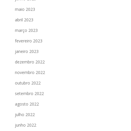
maio 2023
abril 2023
março 2023
fevereiro 2023
janeiro 2023
dezembro 2022
novembro 2022
outubro 2022
setembro 2022
agosto 2022
julho 2022
junho 2022