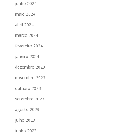
junho 2024
maio 2024
abril 2024
março 2024
fevereiro 2024
janeiro 2024
dezembro 2023
novembro 2023
outubro 2023
setembro 2023
agosto 2023
julho 2023
junho 2023