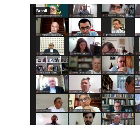
Brasil