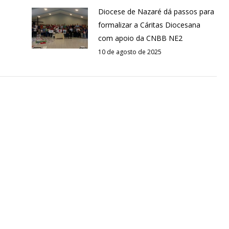
Diocese de Nazaré dá passos para
l
formalizar a Cáritas Diocesana
com apoio da CNBB NE2
10 de agosto de 2025