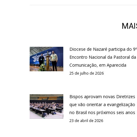
MAI
Diocese de Nazaré participa do 9º
Encontro Nacional da Pastoral da
Comunicação, em Aparecida
25 de julho de 2026
Bispos aprovam novas Diretrizes
que vão orientar a evangelização
no Brasil nos próximos seis anos
23 de abril de 2026