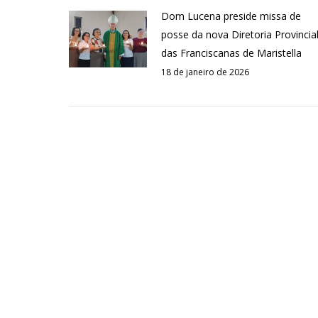
Dom Lucena preside missa de
posse da nova Diretoria Provincia
das Franciscanas de Maristella
18 de janeiro de 2026