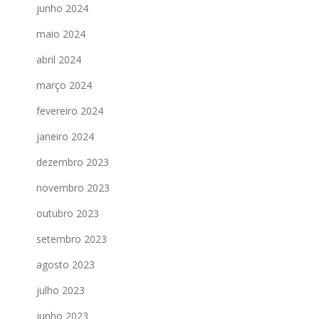
junho 2024
maio 2024
abril 2024
março 2024
fevereiro 2024
janeiro 2024
dezembro 2023
novembro 2023
outubro 2023
setembro 2023
agosto 2023
julho 2023
junho 2023