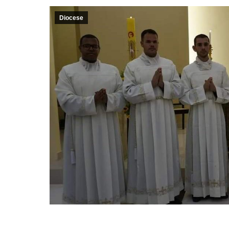
Diocese