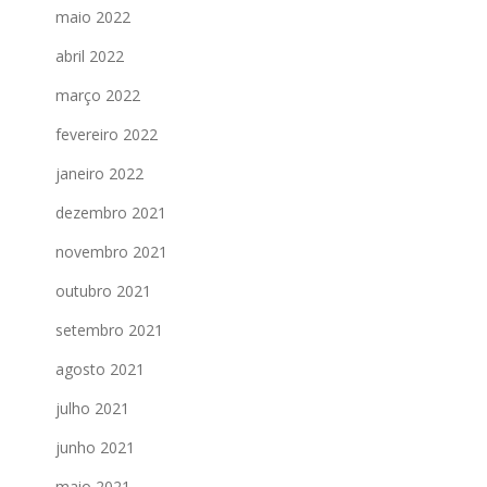
maio 2022
abril 2022
março 2022
fevereiro 2022
janeiro 2022
dezembro 2021
novembro 2021
outubro 2021
setembro 2021
agosto 2021
julho 2021
junho 2021
maio 2021