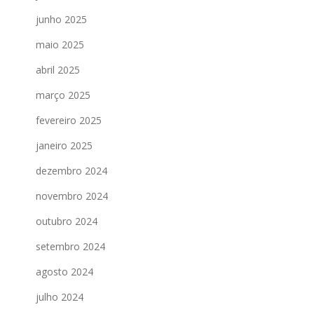
junho 2025
maio 2025
abril 2025
março 2025
fevereiro 2025
janeiro 2025
dezembro 2024
novembro 2024
outubro 2024
setembro 2024
agosto 2024
julho 2024