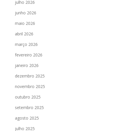
julho 2026
junho 2026
maio 2026
abril 2026
março 2026
fevereiro 2026
janeiro 2026
dezembro 2025
novembro 2025
outubro 2025
setembro 2025
agosto 2025
julho 2025