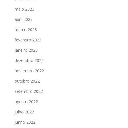
maio 2023
abril 2023
março 2023
fevereiro 2023
janeiro 2023
dezembro 2022
novembro 2022
outubro 2022
setembro 2022
agosto 2022
julho 2022
junho 2022