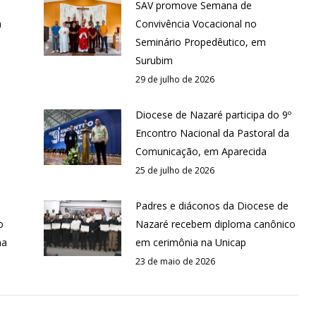
SAV promove Semana de
a
Convivência Vocacional no
Seminário Propedêutico, em
Surubim
29 de julho de 2026
Diocese de Nazaré participa do 9º
Encontro Nacional da Pastoral da
Comunicação, em Aparecida
25 de julho de 2026
Padres e diáconos da Diocese de
o
Nazaré recebem diploma canônico
na
em cerimônia na Unicap
23 de maio de 2026