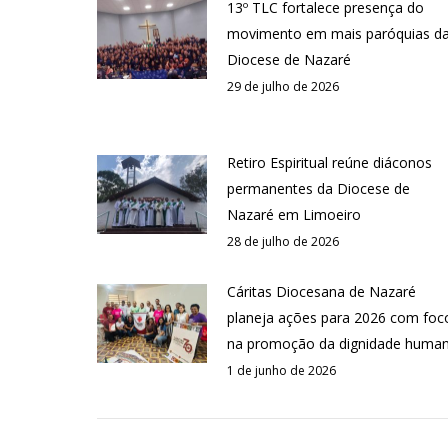
13º TLC fortalece presença do
movimento em mais paróquias d
Diocese de Nazaré
29 de julho de 2026
Retiro Espiritual reúne diáconos
permanentes da Diocese de
Nazaré em Limoeiro
28 de julho de 2026
Cáritas Diocesana de Nazaré
planeja ações para 2026 com foc
na promoção da dignidade huma
1 de junho de 2026