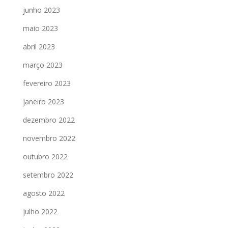
junho 2023
maio 2023
abril 2023
março 2023
fevereiro 2023
janeiro 2023
dezembro 2022
novembro 2022
outubro 2022
setembro 2022
agosto 2022
julho 2022