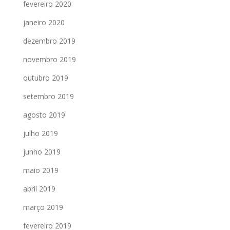
fevereiro 2020
janeiro 2020
dezembro 2019
novembro 2019
outubro 2019
setembro 2019
agosto 2019
julho 2019
junho 2019
maio 2019
abril 2019
março 2019
fevereiro 2019