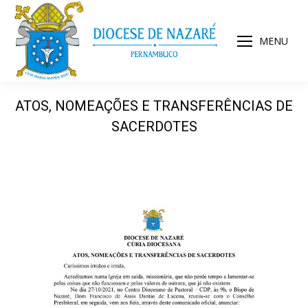
MENU
ATOS, NOMEAÇÕES E TRANSFERÊNCIAS DE
SACERDOTES