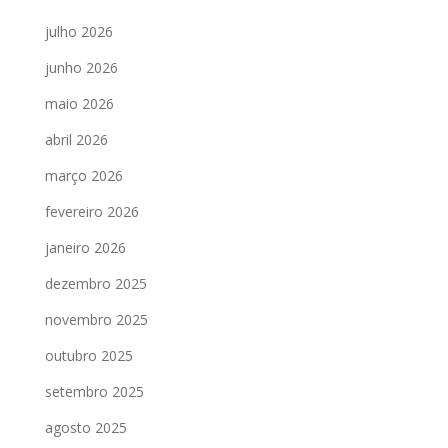
julho 2026
junho 2026
maio 2026
abril 2026
março 2026
fevereiro 2026
janeiro 2026
dezembro 2025
novembro 2025
outubro 2025
setembro 2025
agosto 2025