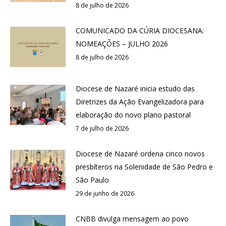
8 de julho de 2026
COMUNICADO DA CÚRIA DIOCESANA:
NOMEAÇÕES – JULHO 2026
8 de julho de 2026
Diocese de Nazaré inicia estudo das
Diretrizes da Ação Evangelizadora para
elaboração do novo plano pastoral
7 de julho de 2026
Diocese de Nazaré ordena cinco novos
presbíteros na Solenidade de São Pedro e
São Paulo
29 de junho de 2026
CNBB divulga mensagem ao povo