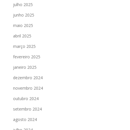
julho 2025
junho 2025
maio 2025
abril 2025
março 2025
fevereiro 2025
janeiro 2025
dezembro 2024
novembro 2024
outubro 2024
setembro 2024
agosto 2024
julho 2024