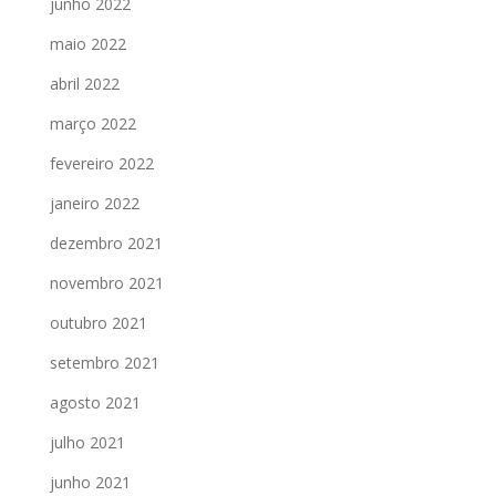
junho 2022
maio 2022
abril 2022
março 2022
fevereiro 2022
janeiro 2022
dezembro 2021
novembro 2021
outubro 2021
setembro 2021
agosto 2021
julho 2021
junho 2021