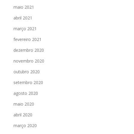
maio 2021
abril 2021
março 2021
fevereiro 2021
dezembro 2020
novembro 2020
outubro 2020
setembro 2020
agosto 2020
maio 2020
abril 2020
março 2020