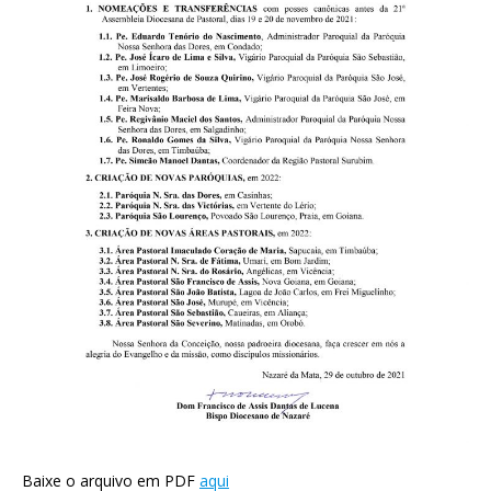
Baixe o arquivo em PDF
aqui