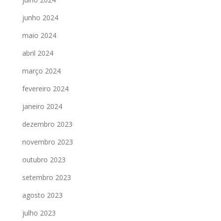
junho 2024
maio 2024
abril 2024
março 2024
fevereiro 2024
janeiro 2024
dezembro 2023
novembro 2023
outubro 2023
setembro 2023
agosto 2023
julho 2023