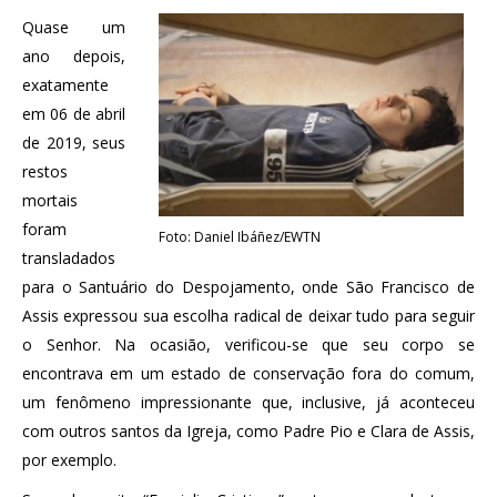
Quase um
ano depois,
exatamente
em 06 de abril
de 2019, seus
restos
mortais
foram
Foto: Daniel Ibáñez/EWTN
transladados
para o Santuário do Despojamento, onde São Francisco de
Assis expressou sua escolha radical de deixar tudo para seguir
o Senhor. Na ocasião, verificou-se que seu corpo se
encontrava em um estado de conservação fora do comum,
um fenômeno impressionante que, inclusive, já aconteceu
com outros santos da Igreja, como Padre Pio e Clara de Assis,
por exemplo.