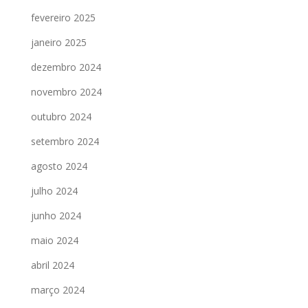
fevereiro 2025
janeiro 2025
dezembro 2024
novembro 2024
outubro 2024
setembro 2024
agosto 2024
julho 2024
junho 2024
maio 2024
abril 2024
março 2024