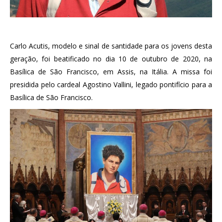
Carlo Acutis, modelo e sinal de santidade para os jovens desta
geração, foi beatificado no dia 10 de outubro de 2020, na
Basílica de São Francisco, em Assis, na Itália. A missa foi
presidida pelo cardeal Agostino Vallini, legado pontifício para a
Basílica de São Francisco.