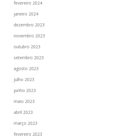
fevereiro 2024
janeiro 2024
dezembro 2023
novembro 2023
outubro 2023
setembro 2023
agosto 2023
julho 2023
junho 2023
maio 2023
abril 2023
março 2023
fevereiro 2023