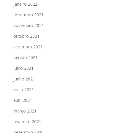
janeiro 2022
dezembro 2021
novembro 2021
outubro 2021
setembro 2021
agosto 2021
julho 2021
junho 2021
maio 2021
abril 2021
março 2021
fevereiro 2021
dezembro 2020