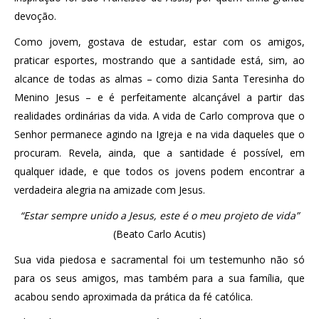
devoção.
Como jovem, gostava de estudar, estar com os amigos,
praticar esportes, mostrando que a santidade está, sim, ao
alcance de todas as almas – como dizia Santa Teresinha do
Menino Jesus – e é perfeitamente alcançável a partir das
realidades ordinárias da vida. A vida de Carlo comprova que o
Senhor permanece agindo na Igreja e na vida daqueles que o
procuram. Revela, ainda, que a santidade é possível, em
qualquer idade, e que todos os jovens podem encontrar a
verdadeira alegria na amizade com Jesus.
“Estar sempre unido a Jesus, este é o meu projeto de vida”
(Beato Carlo Acutis)
Sua vida piedosa e sacramental foi um testemunho não só
para os seus amigos, mas também para a sua família, que
acabou sendo aproximada da prática da fé católica.