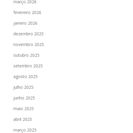
março 2026
fevereiro 2026
janeiro 2026
dezembro 2025
novembro 2025
outubro 2025
setembro 2025
agosto 2025
julho 2025
junho 2025
maio 2025
abril 2025
março 2025