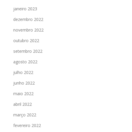
janeiro 2023
dezembro 2022
novembro 2022
outubro 2022
setembro 2022
agosto 2022
julho 2022
junho 2022
maio 2022
abril 2022
março 2022
fevereiro 2022