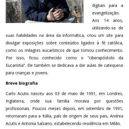
digitais para a
evangelização.
Aos 14 anos,
utilizando-se de
suas habilidades na área da informática, criou um site para
divulgar exposições sobre conteúdos ligados à fé católica,
como os milagres eucarísticos de que tomou conhecimento.
Por isso, ficou conhecido como o “ciberapóstolo da
Eucaristia”. Ele também se dedicava a dar aulas de catequese
para crianças e jovens.
Breve biografia
Carlo Acutis nasceu aos 03 de maio de 1991, em Londres,
Inglaterra, onde sua família morava por questões
profissionais. Poucos meses depois, em setembro de 1991,
retornaram para a Itália, país de origem de seus pais, Andrea
Acutis e Antonia Salzano, estabelecendo residência em Milão.