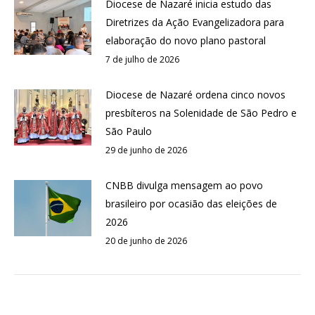
Diocese de Nazaré inicia estudo das
Diretrizes da Ação Evangelizadora para
elaboração do novo plano pastoral
7 de julho de 2026
Diocese de Nazaré ordena cinco novos
presbíteros na Solenidade de São Pedro e
São Paulo
29 de junho de 2026
CNBB divulga mensagem ao povo
brasileiro por ocasião das eleições de
2026
20 de junho de 2026