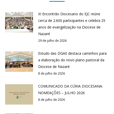
XI Encontrão Diocesano do EJC reúne
cerca de 2.600 participantes e celebra 25
anos de evangelização na Diocese de
Nazaré
29 de julho de 2026
Estudo das DGAE destaca caminhos para
a elaboração do novo plano pastoral da
Diocese de Nazaré
8 de julho de 2026
COMUNICADO DA CÚRIA DIOCESANA:
NOMEAÇÕES – JULHO 2026
8 de julho de 2026