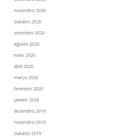
novembro 2020
outubro 2020
setembro 2020
agosto 2020
maio 2020
abril 2020
março 2020
fevereiro 2020
janeiro 2020
dezembro 2019
novembro 2019
outubro 2019