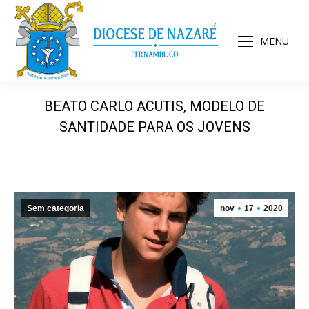
MENU
BEATO CARLO ACUTIS, MODELO DE
SANTIDADE PARA OS JOVENS
Sem categoria
nov
17
2020