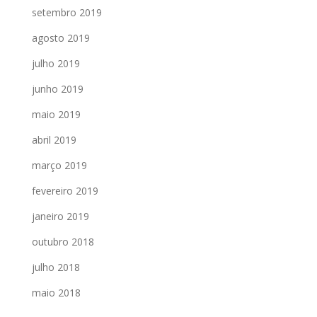
setembro 2019
agosto 2019
julho 2019
junho 2019
maio 2019
abril 2019
março 2019
fevereiro 2019
janeiro 2019
outubro 2018
julho 2018
maio 2018