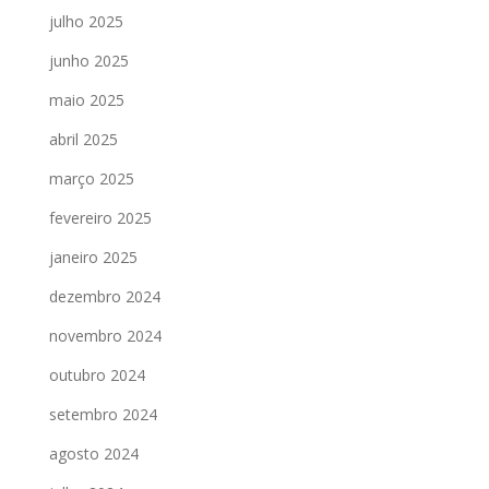
julho 2025
junho 2025
maio 2025
abril 2025
março 2025
fevereiro 2025
janeiro 2025
dezembro 2024
novembro 2024
outubro 2024
setembro 2024
agosto 2024