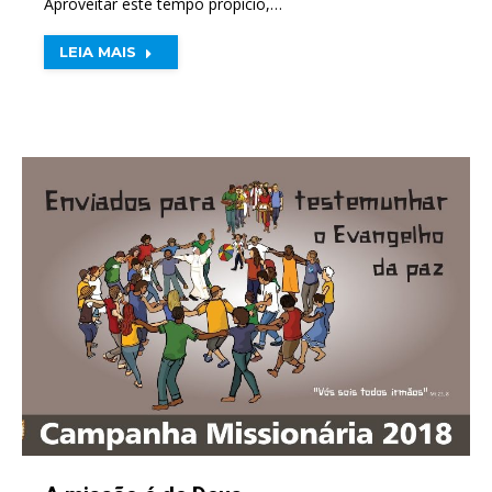
Aproveitar este tempo propício,…
LEIA MAIS