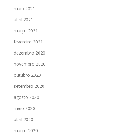
maio 2021
abril 2021
março 2021
fevereiro 2021
dezembro 2020
novembro 2020
outubro 2020
setembro 2020
agosto 2020
maio 2020
abril 2020
março 2020