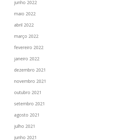
junho 2022
maio 2022
abril 2022
março 2022
fevereiro 2022
janeiro 2022
dezembro 2021
novembro 2021
outubro 2021
setembro 2021
agosto 2021
julho 2021
junho 2021