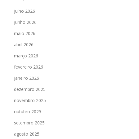
julho 2026
junho 2026
maio 2026
abril 2026
março 2026
fevereiro 2026
janeiro 2026
dezembro 2025
novembro 2025
outubro 2025
setembro 2025
agosto 2025