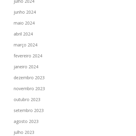
julho 2024
junho 2024
maio 2024
abril 2024
março 2024
fevereiro 2024
janeiro 2024
dezembro 2023
novembro 2023
outubro 2023
setembro 2023
agosto 2023
julho 2023