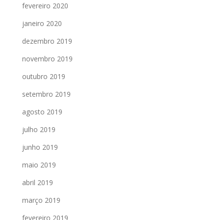
fevereiro 2020
janeiro 2020
dezembro 2019
novembro 2019
outubro 2019
setembro 2019
agosto 2019
julho 2019
junho 2019
maio 2019
abril 2019
março 2019
fevereiro 2019