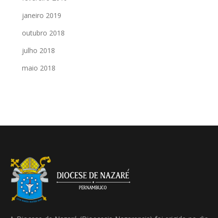
janeiro 2019
outubro 2018
julho 2018
maio 2018