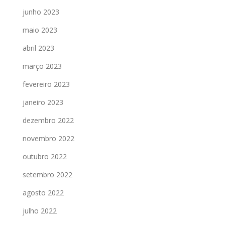
junho 2023
maio 2023
abril 2023
março 2023
fevereiro 2023
janeiro 2023
dezembro 2022
novembro 2022
outubro 2022
setembro 2022
agosto 2022
julho 2022