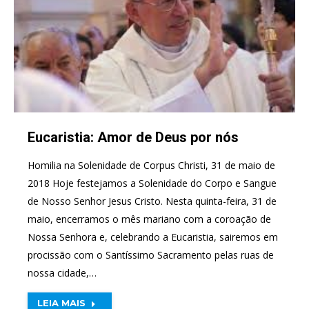
Eucaristia: Amor de Deus por nós
Homilia na Solenidade de Corpus Christi, 31 de maio de
2018 Hoje festejamos a Solenidade do Corpo e Sangue
de Nosso Senhor Jesus Cristo. Nesta quinta-feira, 31 de
maio, encerramos o mês mariano com a coroação de
Nossa Senhora e, celebrando a Eucaristia, sairemos em
procissão com o Santíssimo Sacramento pelas ruas de
nossa cidade,…
LEIA MAIS