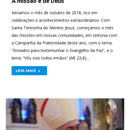
A missão é de Deus
Iniciamos o mês de outubro de 2018, rico em
celebrações e acontecimentos extraordinários. Com
Santa Teresinha do Menino Jesus, começamos o mês
das missões em nossas comunidades, em sintonia com
a Campanha da Fraternidade deste ano, com o tema:
“Enviados para testemunhar o Evangelho da Paz”, e o
lema: “Vós sois todos irmãos” (Mt 23,8).…
LEIA MAIS