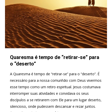
Quaresma é tempo de “retirar-se” para
o “deserto”​
A Quaresma é tempo de “retirar-se” para o “deserto”. É
necessário para a nossa comunhão com Deus vivermos
esse tempo como um retiro espiritual. Jesus costumava
interromper suas atividades e convidava os seus
discípulos a se retirarem com Ele para um lugar deserto,
silencioso, onde pudessem descansar e rezar juntos. ​