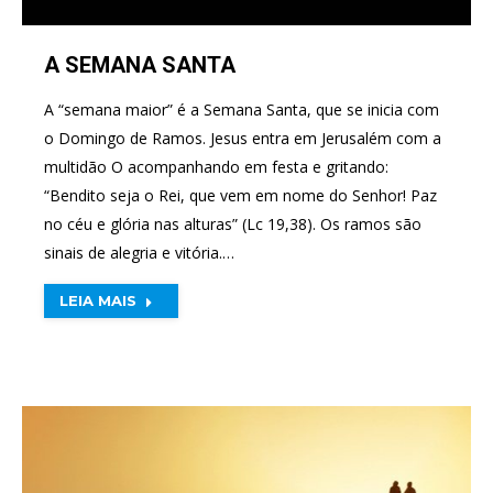
A SEMANA SANTA
A “semana maior” é a Semana Santa, que se inicia com
o Domingo de Ramos. Jesus entra em Jerusalém com a
multidão O acompanhando em festa e gritando:
“Bendito seja o Rei, que vem em nome do Senhor! Paz
no céu e glória nas alturas” (Lc 19,38). Os ramos são
sinais de alegria e vitória.…
LEIA MAIS