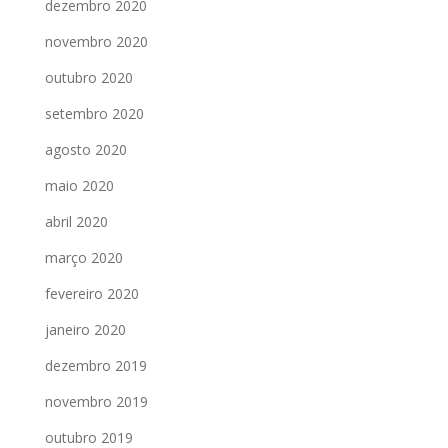
dezembro 2020
novembro 2020
outubro 2020
setembro 2020
agosto 2020
maio 2020
abril 2020
março 2020
fevereiro 2020
janeiro 2020
dezembro 2019
novembro 2019
outubro 2019