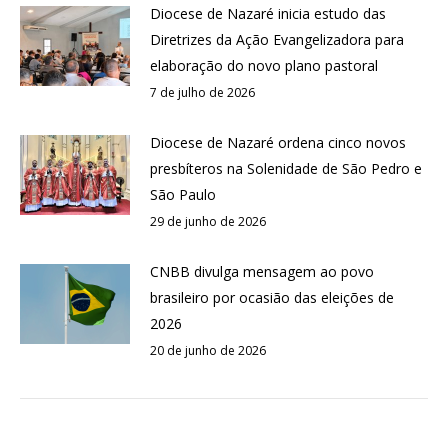
Diocese de Nazaré inicia estudo das
Diretrizes da Ação Evangelizadora para
elaboração do novo plano pastoral
7 de julho de 2026
Diocese de Nazaré ordena cinco novos
presbíteros na Solenidade de São Pedro e
São Paulo
29 de junho de 2026
CNBB divulga mensagem ao povo
brasileiro por ocasião das eleições de
2026
20 de junho de 2026