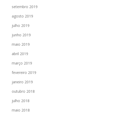
setembro 2019
agosto 2019
julho 2019
junho 2019
maio 2019
abril 2019
março 2019
fevereiro 2019
janeiro 2019
outubro 2018
julho 2018
maio 2018