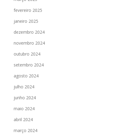
fevereiro 2025
janeiro 2025
dezembro 2024
novembro 2024
outubro 2024
setembro 2024
agosto 2024
julho 2024
junho 2024
maio 2024
abril 2024
março 2024