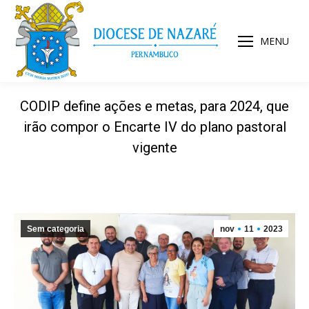
MENU
CODIP define ações e metas, para 2024, que
irão compor o Encarte IV do plano pastoral
vigente
Sem categoria
nov
11
2023