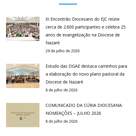
XI Encontrão Diocesano do EJC reúne
cerca de 2.600 participantes e celebra 25
anos de evangelização na Diocese de
Nazaré
29 de julho de 2026
Estudo das DGAE destaca caminhos para
a elaboração do novo plano pastoral da
Diocese de Nazaré
8 de julho de 2026
COMUNICADO DA CÚRIA DIOCESANA:
NOMEAÇÕES – JULHO 2026
8 de julho de 2026