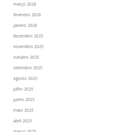
março 2026
fevereiro 2026
janeiro 2026
dezembro 2025
novembro 2025
outubro 2025
setembro 2025
agosto 2025
julho 2025
junho 2025
maio 2025
abril 2025
março 2025