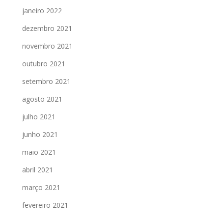
janeiro 2022
dezembro 2021
novembro 2021
outubro 2021
setembro 2021
agosto 2021
julho 2021
junho 2021
maio 2021
abril 2021
março 2021
fevereiro 2021