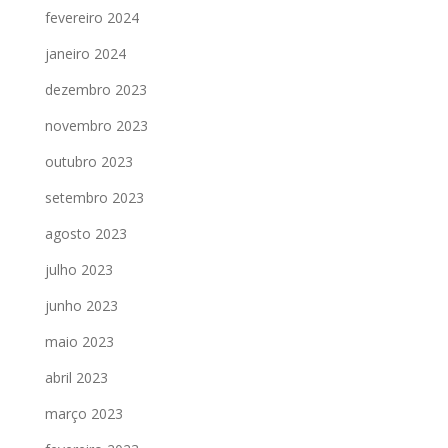
fevereiro 2024
janeiro 2024
dezembro 2023
novembro 2023
outubro 2023
setembro 2023
agosto 2023
julho 2023
junho 2023
maio 2023
abril 2023
março 2023