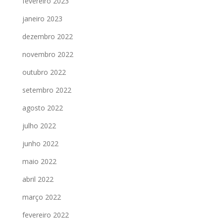
fevereiro 2023
janeiro 2023
dezembro 2022
novembro 2022
outubro 2022
setembro 2022
agosto 2022
julho 2022
junho 2022
maio 2022
abril 2022
março 2022
fevereiro 2022