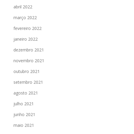
abril 2022
março 2022
fevereiro 2022
janeiro 2022
dezembro 2021
novembro 2021
outubro 2021
setembro 2021
agosto 2021
julho 2021
junho 2021
maio 2021