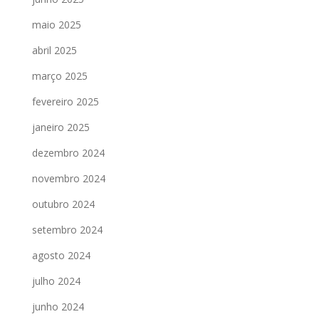
maio 2025
abril 2025
março 2025
fevereiro 2025
janeiro 2025
dezembro 2024
novembro 2024
outubro 2024
setembro 2024
agosto 2024
julho 2024
junho 2024