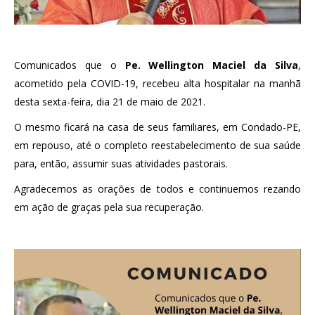
Comunicados que o
Pe. Wellington Maciel da Silva
,
acometido pela COVID-19, recebeu alta hospitalar na manhã
desta sexta-feira, dia 21 de maio de 2021.
O mesmo ficará na casa de seus familiares, em Condado-PE,
em repouso, até o completo reestabelecimento de sua saúde
para, então, assumir suas atividades pastorais.
Agradecemos as orações de todos e continuemos rezando
em ação de graças pela sua recuperação.