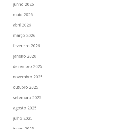
junho 2026
maio 2026
abril 2026
março 2026
fevereiro 2026
janeiro 2026
dezembro 2025
novembro 2025
outubro 2025
setembro 2025
agosto 2025
julho 2025
junho 2025