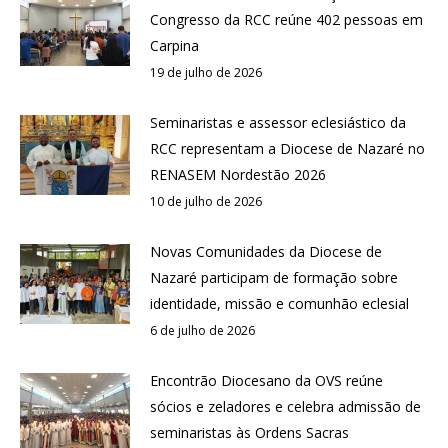
Congresso da RCC reúne 402 pessoas em
Carpina
19 de julho de 2026
Seminaristas e assessor eclesiástico da
RCC representam a Diocese de Nazaré no
RENASEM Nordestão 2026
10 de julho de 2026
Novas Comunidades da Diocese de
Nazaré participam de formação sobre
identidade, missão e comunhão eclesial
6 de julho de 2026
Encontrão Diocesano da OVS reúne
sócios e zeladores e celebra admissão de
seminaristas às Ordens Sacras