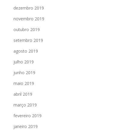
dezembro 2019
novembro 2019
outubro 2019
setembro 2019
agosto 2019
julho 2019
junho 2019
maio 2019
abril 2019
março 2019
fevereiro 2019
janeiro 2019