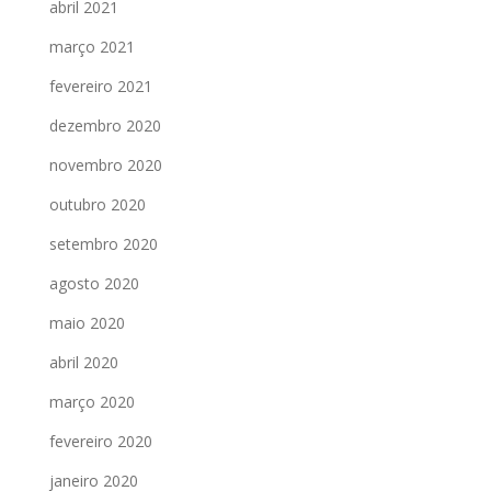
abril 2021
março 2021
fevereiro 2021
dezembro 2020
novembro 2020
outubro 2020
setembro 2020
agosto 2020
maio 2020
abril 2020
março 2020
fevereiro 2020
janeiro 2020