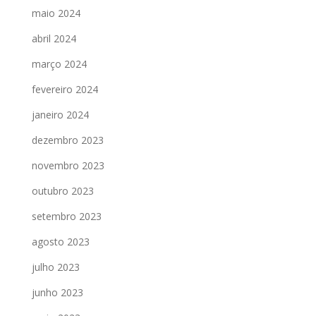
maio 2024
abril 2024
março 2024
fevereiro 2024
janeiro 2024
dezembro 2023
novembro 2023
outubro 2023
setembro 2023
agosto 2023
julho 2023
junho 2023