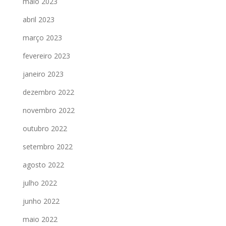
maio 2023
abril 2023
março 2023
fevereiro 2023
janeiro 2023
dezembro 2022
novembro 2022
outubro 2022
setembro 2022
agosto 2022
julho 2022
junho 2022
maio 2022