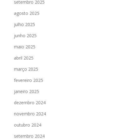
setembro 2025
agosto 2025
julho 2025
junho 2025
maio 2025
abril 2025
março 2025
fevereiro 2025
janeiro 2025
dezembro 2024
novembro 2024
outubro 2024
setembro 2024