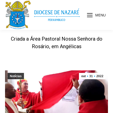
MENU
Criada a Área Pastoral Nossa Senhora do
Rosário, em Angélicas
Notícias
out
31
2022