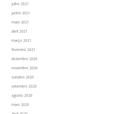
julho 2021
junho 2021
maio 2021
abril 2021
março 2021
fevereiro 2021
dezembro 2020
novembro 2020
outubro 2020
setembro 2020
agosto 2020
maio 2020
abril 2020