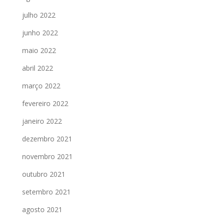
julho 2022
junho 2022
maio 2022
abril 2022
março 2022
fevereiro 2022
janeiro 2022
dezembro 2021
novembro 2021
outubro 2021
setembro 2021
agosto 2021