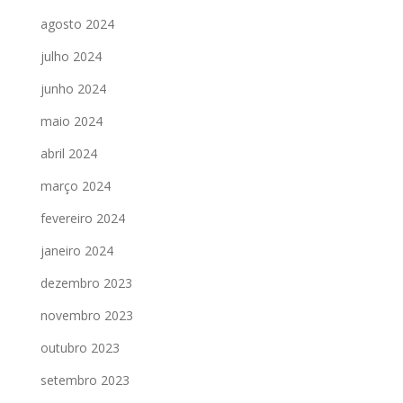
agosto 2024
julho 2024
junho 2024
maio 2024
abril 2024
março 2024
fevereiro 2024
janeiro 2024
dezembro 2023
novembro 2023
outubro 2023
setembro 2023