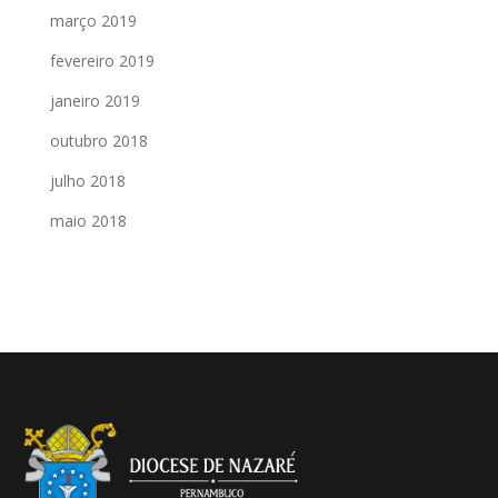
março 2019
fevereiro 2019
janeiro 2019
outubro 2018
julho 2018
maio 2018