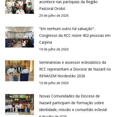
acontece nas paróquias da Região
Pastoral Orobó
20 de julho de 2026
“Em nenhum outro há salvação”:
Congresso da RCC reúne 402 pessoas em
Carpina
19 de julho de 2026
Seminaristas e assessor eclesiástico da
RCC representam a Diocese de Nazaré no
RENASEM Nordestão 2026
10 de julho de 2026
Novas Comunidades da Diocese de
Nazaré participam de formação sobre
identidade, missão e comunhão eclesial
6 de julho de 2026