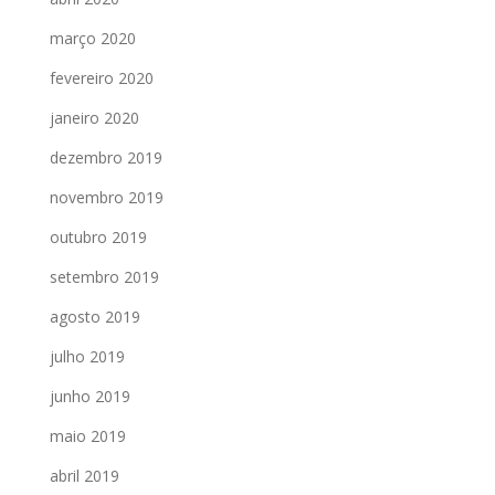
março 2020
fevereiro 2020
janeiro 2020
dezembro 2019
novembro 2019
outubro 2019
setembro 2019
agosto 2019
julho 2019
junho 2019
maio 2019
abril 2019