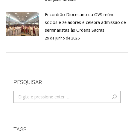
Encontrão Diocesano da OVS reúne
sócios e zeladores e celebra admissão de
seminaristas às Ordens Sacras
29 de junho de 2026
PESQUISAR
Search:
TAGS