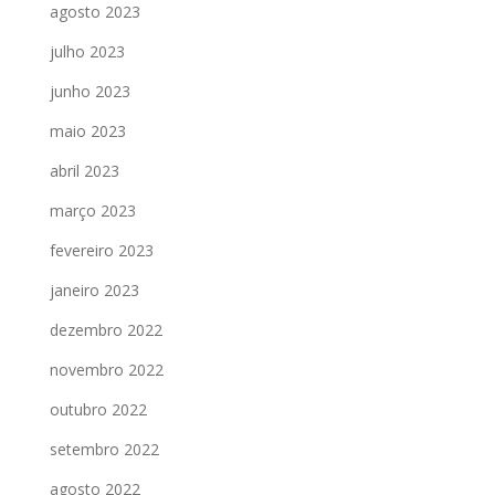
agosto 2023
julho 2023
junho 2023
maio 2023
abril 2023
março 2023
fevereiro 2023
janeiro 2023
dezembro 2022
novembro 2022
outubro 2022
setembro 2022
agosto 2022