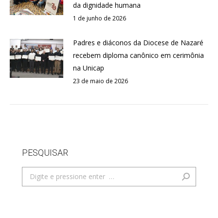
da dignidade humana
1 de junho de 2026
Padres e diáconos da Diocese de Nazaré
recebem diploma canônico em cerimônia
na Unicap
23 de maio de 2026
PESQUISAR
Search: