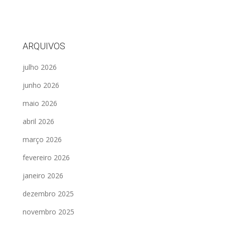
ARQUIVOS
julho 2026
junho 2026
maio 2026
abril 2026
março 2026
fevereiro 2026
janeiro 2026
dezembro 2025
novembro 2025