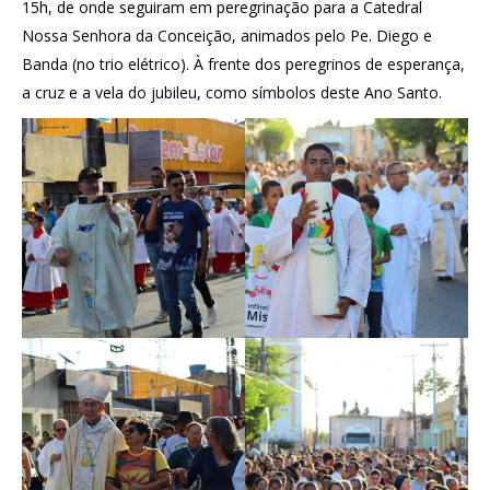
15h, de onde seguiram em peregrinação para a Catedral
Nossa Senhora da Conceição, animados pelo Pe. Diego e
Banda (no trio elétrico). À frente dos peregrinos de esperança,
a cruz e a vela do jubileu, como símbolos deste Ano Santo.