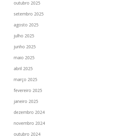
outubro 2025
setembro 2025
agosto 2025
julho 2025
junho 2025
maio 2025
abril 2025
março 2025
fevereiro 2025
janeiro 2025
dezembro 2024
novembro 2024
outubro 2024