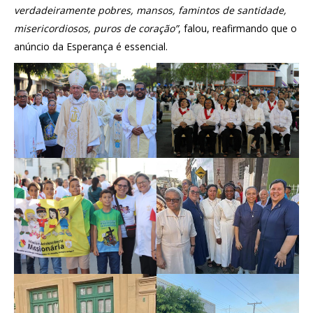
verdadeiramente pobres, mansos, famintos de santidade,
misericordiosos, puros de coração”
, falou, reafirmando que o
anúncio da Esperança é essencial.