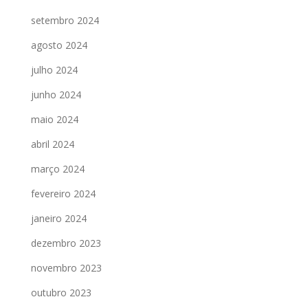
setembro 2024
agosto 2024
julho 2024
junho 2024
maio 2024
abril 2024
março 2024
fevereiro 2024
janeiro 2024
dezembro 2023
novembro 2023
outubro 2023