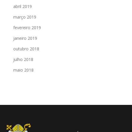
abril 2019
março 2019
fevereiro 2019
janeiro 2019
outubro 2018
julho 2018
maio 2018