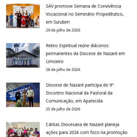
SAV promove Semana de Convivência
Vocacional no Seminário Propedêutico,
em Surubim
29 de julho de 2026
Retiro Espiritual reúne diáconos
permanentes da Diocese de Nazaré em
Limoeiro
28 de julho de 2026
Diocese de Nazaré participa do 9º
Encontro Nacional da Pastoral da
Comunicação, em Aparecida
25 de julho de 2026
Cáritas Diocesana de Nazaré planeja
ações para 2026 com foco na promoção