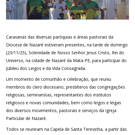
Caravanas das diversas paróquias e áreas pastorais da
Diocese de Nazaré estiveram presentes, na tarde de domingo
(23/11/25), Solenidade de Nosso Senhor Jesus Cristo, Rei do
Universo, na cidade de Nazaré da Mata-PE, para participar do
Jubileu dos Leigos e da Vida Consagrada.
Um momento de comunhão e celebração, que reuniu
membros do clero diocesano, presbíteros das congregações
religiosas, seminaristas, representantes dos institutos
religiosos e novas comunidades, bem como leigos e leigas
dos diversos movimentos, pastorais e serviços da Igreja
Particular de Nazaré.
Todos se reuniram na Capela de Santa Teresinha, a partir das