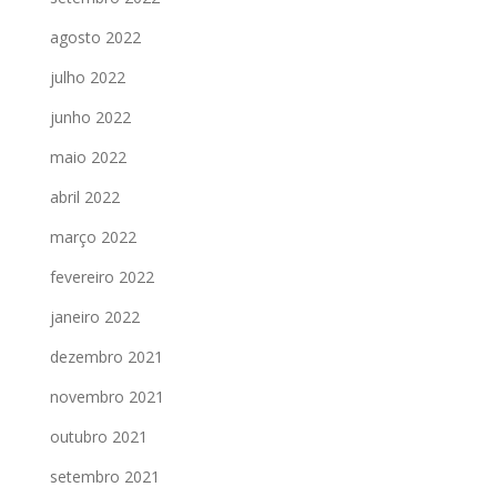
agosto 2022
julho 2022
junho 2022
maio 2022
abril 2022
março 2022
fevereiro 2022
janeiro 2022
dezembro 2021
novembro 2021
outubro 2021
setembro 2021