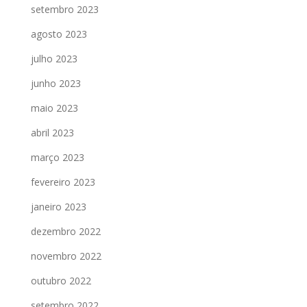
setembro 2023
agosto 2023
julho 2023
junho 2023
maio 2023
abril 2023
março 2023
fevereiro 2023
janeiro 2023
dezembro 2022
novembro 2022
outubro 2022
setembro 2022