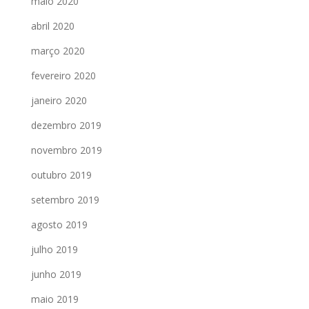
maio 2020
abril 2020
março 2020
fevereiro 2020
janeiro 2020
dezembro 2019
novembro 2019
outubro 2019
setembro 2019
agosto 2019
julho 2019
junho 2019
maio 2019