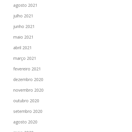
agosto 2021
julho 2021
junho 2021
maio 2021
abril 2021
março 2021
fevereiro 2021
dezembro 2020
novembro 2020
outubro 2020
setembro 2020
agosto 2020