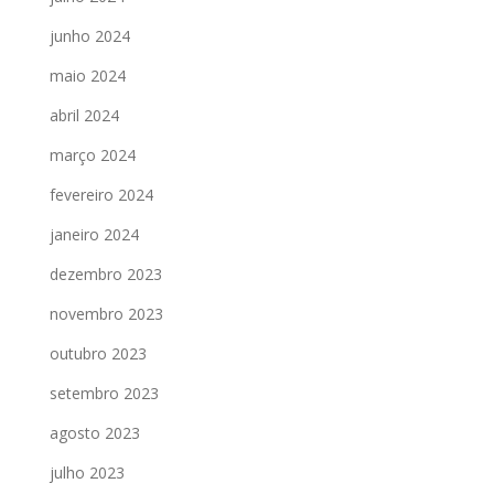
junho 2024
maio 2024
abril 2024
março 2024
fevereiro 2024
janeiro 2024
dezembro 2023
novembro 2023
outubro 2023
setembro 2023
agosto 2023
julho 2023