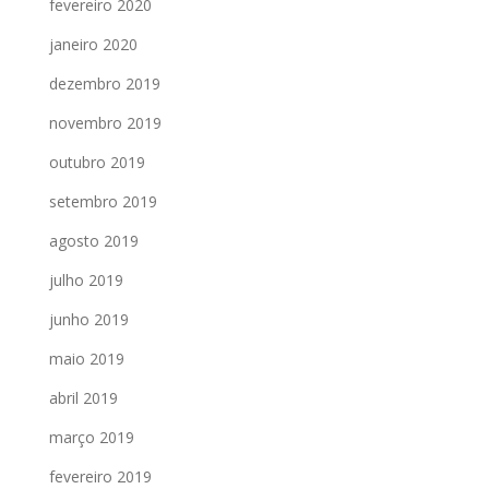
fevereiro 2020
janeiro 2020
dezembro 2019
novembro 2019
outubro 2019
setembro 2019
agosto 2019
julho 2019
junho 2019
maio 2019
abril 2019
março 2019
fevereiro 2019