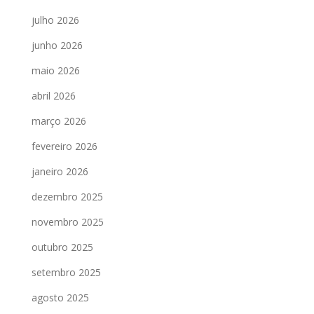
julho 2026
junho 2026
maio 2026
abril 2026
março 2026
fevereiro 2026
janeiro 2026
dezembro 2025
novembro 2025
outubro 2025
setembro 2025
agosto 2025