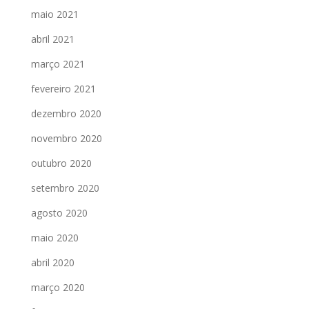
maio 2021
abril 2021
março 2021
fevereiro 2021
dezembro 2020
novembro 2020
outubro 2020
setembro 2020
agosto 2020
maio 2020
abril 2020
março 2020