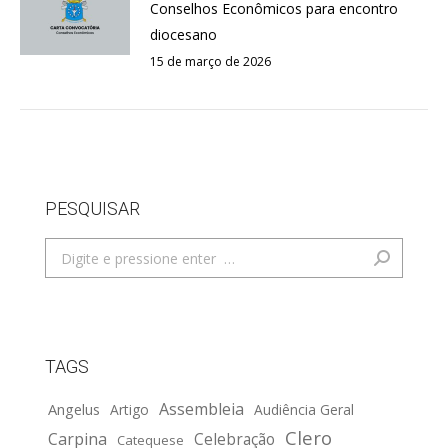
Conselhos Econômicos para encontro
diocesano
15 de março de 2026
PESQUISAR
Search:
TAGS
Assembleia
Angelus
Artigo
Audiência Geral
Clero
Carpina
Celebração
Catequese