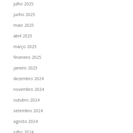
julho 2025
junho 2025
maio 2025
abril 2025
março 2025
fevereiro 2025
janeiro 2025
dezembro 2024
novembro 2024
outubro 2024
setembro 2024
agosto 2024
julho 2024