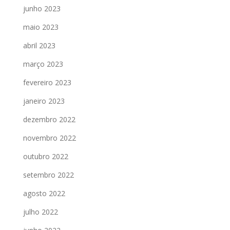
junho 2023
maio 2023
abril 2023
março 2023
fevereiro 2023
janeiro 2023
dezembro 2022
novembro 2022
outubro 2022
setembro 2022
agosto 2022
julho 2022