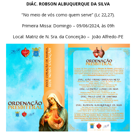
DIÁC. ROBSON ALBUQUERQUE DA SILVA
“No meio de vós como quem serve” (Lc 22,27).
Primeira Missa: Domingo – 09/06/2024, às 09h
Local: Matriz de N. Sra. da Conceição – João Alfredo-PE