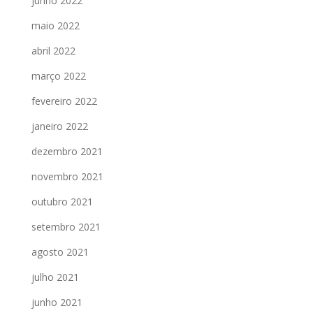
junho 2022
maio 2022
abril 2022
março 2022
fevereiro 2022
janeiro 2022
dezembro 2021
novembro 2021
outubro 2021
setembro 2021
agosto 2021
julho 2021
junho 2021