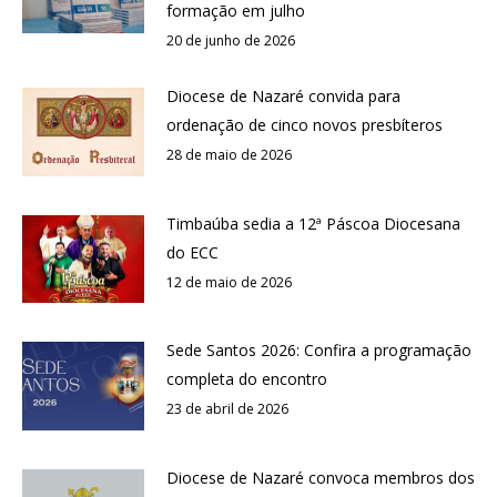
formação em julho
20 de junho de 2026
Diocese de Nazaré convida para
ordenação de cinco novos presbíteros
28 de maio de 2026
Timbaúba sedia a 12ª Páscoa Diocesana
do ECC
12 de maio de 2026
Sede Santos 2026: Confira a programação
completa do encontro
23 de abril de 2026
Diocese de Nazaré convoca membros dos