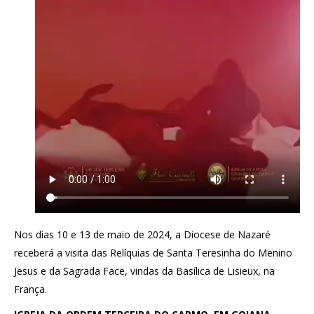
Nos dias 10 e 13 de maio de 2024, a Diocese de Nazaré
receberá a visita das Relíquias de Santa Teresinha do Menino
Jesus e da Sagrada Face, vindas da Basílica de Lisieux, na
França.