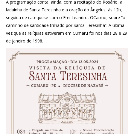
A programação conta, ainda, com a recitação do Rosário, a
ladainha de Santa Teresinha e a oração do Ângelus, às 12h,
seguida de catequese com o Frei Leandro, OCarmo, sobre “o
caminho de santidade trilhado por Santa Teresinha”. A última
vez que as relíquias estiveram em Cumaru foi nos dias 28 e 29
de janeiro de 1998.