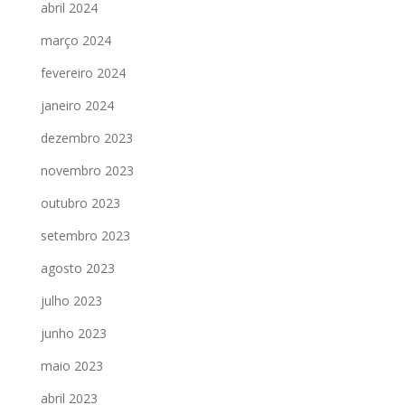
abril 2024
março 2024
fevereiro 2024
janeiro 2024
dezembro 2023
novembro 2023
outubro 2023
setembro 2023
agosto 2023
julho 2023
junho 2023
maio 2023
abril 2023