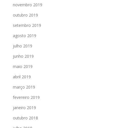
novembro 2019
outubro 2019
setembro 2019
agosto 2019
julho 2019
junho 2019
maio 2019
abril 2019
março 2019
fevereiro 2019
janeiro 2019
outubro 2018