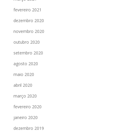
fevereiro 2021
dezembro 2020
novembro 2020
outubro 2020
setembro 2020
agosto 2020
maio 2020
abril 2020
março 2020
fevereiro 2020
janeiro 2020
dezembro 2019