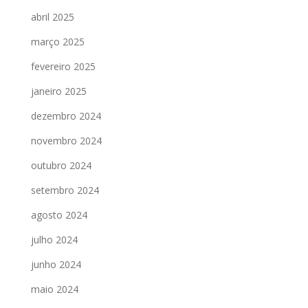
abril 2025
março 2025
fevereiro 2025
janeiro 2025
dezembro 2024
novembro 2024
outubro 2024
setembro 2024
agosto 2024
julho 2024
junho 2024
maio 2024