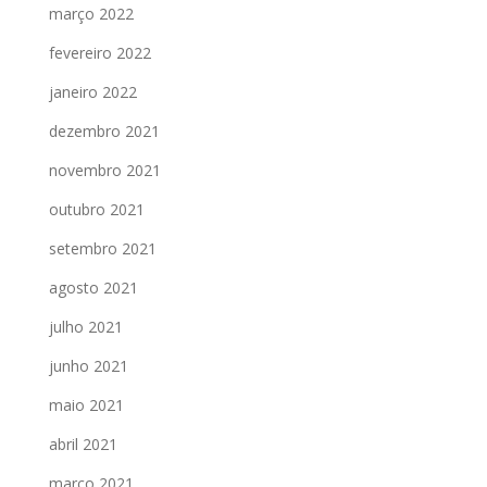
março 2022
fevereiro 2022
janeiro 2022
dezembro 2021
novembro 2021
outubro 2021
setembro 2021
agosto 2021
julho 2021
junho 2021
maio 2021
abril 2021
março 2021