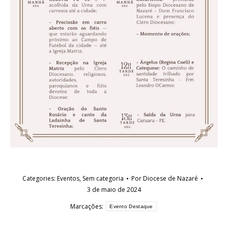
Categories:
Eventos
,
Sem categoria
Por
Diocese de Nazaré
3 de maio de 2024
Marcações:
Evento Destaque