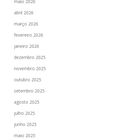
maio 2026
abril 2026
março 2026
fevereiro 2026
janeiro 2026
dezembro 2025
novembro 2025
outubro 2025
setembro 2025
agosto 2025
julho 2025
junho 2025
maio 2025