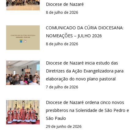
Diocese de Nazaré
8 de julho de 2026
COMUNICADO DA CÚRIA DIOCESANA:
NOMEAÇÕES – JULHO 2026
8 de julho de 2026
Diocese de Nazaré inicia estudo das
Diretrizes da Ação Evangelizadora para
elaboração do novo plano pastoral
7 de julho de 2026
Diocese de Nazaré ordena cinco novos
presbíteros na Solenidade de São Pedro e
São Paulo
29 de junho de 2026