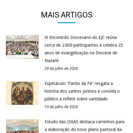
MAIS ARTIGOS
XI Encontrão Diocesano do EJC reúne
cerca de 2.600 participantes e celebra 25
anos de evangelização na Diocese de
Nazaré
29 de julho de 2026
Espetáculo “Faróis da Fé” resgata a
história dos santos juninos e convida o
público a refletir sobre santidade
10 de julho de 2026
Estudo das DGAE destaca caminhos para
a elaboração do novo plano pastoral da