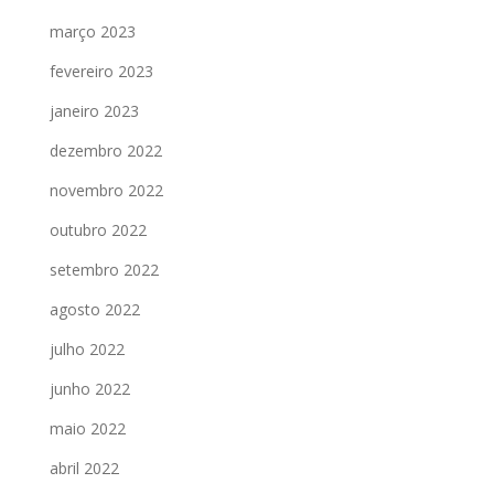
março 2023
fevereiro 2023
janeiro 2023
dezembro 2022
novembro 2022
outubro 2022
setembro 2022
agosto 2022
julho 2022
junho 2022
maio 2022
abril 2022