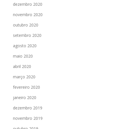
dezembro 2020
novembro 2020
outubro 2020
setembro 2020
agosto 2020
maio 2020
abril 2020
março 2020
fevereiro 2020
janeiro 2020
dezembro 2019
novembro 2019
outubro 2019