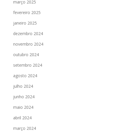
março 2025
fevereiro 2025
janeiro 2025
dezembro 2024
novembro 2024
outubro 2024
setembro 2024
agosto 2024
julho 2024
junho 2024
maio 2024
abril 2024
março 2024