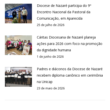
Diocese de Nazaré participa do 9º
Encontro Nacional da Pastoral da
Comunicação, em Aparecida
25 de julho de 2026
Cáritas Diocesana de Nazaré planeja
ações para 2026 com foco na promoção
da dignidade humana
1 de junho de 2026
Padres e diáconos da Diocese de Nazaré
recebem diploma canônico em cerimônia
na Unicap
23 de maio de 2026