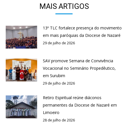
MAIS ARTIGOS
13º TLC fortalece presença do movimento
em mais paróquias da Diocese de Nazaré
29 de julho de 2026
SAV promove Semana de Convivência
Vocacional no Seminário Propedêutico,
em Surubim
29 de julho de 2026
Retiro Espiritual reúne diáconos
permanentes da Diocese de Nazaré em
Limoeiro
28 de julho de 2026