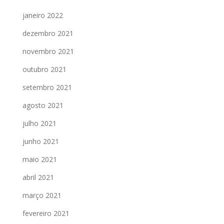
janeiro 2022
dezembro 2021
novembro 2021
outubro 2021
setembro 2021
agosto 2021
julho 2021
junho 2021
maio 2021
abril 2021
março 2021
fevereiro 2021