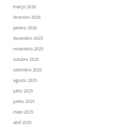
março 2026
fevereiro 2026
janeiro 2026
dezembro 2025
novembro 2025
outubro 2025
setembro 2025
agosto 2025
julho 2025
junho 2025
maio 2025
abril 2025