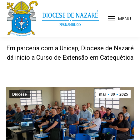
MENU
Em parceria com a Unicap, Diocese de Nazaré
dá início a Curso de Extensão em Catequética
Diocese
mar
30
2025