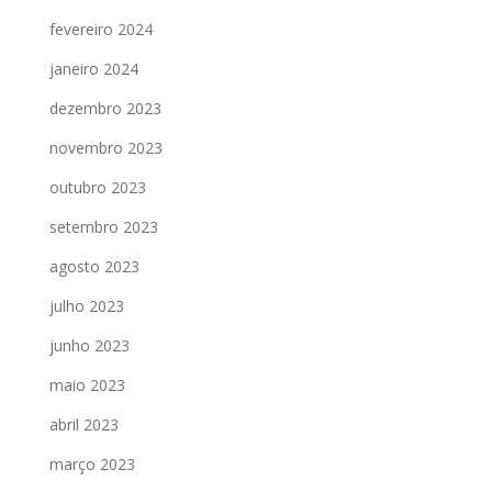
fevereiro 2024
janeiro 2024
dezembro 2023
novembro 2023
outubro 2023
setembro 2023
agosto 2023
julho 2023
junho 2023
maio 2023
abril 2023
março 2023