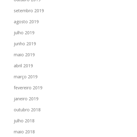
setembro 2019
agosto 2019
julho 2019
junho 2019
maio 2019
abril 2019
março 2019
fevereiro 2019
janeiro 2019
outubro 2018
julho 2018
maio 2018