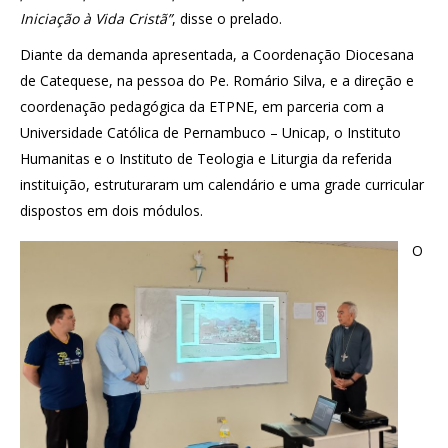
Iniciação à Vida Cristã”
, disse o prelado.
Diante da demanda apresentada, a Coordenação Diocesana
de Catequese, na pessoa do Pe. Romário Silva, e a direção e
coordenação pedagógica da ETPNE, em parceria com a
Universidade Católica de Pernambuco – Unicap, o Instituto
Humanitas e o Instituto de Teologia e Liturgia da referida
instituição, estruturaram um calendário e uma grade curricular
dispostos em dois módulos.
O