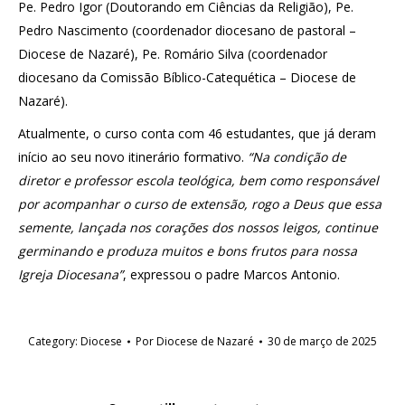
Pe. Pedro Igor (Doutorando em Ciências da Religião), Pe.
Pedro Nascimento (coordenador diocesano de pastoral –
Diocese de Nazaré), Pe. Romário Silva (coordenador
diocesano da Comissão Bíblico-Catequética – Diocese de
Nazaré).
Atualmente, o curso conta com 46 estudantes, que já deram
início ao seu novo itinerário formativo.
“Na condição de
diretor e professor escola teológica, bem como responsável
por acompanhar o curso de extensão, rogo a Deus que essa
semente, lançada nos corações dos nossos leigos, continue
germinando e produza muitos e bons frutos para nossa
Igreja Diocesana”
, expressou o padre Marcos Antonio.
Category:
Diocese
Por
Diocese de Nazaré
30 de março de 2025