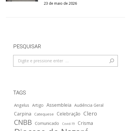
23 de maio de 2026
PESQUISAR
Search:
TAGS
Assembleia
Angelus
Artigo
Audiência Geral
Clero
Carpina
Celebração
Catequese
CNBB
Crisma
Comunicado
Covid-19