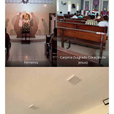
Carpina (Sagrado Coração de
Ferreiros
Jesus)