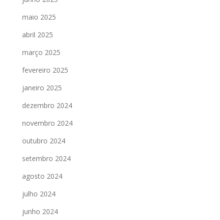
maio 2025
abril 2025
março 2025
fevereiro 2025
janeiro 2025
dezembro 2024
novembro 2024
outubro 2024
setembro 2024
agosto 2024
julho 2024
junho 2024