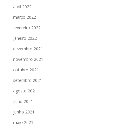
abril 2022
março 2022
fevereiro 2022
janeiro 2022
dezembro 2021
novembro 2021
outubro 2021
setembro 2021
agosto 2021
julho 2021
junho 2021
maio 2021