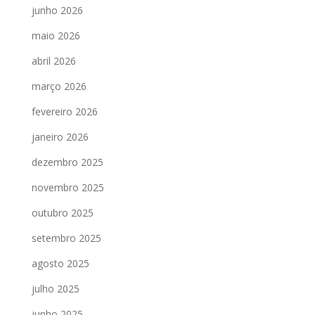
junho 2026
maio 2026
abril 2026
março 2026
fevereiro 2026
janeiro 2026
dezembro 2025
novembro 2025
outubro 2025
setembro 2025
agosto 2025
julho 2025
junho 2025