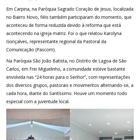
Em Carpina, na Paróquia Sagrado Coração de Jesus, localizada
no Bairro Novo, fiéis também participaram do momento, que
aconteceu de forma reduzida devido à reforma que está
acontecendo na igreja matriz. Foi o que relatou Karolyna
Gonçalves, representante regional da Pastoral da
Comunicação (Pascom).
Na Paróquia São João Batista, no Distrito de Lagoa de São
Carlos, em Frei Miguelinho, a comunidade esteve bastante
envolvida nas “24 horas para o Senhor”, com representações
dos diversos grupos, pastorais e movimentos alternando-se, a
cada hora, diante do Santíssimo. Houve um momento todo
especial com a juventude local.