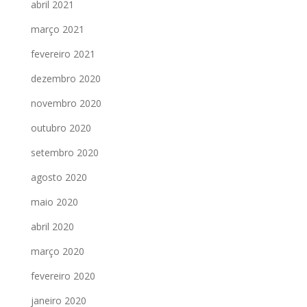
abril 2021
março 2021
fevereiro 2021
dezembro 2020
novembro 2020
outubro 2020
setembro 2020
agosto 2020
maio 2020
abril 2020
março 2020
fevereiro 2020
janeiro 2020