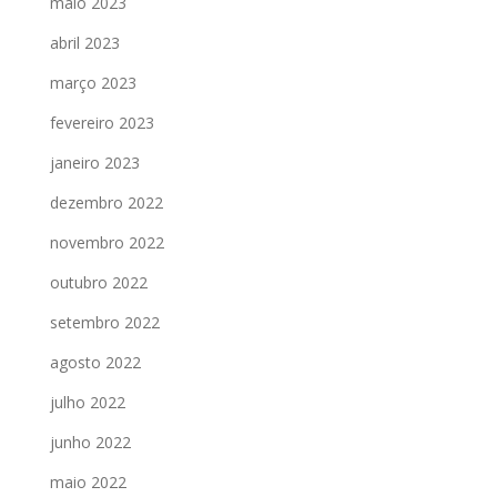
maio 2023
abril 2023
março 2023
fevereiro 2023
janeiro 2023
dezembro 2022
novembro 2022
outubro 2022
setembro 2022
agosto 2022
julho 2022
junho 2022
maio 2022