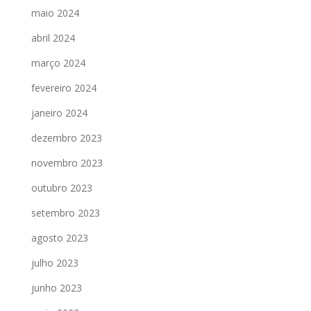
maio 2024
abril 2024
março 2024
fevereiro 2024
janeiro 2024
dezembro 2023
novembro 2023
outubro 2023
setembro 2023
agosto 2023
julho 2023
junho 2023