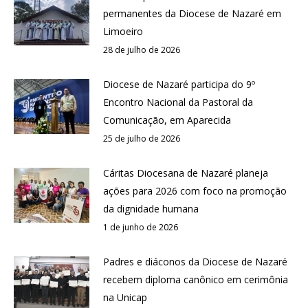
permanentes da Diocese de Nazaré em
Limoeiro
28 de julho de 2026
Diocese de Nazaré participa do 9º
Encontro Nacional da Pastoral da
Comunicação, em Aparecida
25 de julho de 2026
Cáritas Diocesana de Nazaré planeja
ações para 2026 com foco na promoção
da dignidade humana
1 de junho de 2026
Padres e diáconos da Diocese de Nazaré
recebem diploma canônico em cerimônia
na Unicap