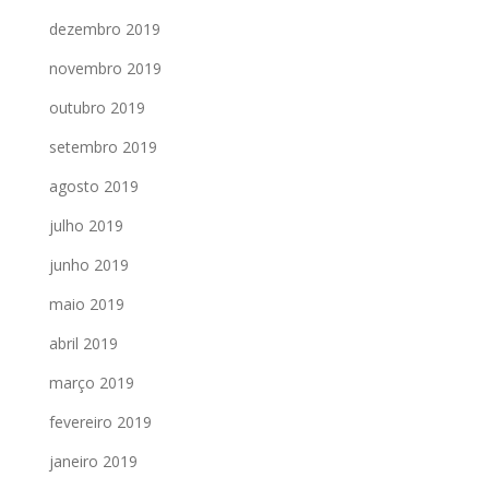
dezembro 2019
novembro 2019
outubro 2019
setembro 2019
agosto 2019
julho 2019
junho 2019
maio 2019
abril 2019
março 2019
fevereiro 2019
janeiro 2019