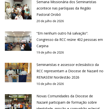
Semana Missionária dos Seminaristas
acontece nas paróquias da Região
Pastoral Orobó
20 de julho de 2026
“Em nenhum outro há salvação”:
Congresso da RCC reúne 402 pessoas em
Carpina
19 de julho de 2026
Seminaristas e assessor eclesiástico da
RCC representam a Diocese de Nazaré no
RENASEM Nordestão 2026
10 de julho de 2026
Novas Comunidades da Diocese de
Nazaré participam de formação sobre
identidade, missão e comunhão eclesial