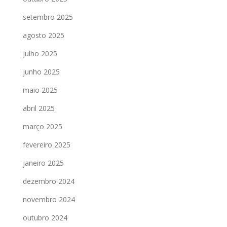
setembro 2025
agosto 2025
julho 2025
junho 2025
maio 2025
abril 2025
março 2025
fevereiro 2025
janeiro 2025
dezembro 2024
novembro 2024
outubro 2024