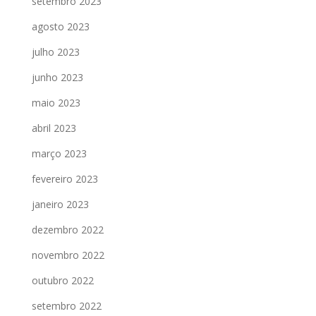
setembro 2023
agosto 2023
julho 2023
junho 2023
maio 2023
abril 2023
março 2023
fevereiro 2023
janeiro 2023
dezembro 2022
novembro 2022
outubro 2022
setembro 2022