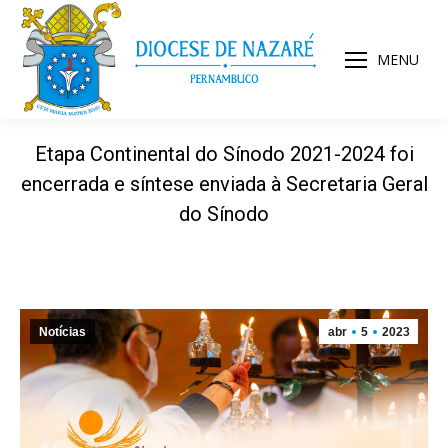
MENU
Etapa Continental do Sínodo 2021-2024 foi
encerrada e síntese enviada à Secretaria Geral
do Sínodo
Notícias
abr
5
2023