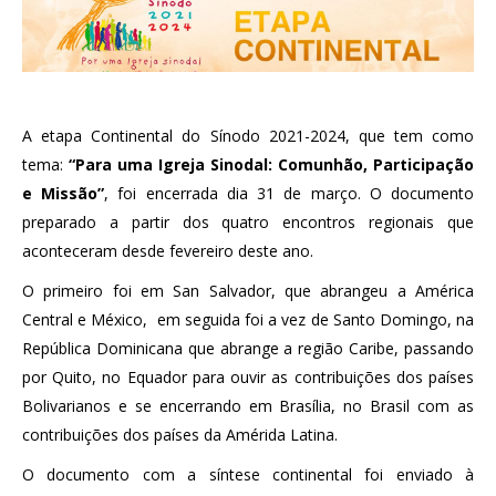
A etapa Continental do Sínodo 2021-2024, que tem como
tema:
“Para uma Igreja Sinodal: Comunhão, Participação
e Missão”
, foi encerrada dia 31 de março. O documento
preparado a partir dos quatro encontros regionais que
aconteceram desde fevereiro deste ano.
O primeiro foi em San Salvador, que abrangeu a América
Central e México, em seguida foi a vez de Santo Domingo, na
República Dominicana que abrange a região Caribe, passando
por Quito, no Equador para ouvir as contribuições dos países
Bolivarianos e se encerrando em Brasília, no Brasil com as
contribuições dos países da Amérida Latina.
O documento com a síntese continental foi enviado à