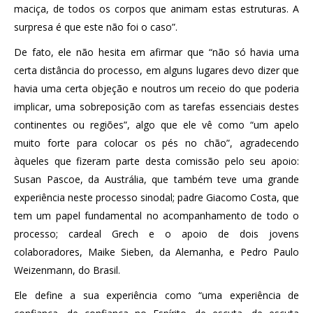
maciça, de todos os corpos que animam estas estruturas. A
surpresa é que este não foi o caso”.
De fato, ele não hesita em afirmar que “não só havia uma
certa distância do processo, em alguns lugares devo dizer que
havia uma certa objeção e noutros um receio do que poderia
implicar, uma sobreposição com as tarefas essenciais destes
continentes ou regiões”, algo que ele vê como “um apelo
muito forte para colocar os pés no chão”, agradecendo
àqueles que fizeram parte desta comissão pelo seu apoio:
Susan Pascoe, da Austrália, que também teve uma grande
experiência neste processo sinodal; padre Giacomo Costa, que
tem um papel fundamental no acompanhamento de todo o
processo; cardeal Grech e o apoio de dois jovens
colaboradores, Maike Sieben, da Alemanha, e Pedro Paulo
Weizenmann, do Brasil.
Ele define a sua experiência como “uma experiência de