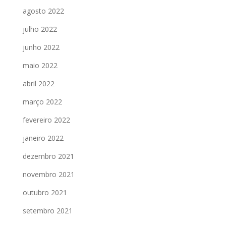
agosto 2022
julho 2022
junho 2022
maio 2022
abril 2022
março 2022
fevereiro 2022
janeiro 2022
dezembro 2021
novembro 2021
outubro 2021
setembro 2021