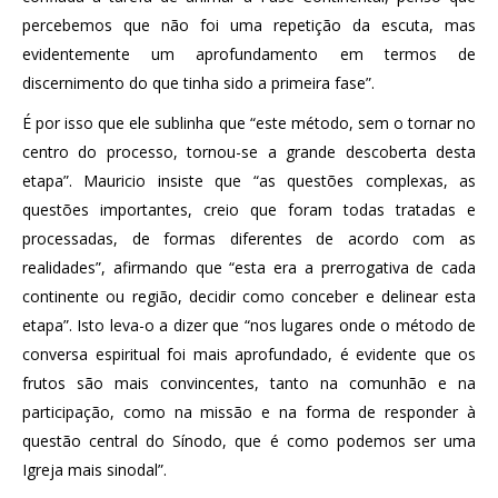
percebemos que não foi uma repetição da escuta, mas
evidentemente um aprofundamento em termos de
discernimento do que tinha sido a primeira fase”.
É por isso que ele sublinha que “este método, sem o tornar no
centro do processo, tornou-se a grande descoberta desta
etapa”. Mauricio insiste que “as questões complexas, as
questões importantes, creio que foram todas tratadas e
processadas, de formas diferentes de acordo com as
realidades”, afirmando que “esta era a prerrogativa de cada
continente ou região, decidir como conceber e delinear esta
etapa”. Isto leva-o a dizer que “nos lugares onde o método de
conversa espiritual foi mais aprofundado, é evidente que os
frutos são mais convincentes, tanto na comunhão e na
participação, como na missão e na forma de responder à
questão central do Sínodo, que é como podemos ser uma
Igreja mais sinodal”.