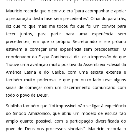
Mauricio recorda que o convite era “para acompanhar e apoiar
a preparação desta fase sem precedentes”. Olhando para trás,
diz que “o que mais me tocou foi que foi um convite para
tecer juntos, para partir para uma experiência sem
precedentes, em que o próprio Secretariado e ele próprio
estavam a começar uma experiência sem precedentes”. O
coordenador da Etapa Continental diz ter a impressão de que
“houve uma avaliação muito positiva da Assembleia Eclesial da
América Latina e do Caribe, com uma escuta extensa e
também muito poderosa, e que por outro lado teve alguns
sinais de começar com um discernimento comunitário com
todo o povo de Deus”.
Sublinha também que “foi impossível não se ligar à experiência
do Sínodo Amazônico, que abriu um modelo de escuta tão
amplo quanto possível, com a participação diversificada do
povo de Deus nos processos sinodais”. Mauricio recorda o