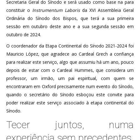
Secretaria Geral do Sínodo e será usado como base na para
constituir o
Instrumentum Laboris
da XVI Assembleia Geral
Ordinária do Sínodo dos Bispos, que terá a sua primeira
sessão em outubro deste ano e a sua segunda sessão em
outubro de 2024.
O coordenador da Etapa Continental do Sínodo 2021-2024 foi
Mauricio López, que agradece ao Cardeal Grech a confiança
para realizar este serviço, algo que assumiu há um ano, pouco
depois de estar com o Cardeal Hummes, que considera um
professor, um irmão, um pai espiritual, com quem se
encontraram em Oxford precisamente num evento do Sínodo,
quando o secretário do Sínodo esboçou este convite para
poder realizar este serviço associado à etapa continental do
Sínodo.
Tecer juntos, numa
experiência sem precedentes