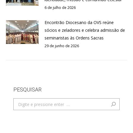
6 de julho de 2026
Encontrão Diocesano da OVS reúne
sócios e zeladores e celebra admissão de
seminaristas às Ordens Sacras
29 de junho de 2026
PESQUISAR
Search: