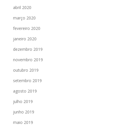
abril 2020
março 2020
fevereiro 2020
janeiro 2020
dezembro 2019
novembro 2019
outubro 2019
setembro 2019
agosto 2019
julho 2019
junho 2019
maio 2019