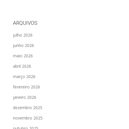
ARQUIVOS
julho 2026
junho 2026
maio 2026
abril 2026
março 2026
fevereiro 2026
janeiro 2026
dezembro 2025
novembro 2025
outubro 2025