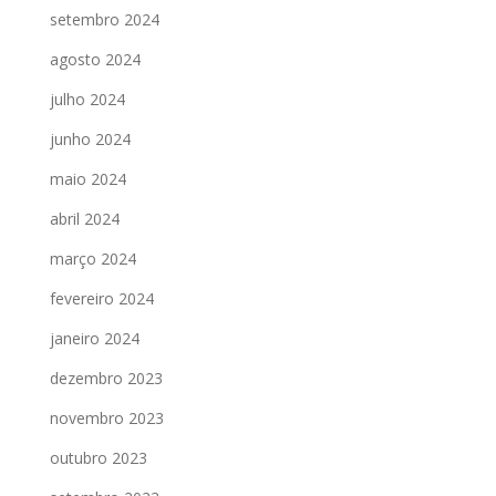
setembro 2024
agosto 2024
julho 2024
junho 2024
maio 2024
abril 2024
março 2024
fevereiro 2024
janeiro 2024
dezembro 2023
novembro 2023
outubro 2023