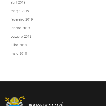
abril 2019
março 2019
fevereiro 2019
janeiro 2019
outubro 2018
julho 2018
maio 2018