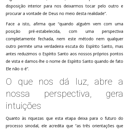
disposição interior para nos deixarmos tocar pelo outro e
procurar a vontade de Deus no meio desta realidade”.
Face a isto, afirma que “quando alguém vem com uma
posição pré-estabelecida, com uma perspectiva
completamente fechada, nem este método nem qualquer
outro permite uma verdadeira escuta do Espírito Santo, mas
antes reduzimos o Espírito Santo aos nossos próprios pontos
de vista e damos-lhe o nome de Espírito Santo quando de fato
Ele não o é”.
O que nos dá luz, abre a
nossa perspectiva, gera
intuições
Quanto às riquezas que esta etapa deixa para o futuro do
processo sinodal, ele acredita que “as três orientações que