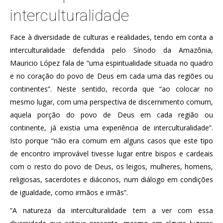
interculturalidade
Face à diversidade de culturas e realidades, tendo em conta a
interculturalidade defendida pelo Sínodo da Amazônia,
Mauricio López fala de “uma espiritualidade situada no quadro
e no coração do povo de Deus em cada uma das regiões ou
continentes”. Neste sentido, recorda que “ao colocar no
mesmo lugar, com uma perspectiva de discernimento comum,
aquela porção do povo de Deus em cada região ou
continente, já existia uma experiência de interculturalidade”.
Isto porque “não era comum em alguns casos que este tipo
de encontro improvável tivesse lugar entre bispos e cardeais
com o resto do povo de Deus, os leigos, mulheres, homens,
religiosas, sacerdotes e diáconos, num diálogo em condições
de igualdade, como irmãos e irmãs”.
“A natureza da interculturalidade tem a ver com essa