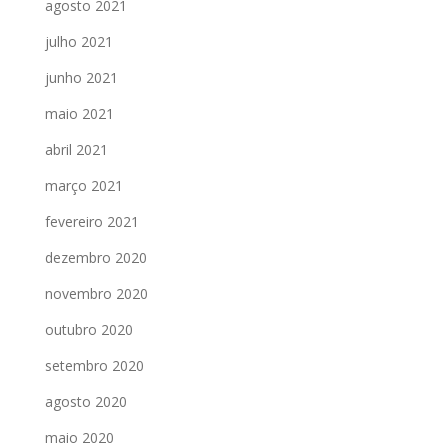
agosto 2021
julho 2021
junho 2021
maio 2021
abril 2021
março 2021
fevereiro 2021
dezembro 2020
novembro 2020
outubro 2020
setembro 2020
agosto 2020
maio 2020