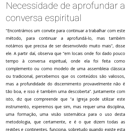
Necessidade de aprofundar a
conversa espiritual
“Encontrámos um convite para continuar a trabalhar com este
método, para continuar a aprofundá-lo, mas também
notámos que precisa de ser desenvolvido muito mais”, disse
ele. A partir daí, observa que “em locais onde foi dado pouco
tempo à conversa espiritual, onde ela foi feita como
complemento ou como modelo de uma assembleia clássica
ou tradicional, percebemos que os conteúdos são valiosos,
mas a profundidade do discernimento provavelmente não é
tão boa, e isso é também uma descoberta”. Juntamente com
isto, diz que compreende que “a Igreja pode utilizar este
instrumento, esperemos que sim, mas requer uma disciplina,
uma formação, uma visão sistemática para o uso desta
metodologia, que certamente, e é o que dizem todas as
regiões e continentes, funciona, sobretudo quando existe esta