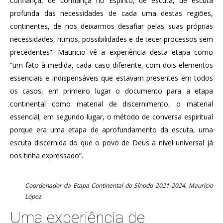
confiança, de confiança no Espírito, de escuta, de escuta
profunda das necessidades de cada uma destas regiões,
continentes, de nos deixarmos desafiar pelas suas próprias
necessidades, ritmos, possibilidades e de tecer processos sem
precedentes”. Mauricio vê a experiência desta etapa como
“um fato à medida, cada caso diferente, com dois elementos
essenciais e indispensáveis que estavam presentes em todos
os casos, em primeiro lugar o documento para a etapa
continental como material de discernimento, o material
essencial; em segundo lugar, o método de conversa espiritual
porque era uma etapa de aprofundamento da escuta, uma
escuta discernida do que o povo de Deus a nível universal já
nos tinha expressado”.
Coordenador da Etapa Continental do Sínodo 2021-2024, Mauricio
López
Uma experiência de