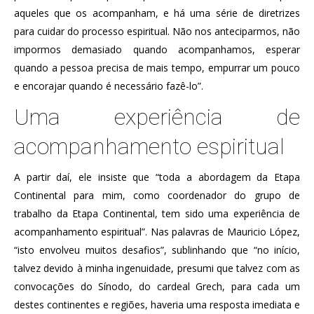
aqueles que os acompanham, e há uma série de diretrizes
para cuidar do processo espiritual. Não nos anteciparmos, não
impormos demasiado quando acompanhamos, esperar
quando a pessoa precisa de mais tempo, empurrar um pouco
e encorajar quando é necessário fazê-lo”.
Uma experiência de
acompanhamento espiritual
A partir daí, ele insiste que “toda a abordagem da Etapa
Continental para mim, como coordenador do grupo de
trabalho da Etapa Continental, tem sido uma experiência de
acompanhamento espiritual”. Nas palavras de Mauricio López,
“isto envolveu muitos desafios”, sublinhando que “no início,
talvez devido à minha ingenuidade, presumi que talvez com as
convocações do Sínodo, do cardeal Grech, para cada um
destes continentes e regiões, haveria uma resposta imediata e