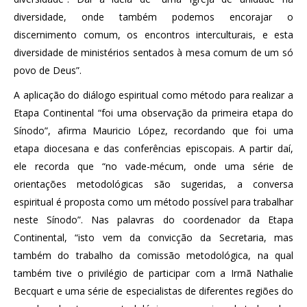
diversidade, onde também podemos encorajar o
discernimento comum, os encontros interculturais, e esta
diversidade de ministérios sentados à mesa comum de um só
povo de Deus”.
A aplicação do diálogo espiritual como método para realizar a
Etapa Continental “foi uma observação da primeira etapa do
Sínodo”, afirma Mauricio López, recordando que foi uma
etapa diocesana e das conferências episcopais. A partir daí,
ele recorda que “no vade-mécum, onde uma série de
orientações metodológicas são sugeridas, a conversa
espiritual é proposta como um método possível para trabalhar
neste Sínodo”. Nas palavras do coordenador da Etapa
Continental, “isto vem da convicção da Secretaria, mas
também do trabalho da comissão metodológica, na qual
também tive o privilégio de participar com a Irmã Nathalie
Becquart e uma série de especialistas de diferentes regiões do