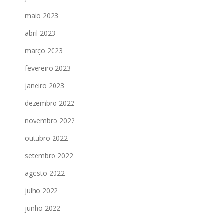
maio 2023
abril 2023
março 2023
fevereiro 2023
janeiro 2023
dezembro 2022
novembro 2022
outubro 2022
setembro 2022
agosto 2022
julho 2022
junho 2022