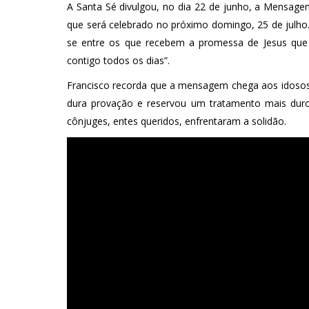
A Santa Sé divulgou, no dia 22 de junho, a Mensage
que será celebrado no próximo domingo, 25 de julho.
se entre os que recebem a promessa de Jesus que 
contigo todos os dias”.
Francisco recorda que a mensagem chega aos idosos 
dura provação e reservou um tratamento mais duro
cônjuges, entes queridos, enfrentaram a solidão.