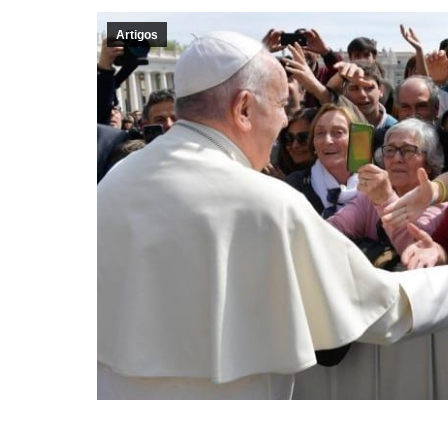
Artigos