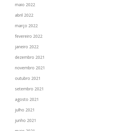
maio 2022
abril 2022
março 2022
fevereiro 2022
janeiro 2022
dezembro 2021
novembro 2021
outubro 2021
setembro 2021
agosto 2021
julho 2021
junho 2021
maio 2021