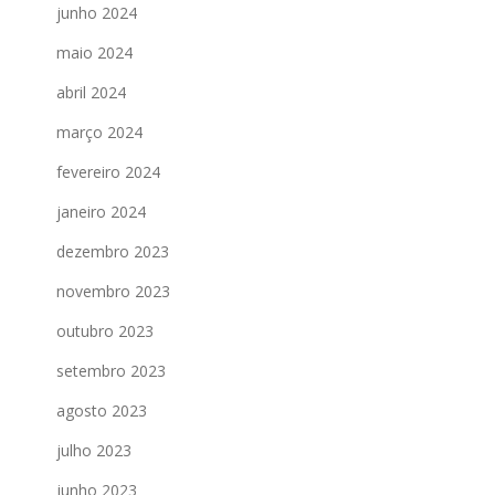
junho 2024
maio 2024
abril 2024
março 2024
fevereiro 2024
janeiro 2024
dezembro 2023
novembro 2023
outubro 2023
setembro 2023
agosto 2023
julho 2023
junho 2023