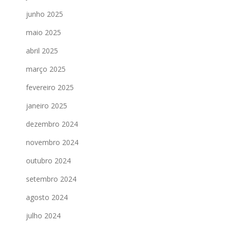
junho 2025
maio 2025
abril 2025
março 2025
fevereiro 2025
janeiro 2025
dezembro 2024
novembro 2024
outubro 2024
setembro 2024
agosto 2024
julho 2024