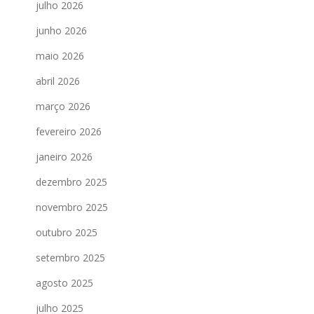
julho 2026
junho 2026
maio 2026
abril 2026
março 2026
fevereiro 2026
janeiro 2026
dezembro 2025
novembro 2025
outubro 2025
setembro 2025
agosto 2025
julho 2025