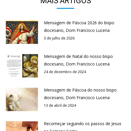
MAIS ARTIGOS
Mensagem de Páscoa 2026 do bispo
diocesano, Dom Francisco Lucena
3 de julho de 2026
Mensagem de Natal do nosso bispo
diocesano, Dom Francisco Lucena
24 de dezembro de 2024
Mensagem de Páscoa do nosso bispo
diocesano, Dom Francisco Lucena
13 de abril de 2024
Recomeçar seguindo os passos de Jesus