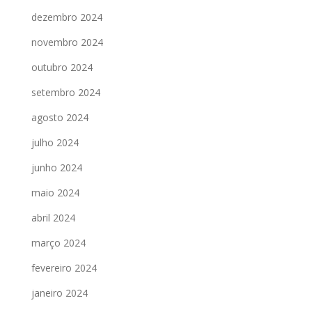
dezembro 2024
novembro 2024
outubro 2024
setembro 2024
agosto 2024
julho 2024
junho 2024
maio 2024
abril 2024
março 2024
fevereiro 2024
janeiro 2024