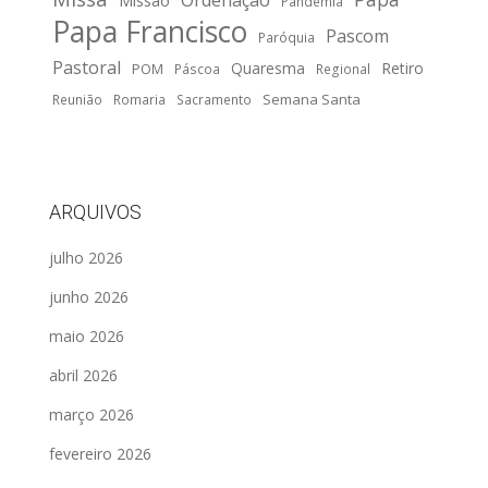
Ordenação
Missão
Pandemia
Papa Francisco
Pascom
Paróquia
Pastoral
Quaresma
Retiro
POM
Páscoa
Regional
Semana Santa
Reunião
Romaria
Sacramento
ARQUIVOS
julho 2026
junho 2026
maio 2026
abril 2026
março 2026
fevereiro 2026