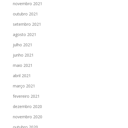
novembro 2021
outubro 2021
setembro 2021
agosto 2021
julho 2021
junho 2021
maio 2021
abril 2021
março 2021
fevereiro 2021
dezembro 2020
novembro 2020
outubro 2020