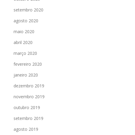
setembro 2020
agosto 2020
maio 2020
abril 2020
março 2020
fevereiro 2020
janeiro 2020
dezembro 2019
novembro 2019
outubro 2019
setembro 2019
agosto 2019