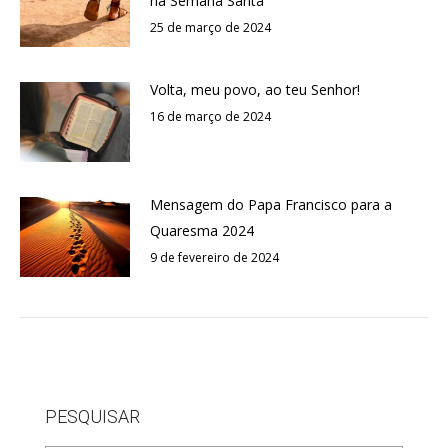
na Semana Santa
25 de março de 2024
Volta, meu povo, ao teu Senhor!
16 de março de 2024
Mensagem do Papa Francisco para a
Quaresma 2024
9 de fevereiro de 2024
PESQUISAR