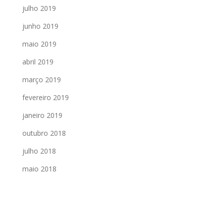
julho 2019
junho 2019
maio 2019
abril 2019
março 2019
fevereiro 2019
janeiro 2019
outubro 2018
julho 2018
maio 2018