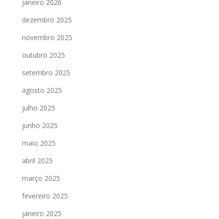
janeiro 2026
dezembro 2025
novembro 2025
outubro 2025
setembro 2025
agosto 2025
julho 2025
junho 2025
maio 2025
abril 2025
março 2025
fevereiro 2025
janeiro 2025