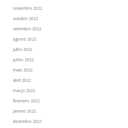
novembro 2022
outubro 2022
setembro 2022
agosto 2022
julho 2022
junho 2022
maio 2022
abril 2022
março 2022
fevereiro 2022
janeiro 2022
dezembro 2021