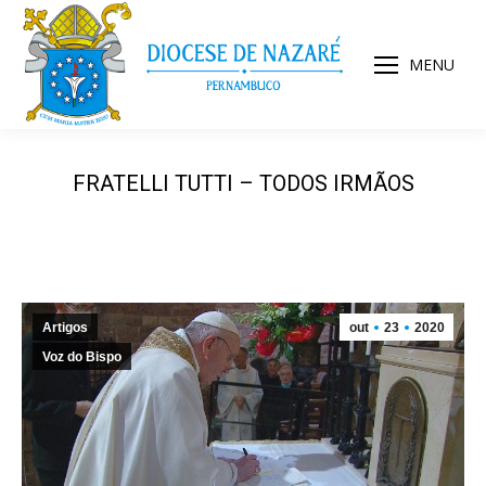
MENU
FRATELLI TUTTI – TODOS IRMÃOS
Artigos
out
23
2020
Voz do Bispo