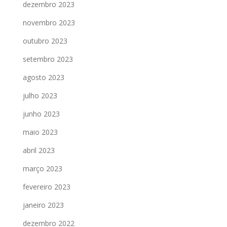
dezembro 2023
novembro 2023
outubro 2023
setembro 2023
agosto 2023
julho 2023
junho 2023
maio 2023
abril 2023
março 2023
fevereiro 2023
janeiro 2023
dezembro 2022