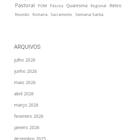
Pastoral
Quaresma
Retiro
POM
Páscoa
Regional
Semana Santa
Reunião
Romaria
Sacramento
ARQUIVOS
julho 2026
junho 2026
maio 2026
abril 2026
março 2026
fevereiro 2026
janeiro 2026
dezembro 2025