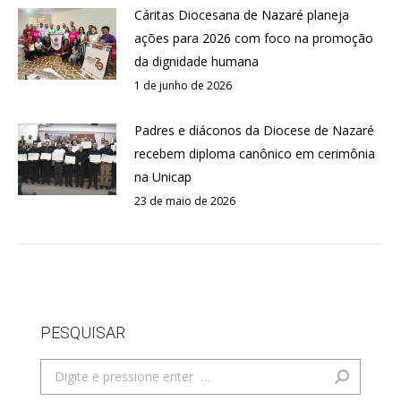
Cáritas Diocesana de Nazaré planeja
ações para 2026 com foco na promoção
da dignidade humana
1 de junho de 2026
Padres e diáconos da Diocese de Nazaré
recebem diploma canônico em cerimônia
na Unicap
23 de maio de 2026
PESQUISAR
Search: