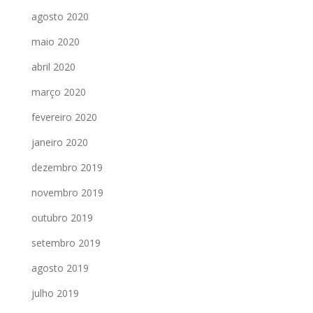
agosto 2020
maio 2020
abril 2020
março 2020
fevereiro 2020
janeiro 2020
dezembro 2019
novembro 2019
outubro 2019
setembro 2019
agosto 2019
julho 2019