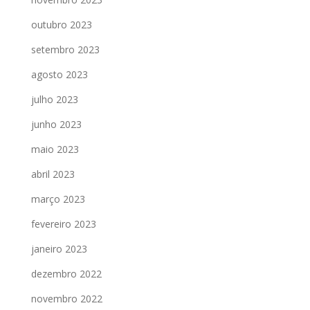
outubro 2023
setembro 2023
agosto 2023
julho 2023
junho 2023
maio 2023
abril 2023
março 2023
fevereiro 2023
janeiro 2023
dezembro 2022
novembro 2022