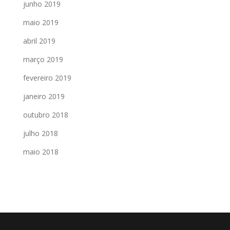
junho 2019
maio 2019
abril 2019
março 2019
fevereiro 2019
janeiro 2019
outubro 2018
julho 2018
maio 2018