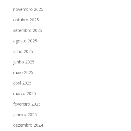
novembro 2025
outubro 2025
setembro 2025
agosto 2025
julho 2025
junho 2025
maio 2025
abril 2025
março 2025
fevereiro 2025
janeiro 2025
dezembro 2024