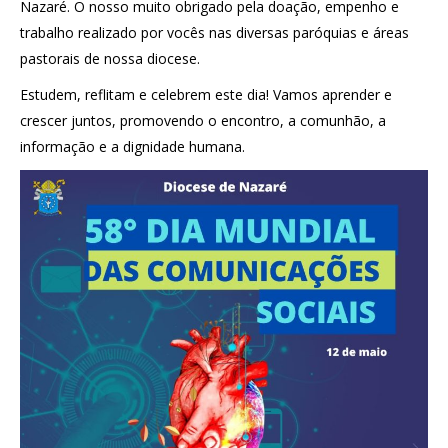
Nazaré. O nosso muito obrigado pela doação, empenho e
trabalho realizado por vocês nas diversas paróquias e áreas
pastorais de nossa diocese.
Estudem, reflitam e celebrem este dia! Vamos aprender e
crescer juntos, promovendo o encontro, a comunhão, a
informação e a dignidade humana.