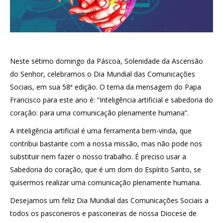
Neste sétimo domingo da Páscoa, Solenidade da Ascensão
do Senhor, celebramos o Dia Mundial das Comunicações
Sociais, em sua 58ª edição. O tema da mensagem do Papa
Francisco para este ano é: “Inteligência artificial e sabedoria do
coração: para uma comunicação plenamente humana”.
A inteligência artificial é uma ferramenta bem-vinda, que
contribui bastante com a nossa missão, mas não pode nos
substituir nem fazer o nosso trabalho. É preciso usar a
Sabedoria do coração, que é um dom do Espírito Santo, se
quisermos realizar uma comunicação plenamente humana.
Desejamos um feliz Dia Mundial das Comunicações Sociais a
todos os pasconeiros e pasconeiras de nossa Diocese de