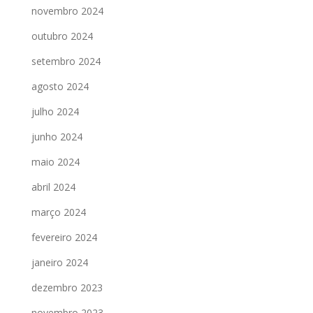
novembro 2024
outubro 2024
setembro 2024
agosto 2024
julho 2024
junho 2024
maio 2024
abril 2024
março 2024
fevereiro 2024
janeiro 2024
dezembro 2023
novembro 2023