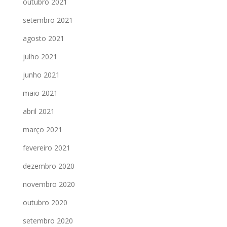
outubro 2021
setembro 2021
agosto 2021
julho 2021
junho 2021
maio 2021
abril 2021
março 2021
fevereiro 2021
dezembro 2020
novembro 2020
outubro 2020
setembro 2020