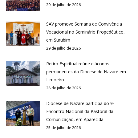
29 de julho de 2026
SAV promove Semana de Convivência
Vocacional no Seminário Propedêutico,
em Surubim
29 de julho de 2026
Retiro Espiritual reúne diáconos
permanentes da Diocese de Nazaré em
Limoeiro
28 de julho de 2026
Diocese de Nazaré participa do 9º
Encontro Nacional da Pastoral da
Comunicação, em Aparecida
25 de julho de 2026