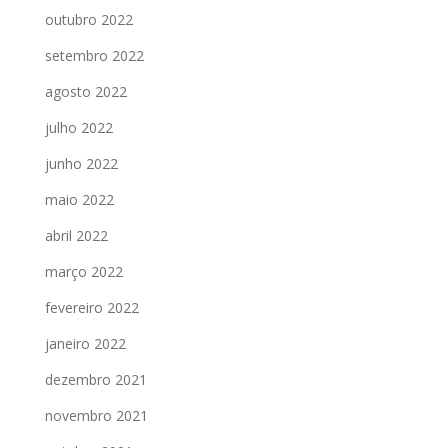
outubro 2022
setembro 2022
agosto 2022
julho 2022
junho 2022
maio 2022
abril 2022
março 2022
fevereiro 2022
janeiro 2022
dezembro 2021
novembro 2021