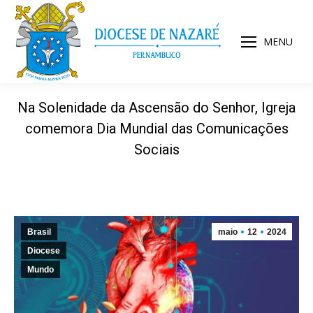
MENU
Na Solenidade da Ascensão do Senhor, Igreja
comemora Dia Mundial das Comunicações
Sociais
Brasil
maio
12
2024
Diocese
Mundo