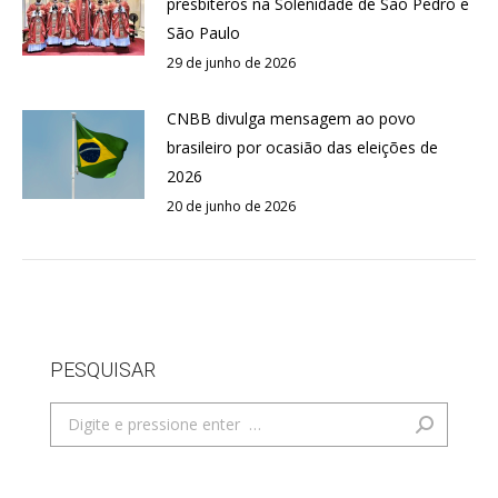
presbíteros na Solenidade de São Pedro e
São Paulo
29 de junho de 2026
CNBB divulga mensagem ao povo
brasileiro por ocasião das eleições de
2026
20 de junho de 2026
PESQUISAR
Search: