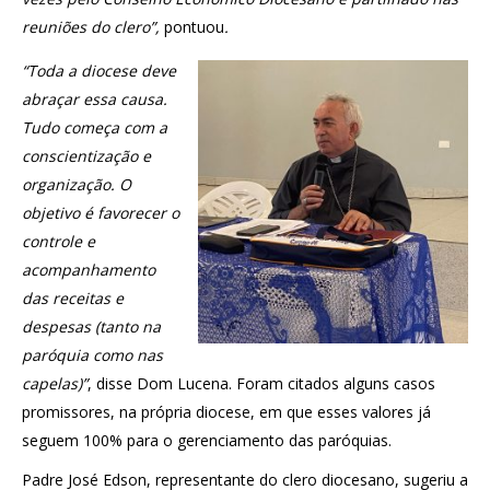
reuniões do clero”,
pontuou
.
“Toda a diocese deve
abraçar essa causa.
Tudo começa com a
conscientização e
organização. O
objetivo é favorecer o
controle e
acompanhamento
das receitas e
despesas (tanto na
paróquia como nas
capelas)”
, disse Dom Lucena. Foram citados alguns casos
promissores, na própria diocese, em que esses valores já
seguem 100% para o gerenciamento das paróquias.
Padre José Edson, representante do clero diocesano, sugeriu a