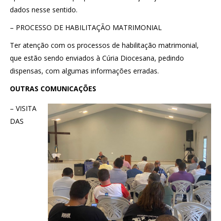
dados nesse sentido.
– PROCESSO DE HABILITAÇÃO MATRIMONIAL
Ter atenção com os processos de habilitação matrimonial,
que estão sendo enviados à Cúria Diocesana, pedindo
dispensas, com algumas informações erradas.
OUTRAS COMUNICAÇÕES
– VISITA
DAS