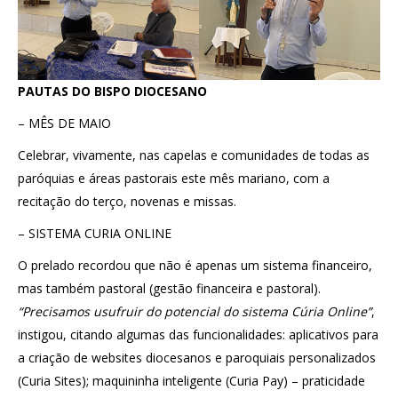
PAUTAS DO BISPO DIOCESANO
– MÊS DE MAIO
Celebrar, vivamente, nas capelas e comunidades de todas as
paróquias e áreas pastorais este mês mariano, com a
recitação do terço, novenas e missas.
– SISTEMA CURIA ONLINE
O prelado recordou que não é apenas um sistema financeiro,
mas também pastoral (gestão financeira e pastoral).
“Precisamos usufruir do potencial do sistema Cúria Online”
,
instigou, citando algumas das funcionalidades: aplicativos para
a criação de websites diocesanos e paroquiais personalizados
(Curia Sites); maquininha inteligente (Curia Pay) – praticidade