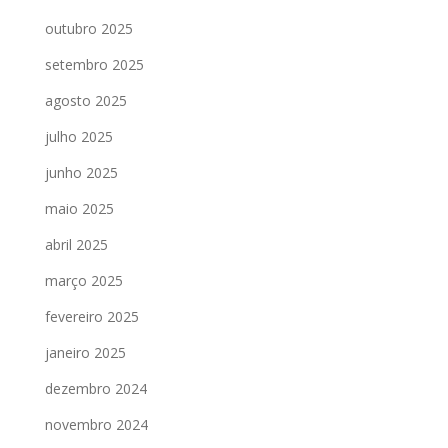
outubro 2025
setembro 2025
agosto 2025
julho 2025
junho 2025
maio 2025
abril 2025
março 2025
fevereiro 2025
janeiro 2025
dezembro 2024
novembro 2024