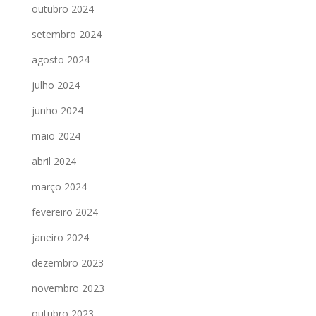
outubro 2024
setembro 2024
agosto 2024
julho 2024
junho 2024
maio 2024
abril 2024
março 2024
fevereiro 2024
janeiro 2024
dezembro 2023
novembro 2023
outubro 2023