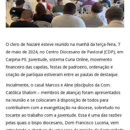
O clero de Nazaré esteve reunido na manhã da terça-feira, 7
de maio de 2024, no Centro Diocesano de Pastoral (CDP), em
Carpina-PE. Juventude, sistema Curia Online, movimento
financeiro das capelas, festas de padroeiro, ordenação e
criação de paróquia estiveram entre as pautas de destaque.
Inicialmente, o casal Marcos e Aline (discípulos da Com.
Católica Shalom – membros de aliança) foram apresentados
na reunião e se colocaram à disposição de todos para
contribuírem com a evangelização na diocese, sobretudo no
tocante ao trabalho com a juventude. Essa é uma das razões
pelas quais o bispo diocesano, Dom Francisco Lucena, vem