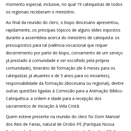
momento especial, inclusive, no qual 19 catequistas de todos
os regionais receberam o ministério.
Ao final da reunião do clero, o bispo diocesano apresentou,
rapidamente, os principais tópicos de alguns slides expostos
durante a assembleia acerca do ministério de catequista: os
pressupostos para tal (valência vocacional que requer
discernimento por parte do bispo, coroamento de um serviço
já prestado à comunidade e ser escolhido pela própria
comunidade), itinerário de formação (de 6 meses para os
catequistas já atuantes e de 5 anos para os iniciantes),
responsabilidade da formação (diocesana ou regional), dentre
outras questões ligadas à Comissão para a Animação Bíblico-
Catequética: a ordem e idade para a recepção dos
sacramentos de Iniciação à Vida Cristã.
Quem esteve presente na reunião do clero foi Dom Manoel
dos Reis de Farias, natural de Orobó-PE (Paróquia Nossa