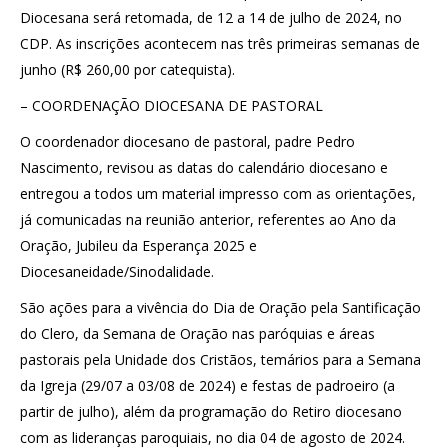
Diocesana será retomada, de 12 a 14 de julho de 2024, no
CDP. As inscrições acontecem nas três primeiras semanas de
junho (R$ 260,00 por catequista).
– COORDENAÇÃO DIOCESANA DE PASTORAL
O coordenador diocesano de pastoral, padre Pedro
Nascimento, revisou as datas do calendário diocesano e
entregou a todos um material impresso com as orientações,
já comunicadas na reunião anterior, referentes ao Ano da
Oração, Jubileu da Esperança 2025 e
Diocesaneidade/Sinodalidade.
São ações para a vivência do Dia de Oração pela Santificação
do Clero, da Semana de Oração nas paróquias e áreas
pastorais pela Unidade dos Cristãos, temários para a Semana
da Igreja (29/07 a 03/08 de 2024) e festas de padroeiro (a
partir de julho), além da programação do Retiro diocesano
com as lideranças paroquiais, no dia 04 de agosto de 2024.