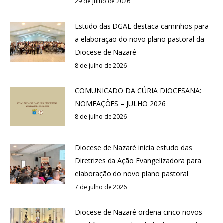
29 de julho de 2026
Estudo das DGAE destaca caminhos para
a elaboração do novo plano pastoral da
Diocese de Nazaré
8 de julho de 2026
COMUNICADO DA CÚRIA DIOCESANA:
NOMEAÇÕES – JULHO 2026
8 de julho de 2026
Diocese de Nazaré inicia estudo das
Diretrizes da Ação Evangelizadora para
elaboração do novo plano pastoral
7 de julho de 2026
Diocese de Nazaré ordena cinco novos