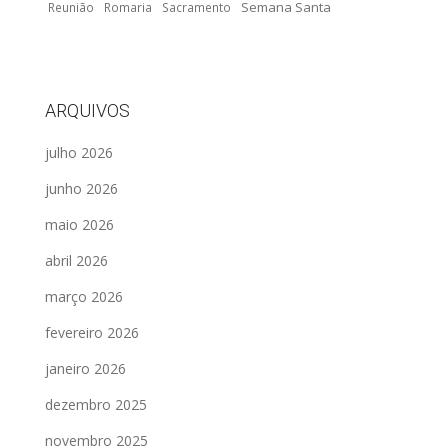
Semana Santa
Reunião
Romaria
Sacramento
ARQUIVOS
julho 2026
junho 2026
maio 2026
abril 2026
março 2026
fevereiro 2026
janeiro 2026
dezembro 2025
novembro 2025