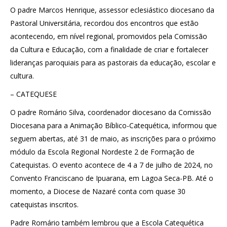
O padre Marcos Henrique, assessor eclesiástico diocesano da
Pastoral Universitária, recordou dos encontros que estão
acontecendo, em nível regional, promovidos pela Comissão
da Cultura e Educação, com a finalidade de criar e fortalecer
lideranças paroquiais para as pastorais da educação, escolar e
cultura.
– CATEQUESE
O padre Romário Silva, coordenador diocesano da Comissão
Diocesana para a Animação Bíblico-Catequética, informou que
seguem abertas, até 31 de maio, as inscrições para o próximo
módulo da Escola Regional Nordeste 2 de Formação de
Catequistas. O evento acontece de 4 a 7 de julho de 2024, no
Convento Franciscano de Ipuarana, em Lagoa Seca-PB. Até o
momento, a Diocese de Nazaré conta com quase 30
catequistas inscritos.
Padre Romário também lembrou que a Escola Catequética