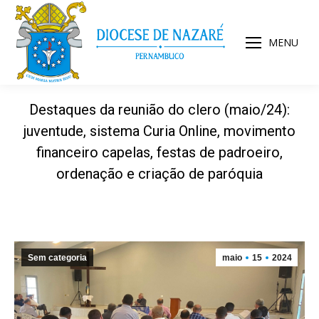
MENU
Destaques da reunião do clero (maio/24):
juventude, sistema Curia Online, movimento
financeiro capelas, festas de padroeiro,
ordenação e criação de paróquia
Sem categoria
maio
15
2024