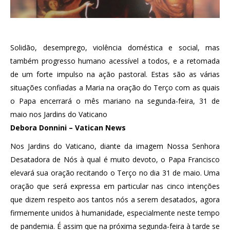
Solidão, desemprego, violência doméstica e social, mas
também progresso humano acessível a todos, e a retomada
de um forte impulso na ação pastoral. Estas são as várias
situações confiadas a Maria na oração do Terço com as quais
o Papa encerrará o mês mariano na segunda-feira, 31 de
maio nos Jardins do Vaticano
Debora Donnini – Vatican News
Nos Jardins do Vaticano, diante da imagem Nossa Senhora
Desatadora de Nós à qual é muito devoto, o Papa Francisco
elevará sua oração recitando o Terço no dia 31 de maio. Uma
oração que será expressa em particular nas cinco intenções
que dizem respeito aos tantos nós a serem desatados, agora
firmemente unidos à humanidade, especialmente neste tempo
de pandemia. É assim que na próxima segunda-feira à tarde se