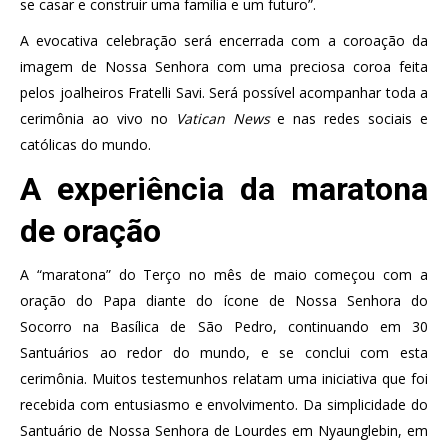
se casar e construir uma família e um futuro”.
A evocativa celebração será encerrada com a coroação da
imagem de Nossa Senhora com uma preciosa coroa feita
pelos joalheiros Fratelli Savi. Será possível acompanhar toda a
cerimônia ao vivo no
Vatican News
e nas redes sociais e
católicas do mundo.
A experiência da maratona
de oração
A “maratona” do Terço no mês de maio começou com a
oração do Papa diante do ícone de Nossa Senhora do
Socorro na Basílica de São Pedro, continuando em 30
Santuários ao redor do mundo, e se conclui com esta
cerimônia. Muitos testemunhos relatam uma iniciativa que foi
recebida com entusiasmo e envolvimento. Da simplicidade do
Santuário de Nossa Senhora de Lourdes em Nyaunglebin, em