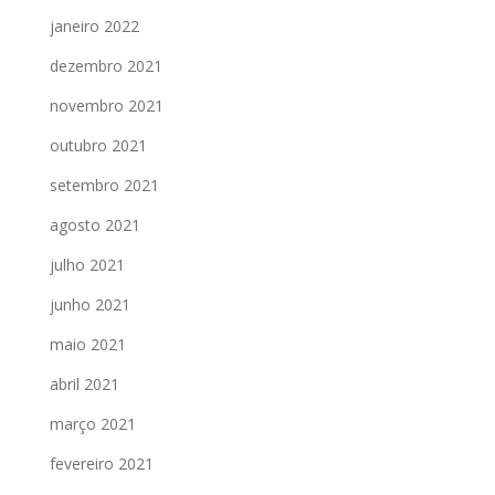
janeiro 2022
dezembro 2021
novembro 2021
outubro 2021
setembro 2021
agosto 2021
julho 2021
junho 2021
maio 2021
abril 2021
março 2021
fevereiro 2021