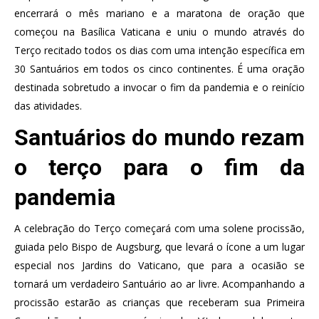
encerrará o mês mariano e a maratona de oração que
começou na Basílica Vaticana e uniu o mundo através do
Terço recitado todos os dias com uma intenção específica em
30 Santuários em todos os cinco continentes. É uma oração
destinada sobretudo a invocar o fim da pandemia e o reinício
das atividades.
Santuários do mundo rezam
o terço para o fim da
pandemia
A celebração do Terço começará com uma solene procissão,
guiada pelo Bispo de Augsburg, que levará o ícone a um lugar
especial nos Jardins do Vaticano, que para a ocasião se
tornará um verdadeiro Santuário ao ar livre. Acompanhando a
procissão estarão as crianças que receberam sua Primeira