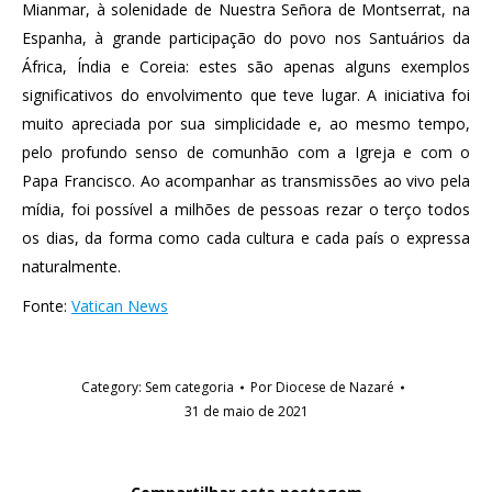
Mianmar, à solenidade de Nuestra Señora de Montserrat, na
Espanha, à grande participação do povo nos Santuários da
África, Índia e Coreia: estes são apenas alguns exemplos
significativos do envolvimento que teve lugar. A iniciativa foi
muito apreciada por sua simplicidade e, ao mesmo tempo,
pelo profundo senso de comunhão com a Igreja e com o
Papa Francisco. Ao acompanhar as transmissões ao vivo pela
mídia, foi possível a milhões de pessoas rezar o terço todos
os dias, da forma como cada cultura e cada país o expressa
naturalmente.
Fonte:
Vatican News
Category:
Sem categoria
Por
Diocese de Nazaré
31 de maio de 2021