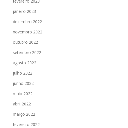
fevereiro 2023
janeiro 2023
dezembro 2022
novembro 2022
outubro 2022
setembro 2022
agosto 2022
julho 2022
junho 2022
maio 2022
abril 2022
março 2022
fevereiro 2022