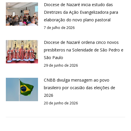
Diocese de Nazaré inicia estudo das
Diretrizes da Ação Evangelizadora para
elaboração do novo plano pastoral
7 de julho de 2026
Diocese de Nazaré ordena cinco novos
presbíteros na Solenidade de São Pedro e
São Paulo
29 de junho de 2026
CNBB divulga mensagem ao povo
brasileiro por ocasião das eleições de
2026
20 de junho de 2026