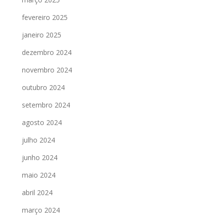
fevereiro 2025
janeiro 2025
dezembro 2024
novembro 2024
outubro 2024
setembro 2024
agosto 2024
julho 2024
junho 2024
maio 2024
abril 2024
março 2024