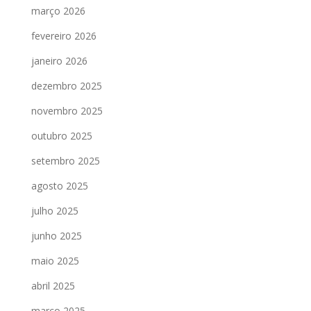
março 2026
fevereiro 2026
janeiro 2026
dezembro 2025
novembro 2025
outubro 2025
setembro 2025
agosto 2025
julho 2025
junho 2025
maio 2025
abril 2025
março 2025