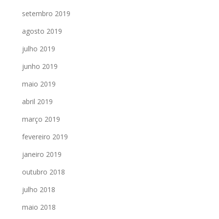
setembro 2019
agosto 2019
julho 2019
junho 2019
maio 2019
abril 2019
março 2019
fevereiro 2019
janeiro 2019
outubro 2018
julho 2018
maio 2018