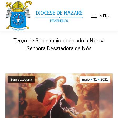
MENU
Terço de 31 de maio dedicado a Nossa
Senhora Desatadora de Nós
Sem categoria
maio
31
2021