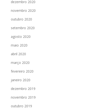
dezembro 2020
novembro 2020
outubro 2020
setembro 2020
agosto 2020
maio 2020
abril 2020
março 2020
fevereiro 2020
janeiro 2020
dezembro 2019
novembro 2019
outubro 2019