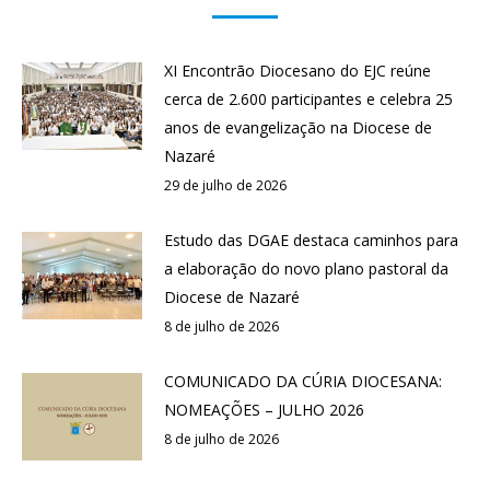
XI Encontrão Diocesano do EJC reúne
cerca de 2.600 participantes e celebra 25
anos de evangelização na Diocese de
Nazaré
29 de julho de 2026
Estudo das DGAE destaca caminhos para
a elaboração do novo plano pastoral da
Diocese de Nazaré
8 de julho de 2026
COMUNICADO DA CÚRIA DIOCESANA:
NOMEAÇÕES – JULHO 2026
8 de julho de 2026