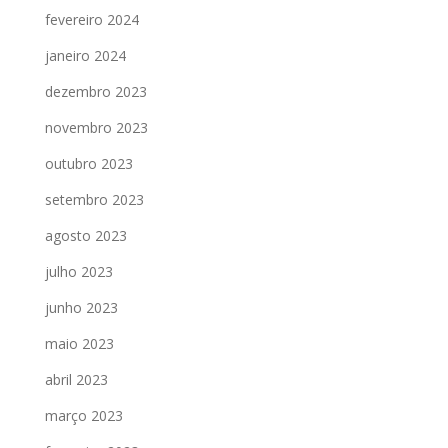
fevereiro 2024
janeiro 2024
dezembro 2023
novembro 2023
outubro 2023
setembro 2023
agosto 2023
julho 2023
junho 2023
maio 2023
abril 2023
março 2023