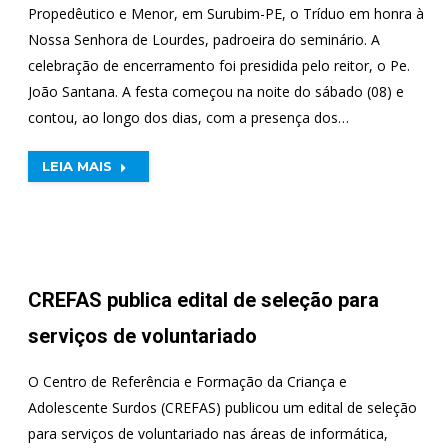
Propedêutico e Menor, em Surubim-PE, o Tríduo em honra à
Nossa Senhora de Lourdes, padroeira do seminário. A
celebração de encerramento foi presidida pelo reitor, o Pe.
João Santana. A festa começou na noite do sábado (08) e
contou, ao longo dos dias, com a presença dos…
LEIA MAIS
CREFAS publica edital de seleção para
serviços de voluntariado
O Centro de Referência e Formação da Criança e
Adolescente Surdos (CREFAS) publicou um edital de seleção
para serviços de voluntariado nas áreas de informática,