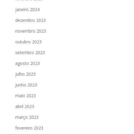
janeiro 2024
dezembro 2023
novembro 2023
outubro 2023
setembro 2023
agosto 2023
julho 2023
junho 2023
maio 2023
abril 2023
março 2023
fevereiro 2023