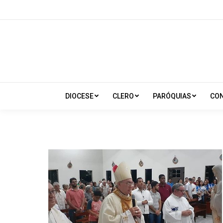
DIOCESE
CLERO
PARÓQUIAS
CO