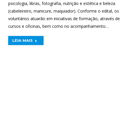
psicologia, libras, fotografia, nutrição e estética e beleza
(cabeleireiro, manicure, maquiador). Conforme o edital, os
voluntários atuarão em iniciativas de formação, através de
cursos e oficinas, bem como no acompanhamento…
LEIA MAIS