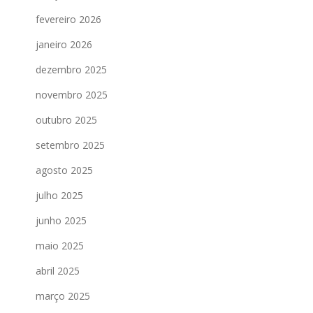
fevereiro 2026
janeiro 2026
dezembro 2025
novembro 2025
outubro 2025
setembro 2025
agosto 2025
julho 2025
junho 2025
maio 2025
abril 2025
março 2025