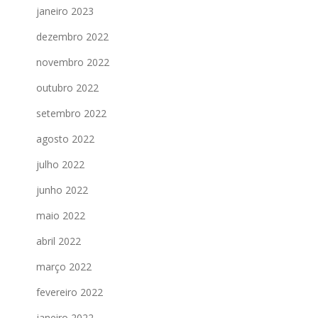
janeiro 2023
dezembro 2022
novembro 2022
outubro 2022
setembro 2022
agosto 2022
julho 2022
junho 2022
maio 2022
abril 2022
março 2022
fevereiro 2022
janeiro 2022