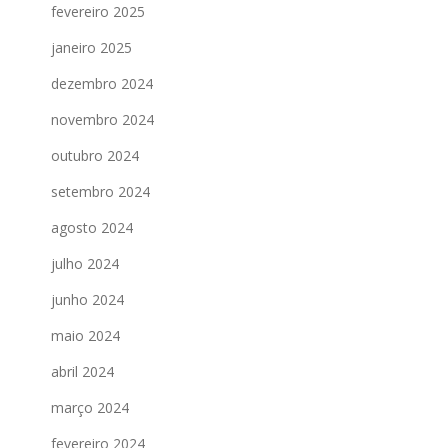
fevereiro 2025
janeiro 2025
dezembro 2024
novembro 2024
outubro 2024
setembro 2024
agosto 2024
julho 2024
junho 2024
maio 2024
abril 2024
março 2024
fevereiro 2024