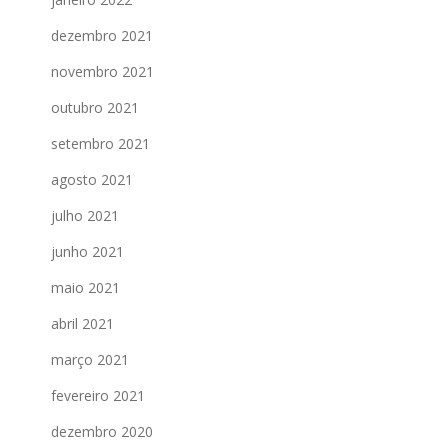
dezembro 2021
novembro 2021
outubro 2021
setembro 2021
agosto 2021
julho 2021
junho 2021
maio 2021
abril 2021
março 2021
fevereiro 2021
dezembro 2020